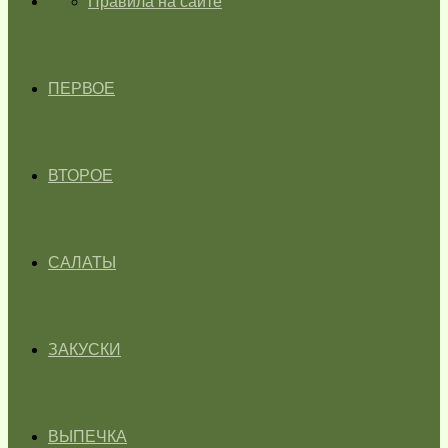
ГЛАВНАЯ
Правила на сайте
ПЕРВОЕ
ВТОРОЕ
САЛАТЫ
ЗАКУСКИ
ВЫПЕЧКА