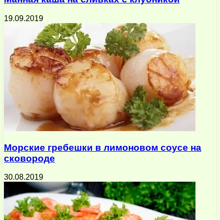
19.09.2019
Морские гребешки в лимоновом соусе на
сковороде
30.08.2019