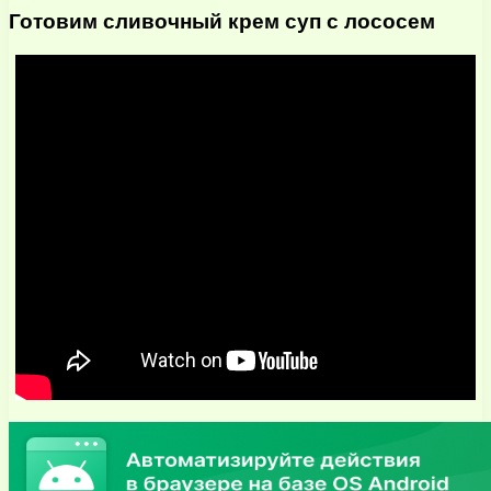
Готовим сливочный крем суп с лососем