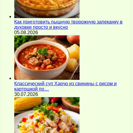
Как приготовить пышную творожную запеканку в
духовке просто и вкусно
05.08.2026
Классический суп Харчо из свинины с рисом и
картошкой по…
30.07.2026