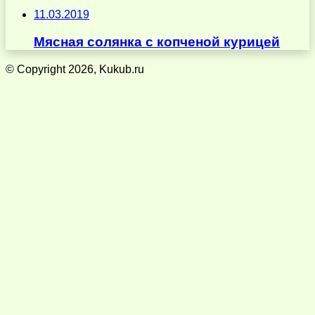
11.03.2019
Мясная солянка с копченой курицей
© Copyright 2026, Kukub.ru
Кнопка
«Наверх»