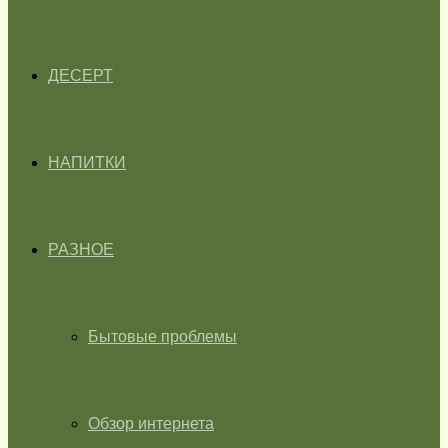
ДЕСЕРТ
НАПИТКИ
РАЗНОЕ
Бытовые проблемы
Обзор интернета