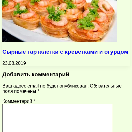
Сырные тарталетки с креветками и огурцом
23.08.2019
Добавить комментарий
Ваш адрес email не будет опубликован.
Обязательные
поля помечены
*
Комментарий
*