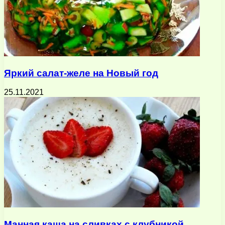
Яркий салат-желе на Новый год
25.11.2021
Манная каша на сливках с клубникой