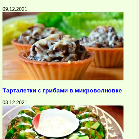
09.12.2021
Тарталетки с грибами в микроволновке
03.12.2021