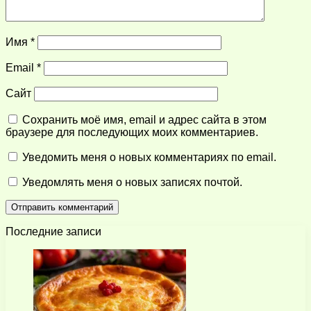
Имя
*
Email
*
Сайт
Сохранить моё имя, email и адрес сайта в этом
браузере для последующих моих комментариев.
Уведомить меня о новых комментариях по email.
Уведомлять меня о новых записях почтой.
Последние записи