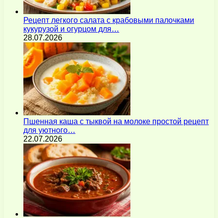
Рецепт легкого салата с крабовыми палочками
кукурузой и огурцом для…
28.07.2026
Пшенная каша с тыквой на молоке простой рецепт
для уютного…
22.07.2026