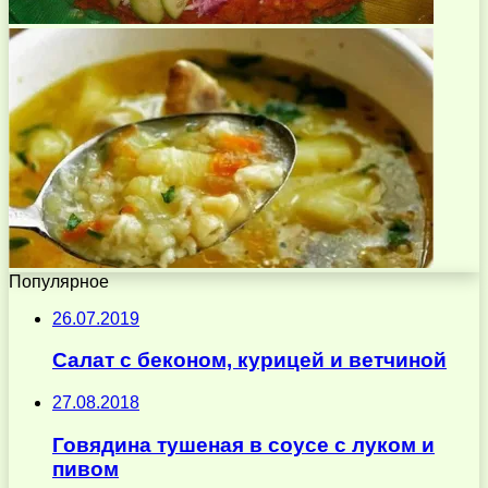
Популярное
26.07.2019
Салат с беконом, курицей и ветчиной
27.08.2018
Говядина тушеная в соусе с луком и
пивом