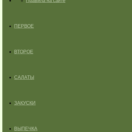
ГЛАВНАЯ
Правила на сайте
ПЕРВОЕ
ВТОРОЕ
САЛАТЫ
ЗАКУСКИ
ВЫПЕЧКА