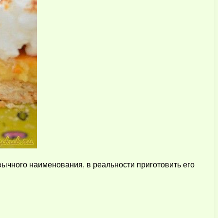
вычного наименования, в реальности приготовить его