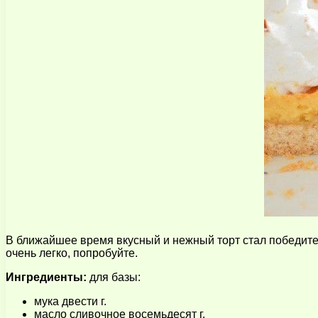
В ближайшее время вкусный и нежный торт стал победите
очень легко, попробуйте.
Ингредиенты:
для базы:
мука двести г.
масло сливочное восемьдесят г.