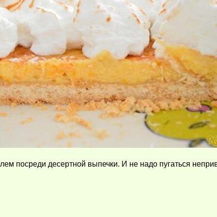
лем посреди десертной выпечки. И не надо пугаться непри