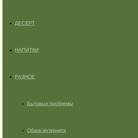
ДЕСЕРТ
НАПИТКИ
РАЗНОЕ
Бытовые проблемы
Обзор интернета