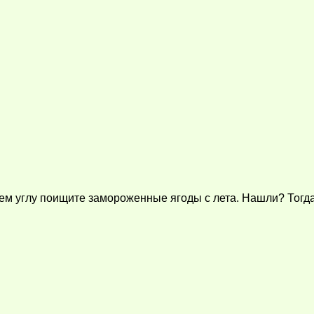
ем углу поищите замороженные ягоды с лета. Нашли? Тогда 