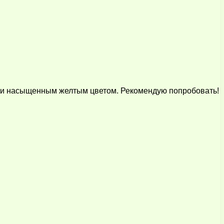
ом и насыщенным желтым цветом. Рекомендую попробовать!