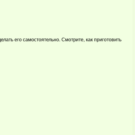
елать его самостоятельно. Смотрите, как приготовить