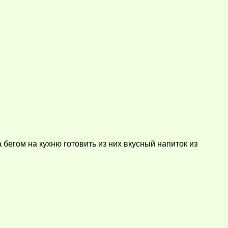
бегом на кухню готовить из них вкусный напиток из