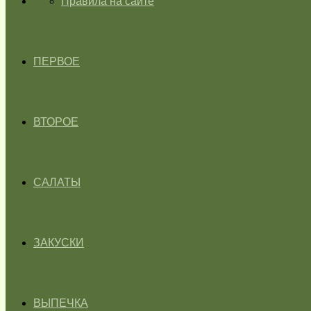
ГЛАВНАЯ
Правила на сайте
ПЕРВОЕ
ВТОРОЕ
САЛАТЫ
ЗАКУСКИ
ВЫПЕЧКА