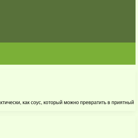
ктически, как соус, который можно превратить в приятный