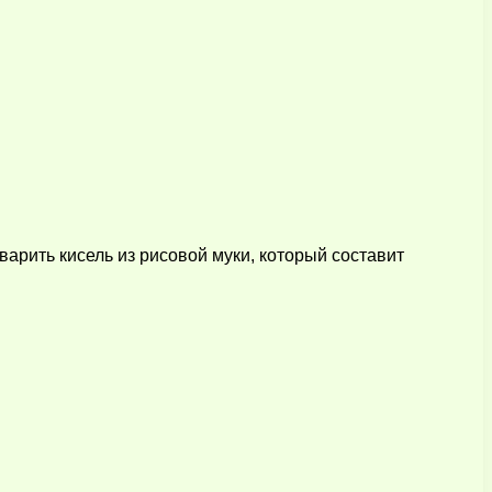
варить кисель из рисовой муки, который составит