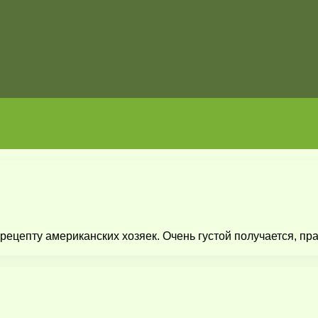
ецепту американских хозяек. Очень густой получается, пра