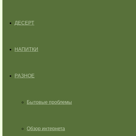
ДЕСЕРТ
НАПИТКИ
РАЗНОЕ
Бытовые проблемы
Обзор интернета