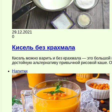
29.12.2021
0
Кисель без крахмала
Кисель можно варить и без крахмала — это большой п
достойную альтернативу привычной рисовой каше.
Напитки