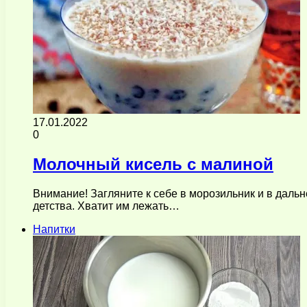
17.01.2022
0
Молочный кисель с малиной
Внимание! Загляните к себе в морозильник и в дальн
детства. Хватит им лежать…
Напитки