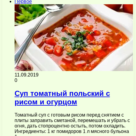
Первое
11.09.2019
0
Суп томатный польский с
рисом и огурцом
Томатный суп с готовым рисом перед снятием с
плиты заправить сметаной, перемешать и убрать с
огня, дать стопроцентно остыть, потом охладить.
Ингредиенты: 1 кг помидоров 1 л мясного бульона