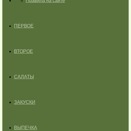
ГЛАВНАЯ
Правила на сайте
ПЕРВОЕ
ВТОРОЕ
САЛАТЫ
ЗАКУСКИ
ВЫПЕЧКА