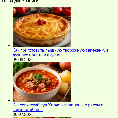
Последние записи
Как приготовить пышную творожную запеканку в
духовке просто и вкусно
05.08.2026
Классический суп Харчо из свинины с рисом и
картошкой по…
30.07.2026