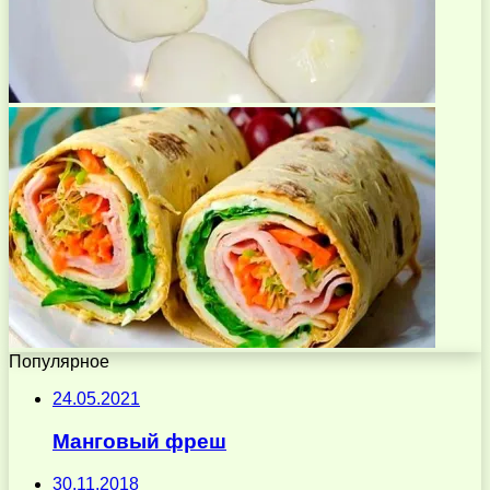
Популярное
24.05.2021
Манговый фреш
30.11.2018