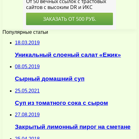
Популярные статьи
18.03.2019
Уникальный слоеный салат «Ежик»
08.05.2019
Сырный домашний суп
25.05.2021
Cуп из томатного сока с сыром
27.08.2019
Закрытый лимонный пирог на сметане
25.04.2018