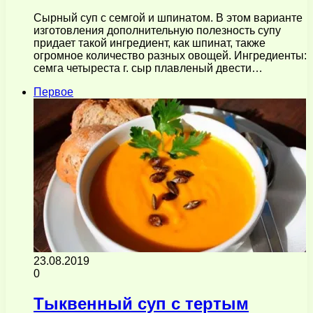
Сырный суп с семгой и шпинатом. В этом варианте
изготовления дополнительную полезность супу
придает такой ингредиент, как шпинат, также
огромное количество разных овощей. Ингредиенты:
семга четыреста г. сыр плавленый двести…
Первое
23.08.2019
0
Тыквенный суп с тертым