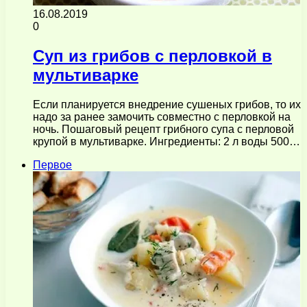
16.08.2019
0
Суп из грибов с перловкой в
мультиварке
Если планируется внедрение сушеных грибов, то их
надо за ранее замочить совместно с перловкой на
ночь. Пошаговый рецепт грибного супа с перловой
крупой в мультиварке. Ингредиенты: 2 л воды 500…
Первое