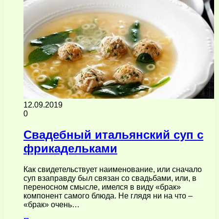
12.09.2019
0
Свадебный итальянский суп с
фрикадельками
Как свидетельствует наименование, или сначало
суп взаправду был связан со свадьбами, или, в
переносном смысле, имелся в виду «брак»
компонент самого блюда. Не глядя ни на что –
«брак» очень…