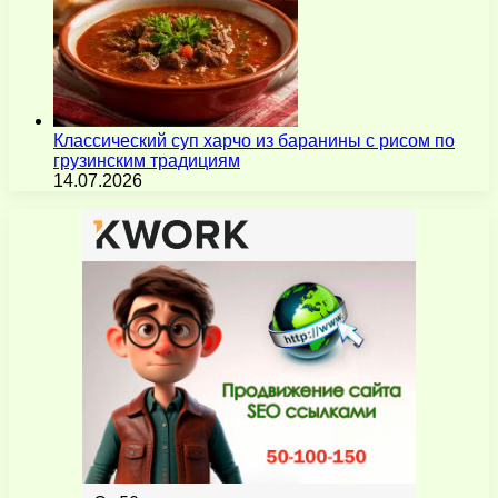
Классический суп харчо из баранины с рисом по
грузинским традициям
14.07.2026