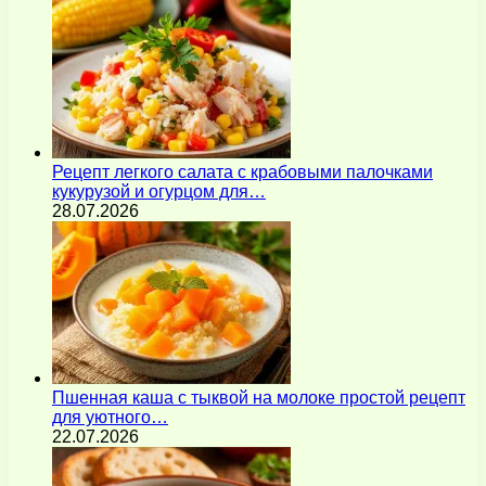
Рецепт легкого салата с крабовыми палочками
кукурузой и огурцом для…
28.07.2026
Пшенная каша с тыквой на молоке простой рецепт
для уютного…
22.07.2026