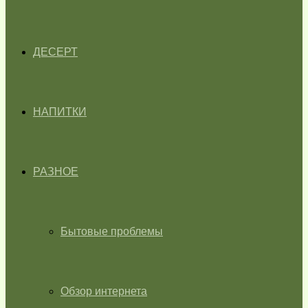
ДЕСЕРТ
НАПИТКИ
РАЗНОЕ
Бытовые проблемы
Обзор интернета