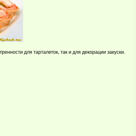
енности для тарталеток, так и для декорации закуски.