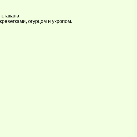
 стакана.
креветками, огурцом и укропом.