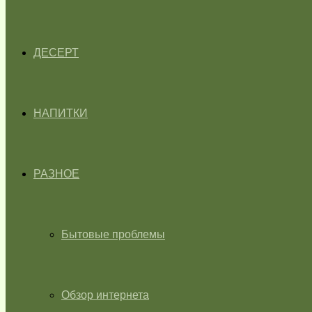
ДЕСЕРТ
НАПИТКИ
РАЗНОЕ
Бытовые проблемы
Обзор интернета