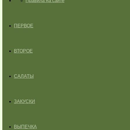
ГЛАВНАЯ
Правила на сайте
ПЕРВОЕ
ВТОРОЕ
САЛАТЫ
ЗАКУСКИ
ВЫПЕЧКА