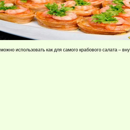
ожно использовать как для самого крабового салата – внутр