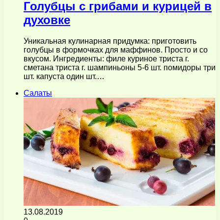
Голубцы с грибами и курицей в
духовке
Уникальная кулинарная придумка: приготовить
голубцы в формочках для маффинов. Просто и со
вкусом. Ингредиенты: филе куриное триста г.
сметана триста г. шампиньоны 5-6 шт. помидоры три
шт. капуста один шт.…
Салаты
13.08.2019