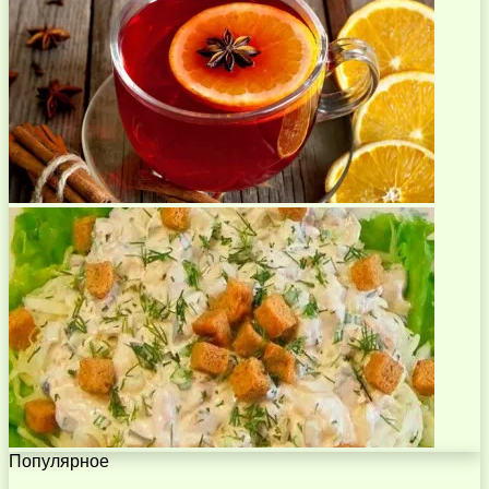
Популярное