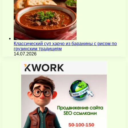
Классический суп харчо из баранины с рисом по
грузинским традициям
14.07.2026