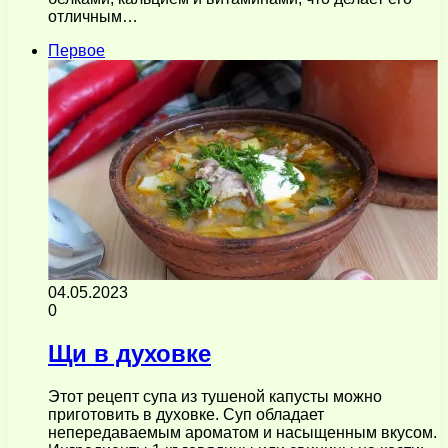
отличным…
Первое
04.05.2023
0
Щи в духовке
Этот рецепт супа из тушеной капусты можно
приготовить в духовке. Суп обладает
непередаваемым ароматом и насыщенным вкусом.