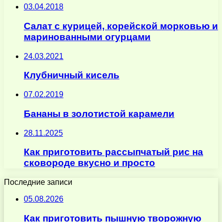
03.04.2018
Салат с курицей, корейской морковью и
маринованными огурцами
24.03.2021
Клубничный кисель
07.02.2019
Бананы в золотистой карамели
28.11.2025
Как приготовить рассыпчатый рис на
сковороде вкусно и просто
Последние записи
05.08.2026
Как приготовить пышную творожную