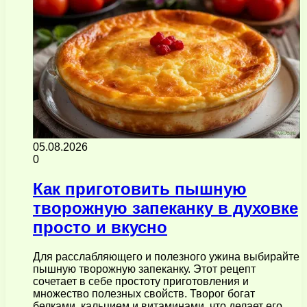
05.08.2026
0
Как приготовить пышную
творожную запеканку в духовке
просто и вкусно
Для расслабляющего и полезного ужина выбирайте
пышную творожную запеканку. Этот рецепт
сочетает в себе простоту приготовления и
множество полезных свойств. Творог богат
белками, кальцием и витаминами, что делает его