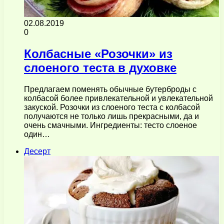
02.08.2019
0
Колбасные «Розочки» из
слоеного теста в духовке
Предлагаем поменять обычные бутерброды с
колбасой более привлекательной и увлекательной
закуской. Розочки из слоеного теста с колбасой
получаются не только лишь прекрасными, да и
очень смачными. Ингредиенты: тесто слоеное
один…
Десерт