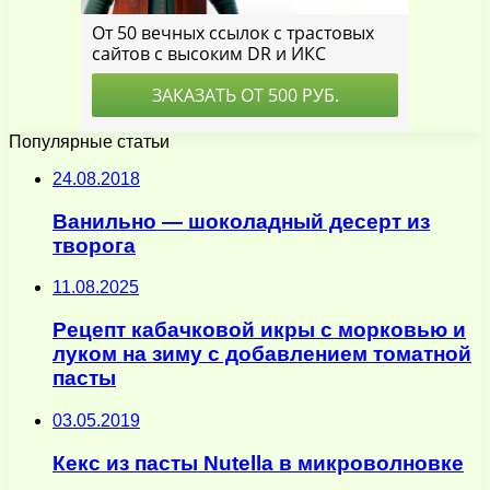
Популярные статьи
24.08.2018
Ванильно — шоколадный десерт из
творога
11.08.2025
Рецепт кабачковой икры с морковью и
луком на зиму с добавлением томатной
пасты
03.05.2019
Кекс из пасты Nutella в микроволновке