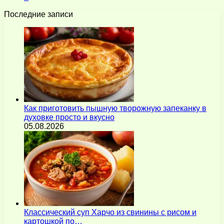
Последние записи
Как приготовить пышную творожную запеканку в
духовке просто и вкусно
05.08.2026
Классический суп Харчо из свинины с рисом и
картошкой по…