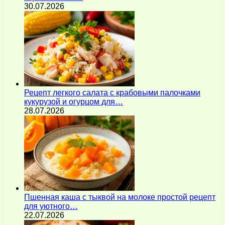
30.07.2026
Рецепт легкого салата с крабовыми палочками
кукурузой и огурцом для…
28.07.2026
Пшенная каша с тыквой на молоке простой рецепт
для уютного…
22.07.2026