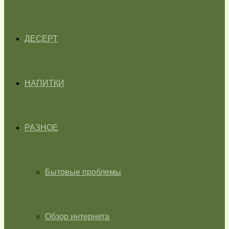
ДЕСЕРТ
НАПИТКИ
РАЗНОЕ
Бытовые проблемы
Обзор интернета