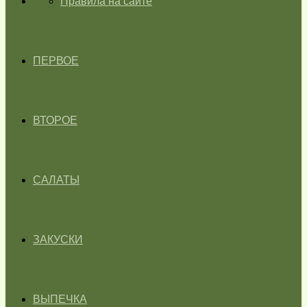
ГЛАВНАЯ
Правила на сайте
ПЕРВОЕ
ВТОРОЕ
САЛАТЫ
ЗАКУСКИ
ВЫПЕЧКА