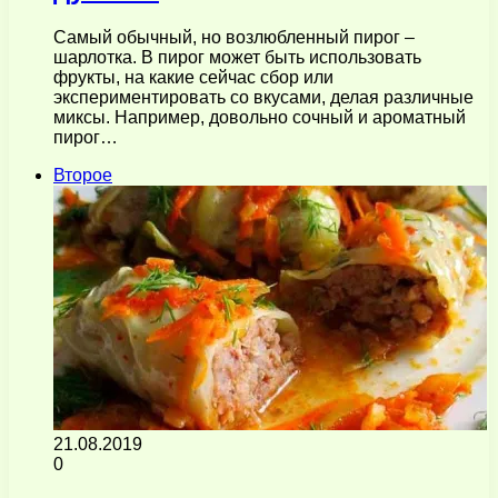
Самый обычный, но возлюбленный пирог –
шарлотка. В пирог может быть использовать
фрукты, на какие сейчас сбор или
экспериментировать со вкусами, делая различные
миксы. Например, довольно сочный и ароматный
пирог…
Второе
21.08.2019
0