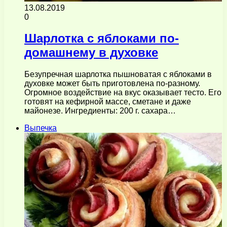
13.08.2019
0
Шарлотка с яблоками по-
домашнему в духовке
Безупречная шарлотка пышноватая с яблоками в
духовке может быть приготовлена по-разному.
Огромное воздействие на вкус оказывает тесто. Его
готовят на кефирной массе, сметане и даже
майонезе. Ингредиенты: 200 г. сахара…
Выпечка