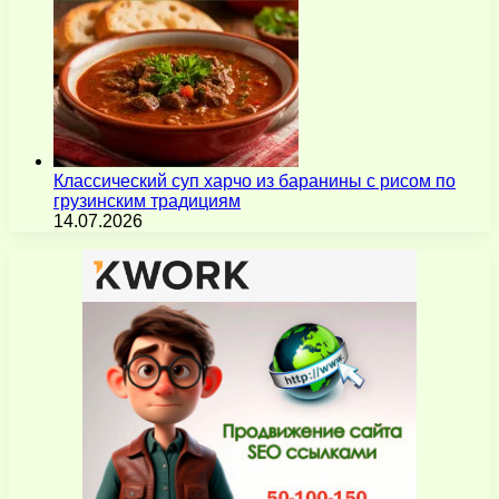
Классический суп харчо из баранины с рисом по
грузинским традициям
14.07.2026