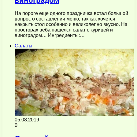
виноградом
На пороге еще одного праздничка встал большой
вопрос о составлении меню, так как хочется
накрыть стол особенно и великолепно вкусно. На
просторах веба нашелся салат с курицей и
виноградом… Ингредиенты:…
Салаты
05.08.2019
0