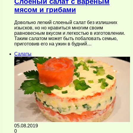
Слоеный салат с вареным
мясом и грибами
Довольно легкий слоеный салат без излишних
изысков, но но нравиться многим своим
равновесным вкусом и легкостью в изготовлении.
Таким салатом может быть побаловать семью,
приготовив его на ужин в будний…
Салаты
05.08.2019
0