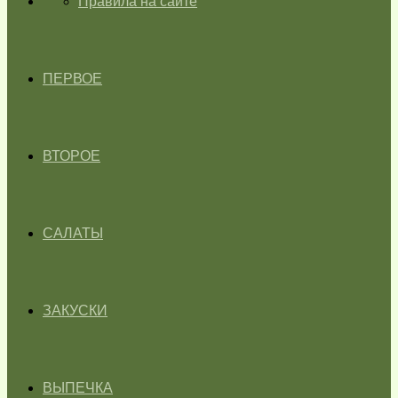
ГЛАВНАЯ
Правила на сайте
ПЕРВОЕ
ВТОРОЕ
САЛАТЫ
ЗАКУСКИ
ВЫПЕЧКА