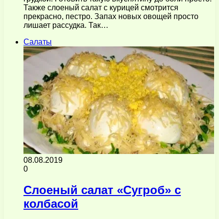
Также слоеный салат с курицей смотрится
прекрасно, пестро. Запах новых овощей просто
лишает рассудка. Так…
Салаты
08.08.2019
0
Слоеный салат «Сугроб» с
колбасой