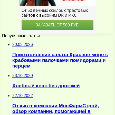
Популярные статьи
20.03.2026
Приготовление салата Красное море с
крабовыми палочками помидорами и
перцем
23.10.2020
Хлебный квас без дрожжей
22.10.2022
Отзыв о компании МосФармСтрой,
обзор компании, помогающей в