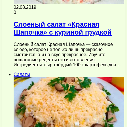
02.08.2019
0
Слоеный салат «Красная
Шапочка» с куриной грудкой
Слоеный салат Красная Шапочка — сказочное
блюдо, которое не только лишь прекрасно
смотрится, а и на вкус прекрасное. Изучите
пошаговые рецепты его изготовления.
Ингредиенты: сыр твёрдый 100 г. картофель два…
Салаты