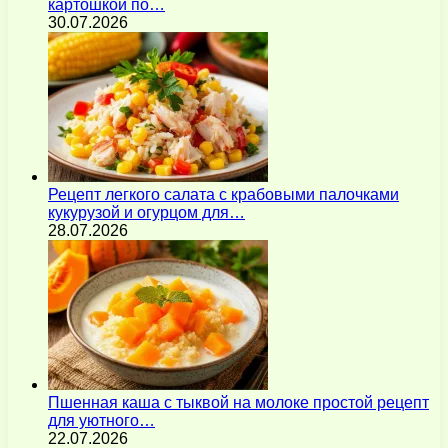
картошкой по…
30.07.2026
Рецепт легкого салата с крабовыми палочками
кукурузой и огурцом для…
28.07.2026
Пшенная каша с тыквой на молоке простой рецепт
для уютного…
22.07.2026