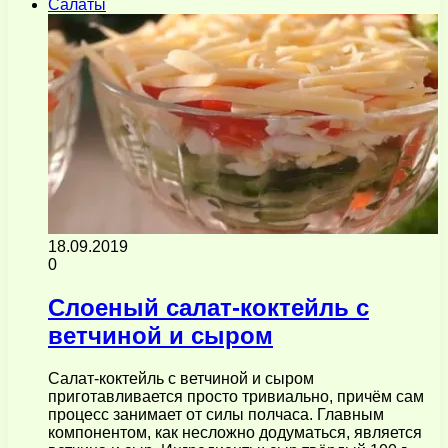
Салаты
18.09.2019
0
Слоеный салат-коктейль с
ветчиной и сыром
Салат-коктейль с ветчиной и сыром
приготавливается просто тривиально, причём сам
процесс занимает от силы полчаса. Главным
компонентом, как несложно додуматься, является