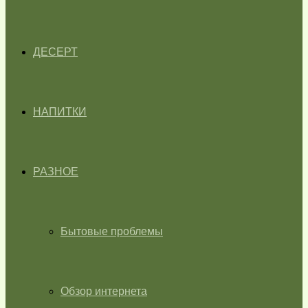
ДЕСЕРТ
НАПИТКИ
РАЗНОЕ
Бытовые проблемы
Обзор интернета