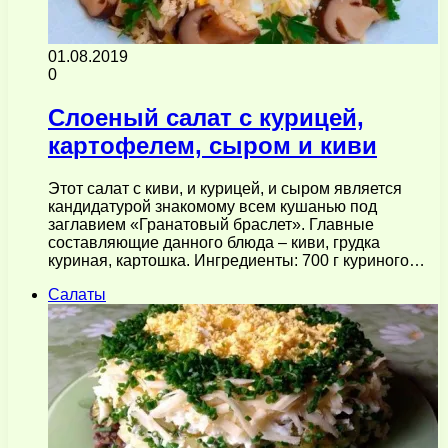
01.08.2019
0
Слоеный салат с курицей,
картофелем, сыром и киви
Этот салат с киви, и курицей, и сыром является
кандидатурой знакомому всем кушанью под
заглавием «Гранатовый браслет». Главные
составляющие данного блюда – киви, грудка
куриная, картошка. Ингредиенты: 700 г куриного…
Салаты