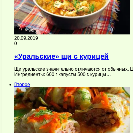
20.09.2019
0
«Уральские» щи с курицей
Щи уральские значительно отличаются от обычных. Щи
Ингредиенты: 600 г капусты 500 г. курицы…
Второе