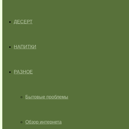
ДЕСЕРТ
НАПИТКИ
РАЗНОЕ
Бытовые проблемы
Обзор интернета