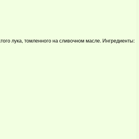
атого лука, томленного на сливочном масле. Ингредиенты: