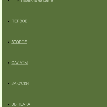
ГЛАВНАЯ
Правила на сайте
ПЕРВОЕ
ВТОРОЕ
САЛАТЫ
ЗАКУСКИ
ВЫПЕЧКА