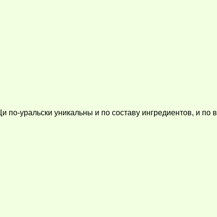
 по-уральски уникальны и по составу ингредиентов, и по в