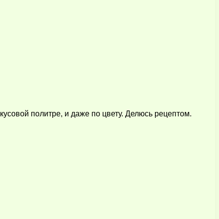
кусовой политре, и даже по цвету. Делюсь рецептом.