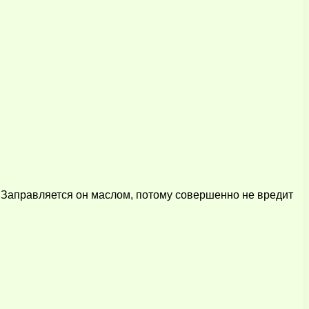
. Заправляется он маслом, потому совершенно не вредит