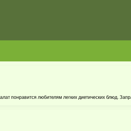
 салат понравится любителям легких диетических блюд. Зап