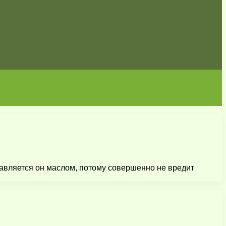
равляется он маслом, потому совершенно не вредит