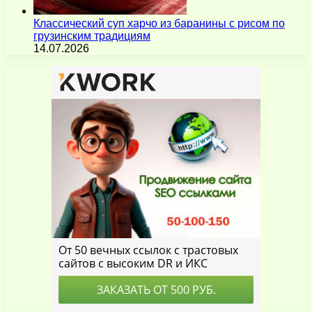
Классический суп харчо из баранины с рисом по
грузинским традициям
14.07.2026