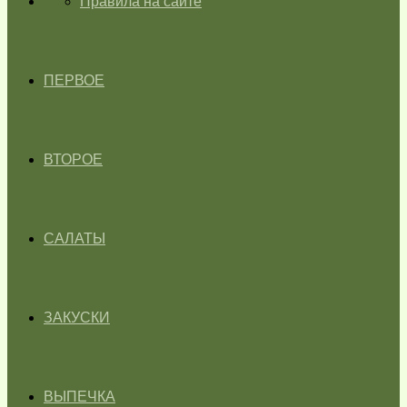
ГЛАВНАЯ
Правила на сайте
ПЕРВОЕ
ВТОРОЕ
САЛАТЫ
ЗАКУСКИ
ВЫПЕЧКА