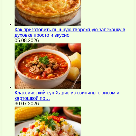
Как приготовить пышную творожную запеканку в
духовке просто и вкусно
05.08.2026
Классический суп Харчо из свинины с рисом и
картошкой по…
30.07.2026