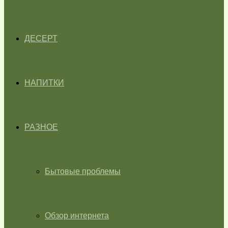
ДЕСЕРТ
НАПИТКИ
РАЗНОЕ
Бытовые проблемы
Обзор интернета