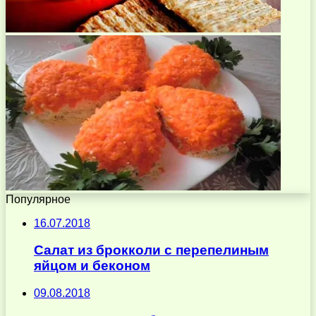
Популярное
16.07.2018
Салат из брокколи с перепелиным
яйцом и беконом
09.08.2018