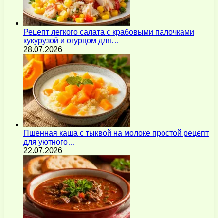
Рецепт легкого салата с крабовыми палочками
кукурузой и огурцом для…
28.07.2026
Пшенная каша с тыквой на молоке простой рецепт
для уютного…
22.07.2026