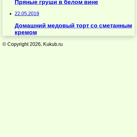
Пряные груши в белом вине
22.05.2019
Домашний медовый торт со сметанным
кремом
© Copyright 2026, Kukub.ru
Кнопка
«Наверх»