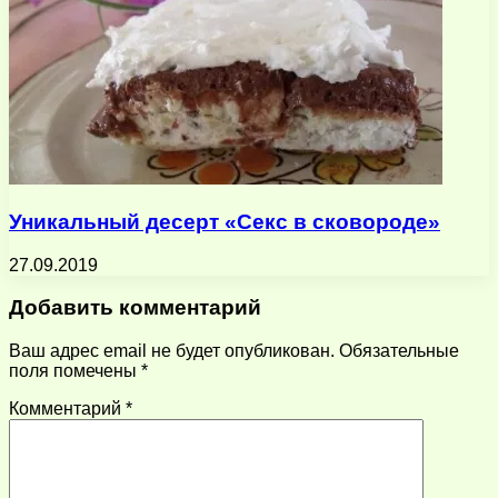
Уникальный десерт «Секс в сковороде»
27.09.2019
Добавить комментарий
Ваш адрес email не будет опубликован.
Обязательные
поля помечены
*
Комментарий
*