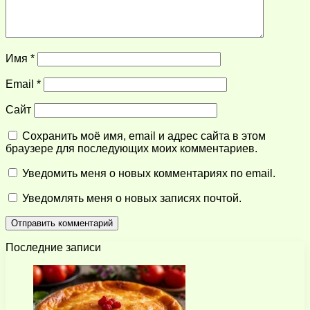
Имя
*
Email
*
Сайт
Сохранить моё имя, email и адрес сайта в этом
браузере для последующих моих комментариев.
Уведомить меня о новых комментариях по email.
Уведомлять меня о новых записях почтой.
Последние записи