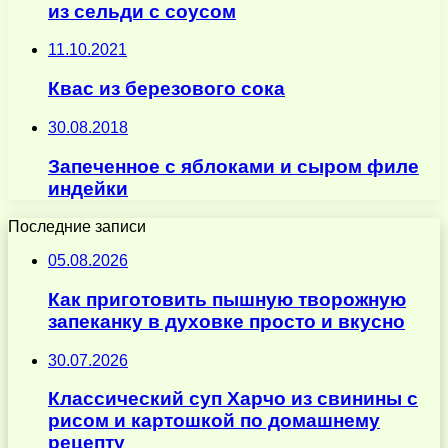
из сельди с соусом
11.10.2021
Квас из березового сока
30.08.2018
Запеченное с яблоками и сыром филе
индейки
Последние записи
05.08.2026
Как приготовить пышную творожную
запеканку в духовке просто и вкусно
30.07.2026
Классический суп Харчо из свинины с
рисом и картошкой по домашнему
рецепту