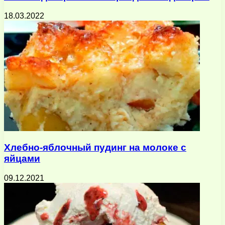
18.03.2022
Хлебно-яблочный пудинг на молоке с
яйцами
09.12.2021