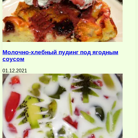
Молочно-хлебный пудинг под ягодным
соусом
01.12.2021