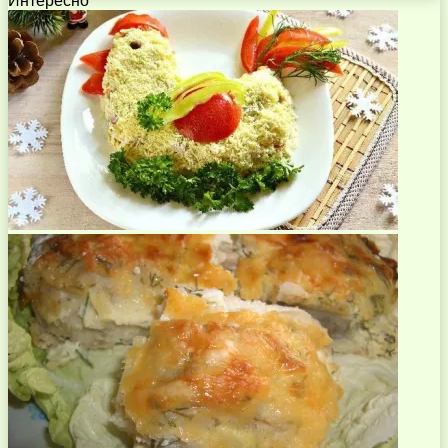
Интересно