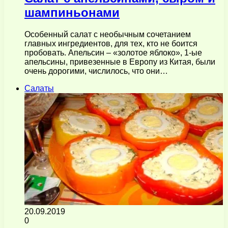
шампиньонами
Особенный салат с необычным сочетанием
главных ингредиентов, для тех, кто не боится
пробовать. Апельсин – «золотое яблоко», 1-ые
апельсины, привезенные в Европу из Китая, были
очень дорогими, числилось, что они…
Салаты
20.09.2019
0