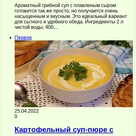
Ароматный грибной суп с плавленым сыром
готовится так же просто, но получается очень
насыщенным и вкусным. Это идеальный вариант
для сытного и удобного обеда. Ингредиенты 2 л
чистой воды; 400…
Первое
25.04.2022
0
Картофельный суп-пюре с