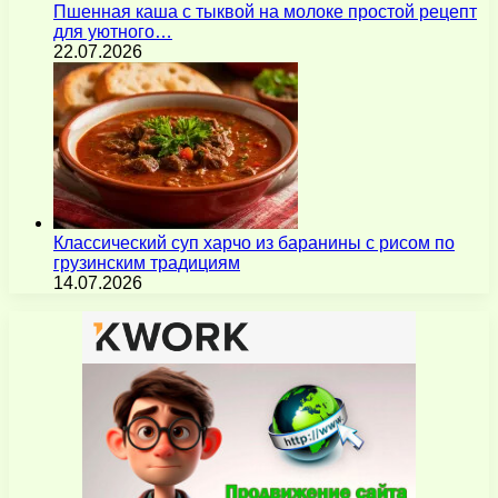
Пшенная каша с тыквой на молоке простой рецепт
для уютного…
22.07.2026
Классический суп харчо из баранины с рисом по
грузинским традициям
14.07.2026