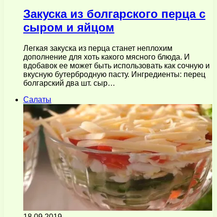
Закуска из болгарского перца с
сыром и яйцом
Легкая закуска из перца станет неплохим
дополнение для хоть какого мясного блюда. И
вдобавок ее может быть использовать как сочную и
вкусную бутербродную пасту. Ингредиенты: перец
болгарский два шт. сыр…
Салаты
18.09.2019