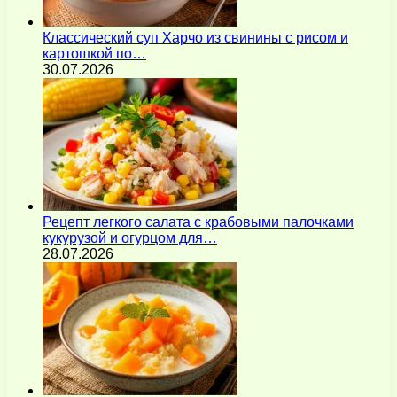
Классический суп Харчо из свинины с рисом и
картошкой по…
30.07.2026
Рецепт легкого салата с крабовыми палочками
кукурузой и огурцом для…
28.07.2026