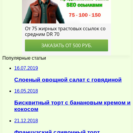
Популярные статьи
16.07.2019
Слоеный овощной салат с говядиной
16.05.2018
Бисквитный торт с банановым кремом и
кокосом
21.12.2018
Французский сливочный торт