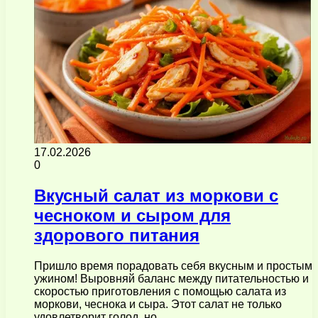
17.02.2026
0
Вкусный салат из моркови с
чесноком и сыром для
здорового питания
Пришло время порадовать себя вкусным и простым
ужином! Выровняй баланс между питательностью и
скоростью приготовления с помощью салата из
моркови, чеснока и сыра. Этот салат не только
удовлетворит голод, но…