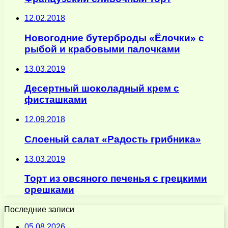
12.02.2018
Новогодние бутерброды «Ёлочки» с
рыбой и крабовыми палочками
13.03.2019
Десертный шоколадный крем с
фисташками
12.09.2018
Слоеный салат «Радость грибника»
13.03.2019
Торт из овсяного печенья с грецкими
орешками
Последние записи
05.08.2026