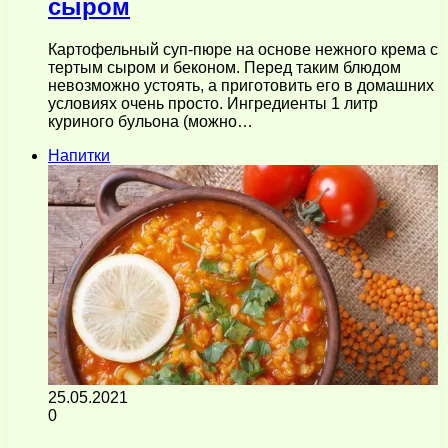
сыром
Картофельный суп-пюре на основе нежного крема с
тертым сыром и беконом. Перед таким блюдом
невозможно устоять, а приготовить его в домашних
условиях очень просто. Ингредиенты 1 литр
куриного бульона (можно…
Напитки
25.05.2021
0