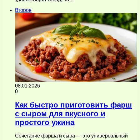
Второе
08.01.2026
0
Как быстро приготовить фарш
с сыром для вкусного и
простого ужина
Сочетание фарша и сыра — это универсальный