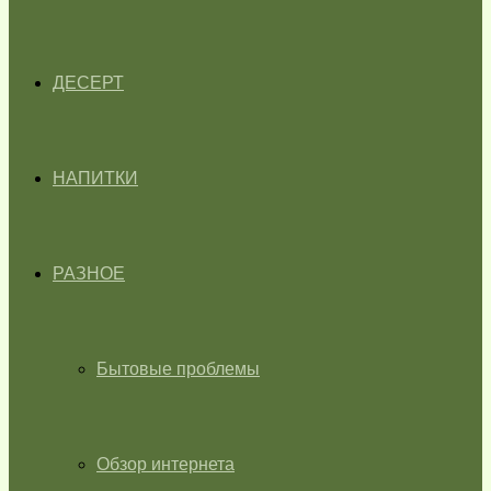
ДЕСЕРТ
НАПИТКИ
РАЗНОЕ
Бытовые проблемы
Обзор интернета