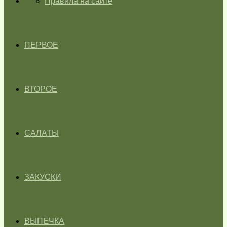
ГЛАВНАЯ
Правила на сайте
ПЕРВОЕ
ВТОРОЕ
САЛАТЫ
ЗАКУСКИ
ВЫПЕЧКА