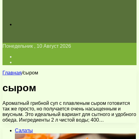
Искать
Понедельник , 10 Август 2026
Войти
Switch
skin
Главная
/
сыром
сыром
Ароматный грибной суп с плавленым сыром готовится
так же просто, но получается очень насыщенным и
вкусным. Это идеальный вариант для сытного и удобного
обеда. Ингредиенты 2 л чистой воды; 400…
Салаты