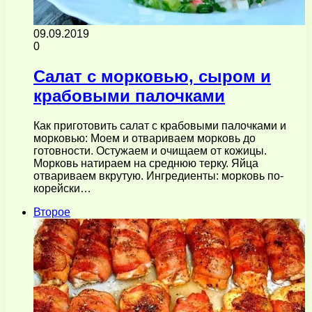
09.09.2019
0
Салат с морковью, сыром и
крабовыми палочками
Как приготовить салат с крабовыми палочками и
морковью: Моем и отвариваем морковь до
готовности. Остужаем и очищаем от кожицы.
Морковь натираем на среднюю терку. Яйца
отвариваем вкрутую. Ингредиенты: морковь по-
корейски…
Второе