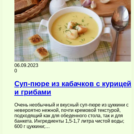
06.09.2023
0
Суп-пюре из кабачков с курицей
и грибами
Очень необычный и вкусный суп-пюре из цуккини с
невероятно нежной, почти кремовой текстурой,
подходящий как для обеденного стола, так и для
банкета. Ингредиенты 1,5-1,7 литра чистой воды;
600 г цуккини;…