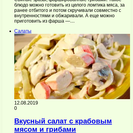
блюдо можно готовить из целого ломтика мяса, за
ранее отбитого и потом скручивали совместно с
внутренностями и обжаривали. А еще можно
приготовить из фарша —…
Салаты
12.08.2019
0
Вкусный салат с крабовым
мясом и грибами