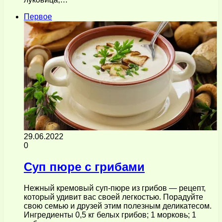
Первое
29.06.2022
0
Суп пюре с грибами
Нежный кремовый суп-пюре из грибов — рецепт,
который удивит вас своей легкостью. Порадуйте
свою семью и друзей этим полезным деликатесом.
Ингредиенты 0,5 кг белых грибов; 1 морковь; 1