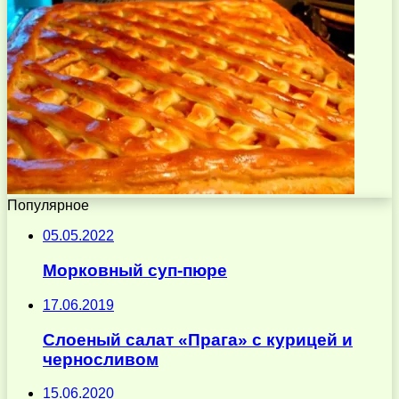
Популярное
05.05.2022
Морковный суп-пюре
17.06.2019
Слоеный салат «Прага» с курицей и
черносливом
15.06.2020