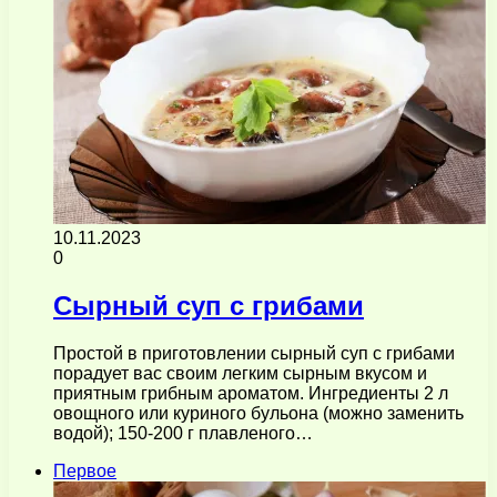
10.11.2023
0
Сырный суп с грибами
Простой в приготовлении сырный суп с грибами
порадует вас своим легким сырным вкусом и
приятным грибным ароматом. Ингредиенты 2 л
овощного или куриного бульона (можно заменить
водой); 150-200 г плавленого…
Первое