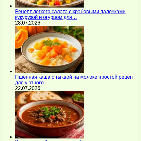
Рецепт легкого салата с крабовыми палочками
кукурузой и огурцом для…
28.07.2026
Пшенная каша с тыквой на молоке простой рецепт
для уютного…
22.07.2026