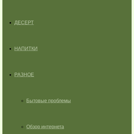
ДЕСЕРТ
НАПИТКИ
РАЗНОЕ
Бытовые проблемы
Обзор интернета