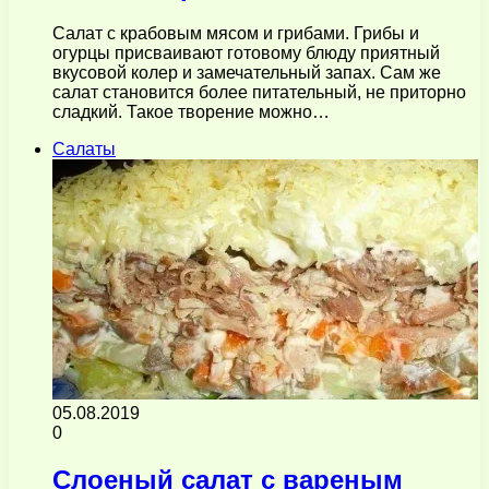
Салат с крабовым мясом и грибами. Грибы и
огурцы присваивают готовому блюду приятный
вкусовой колер и замечательный запах. Сам же
салат становится более питательный, не приторно
сладкий. Такое творение можно…
Салаты
05.08.2019
0
Слоеный салат с вареным