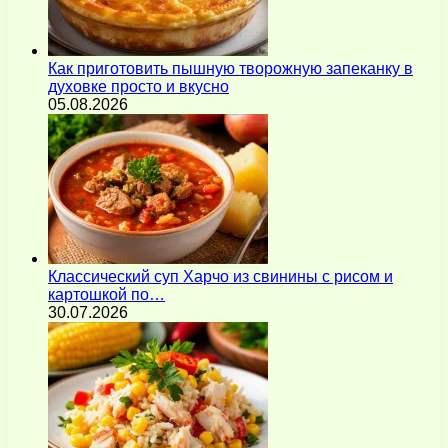
Как приготовить пышную творожную запеканку в
духовке просто и вкусно
05.08.2026
Классический суп Харчо из свинины с рисом и
картошкой по…
30.07.2026