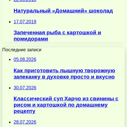
Натуральный «Домашний» шоколад
17.07.2019
Запеченная рыба с картошкой и
помидорами
Последние записи
05.08.2026
Как приготовить пышную творожную
запеканку в духовке просто и вкусно
30.07.2026
Классический суп Харчо из свинины с
рисом и картошкой по домашнему
рецепту
28.07.2026