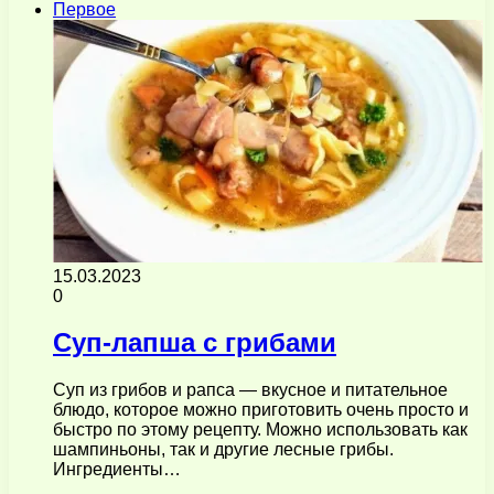
Первое
15.03.2023
0
Суп-лапша с грибами
Суп из грибов и рапса — вкусное и питательное
блюдо, которое можно приготовить очень просто и
быстро по этому рецепту. Можно использовать как
шампиньоны, так и другие лесные грибы.
Ингредиенты…