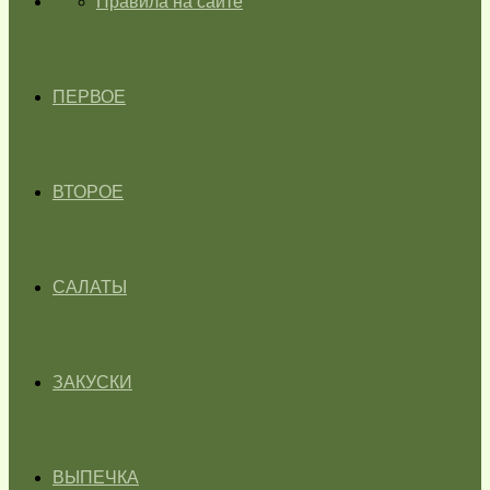
ГЛАВНАЯ
Правила на сайте
ПЕРВОЕ
ВТОРОЕ
САЛАТЫ
ЗАКУСКИ
ВЫПЕЧКА