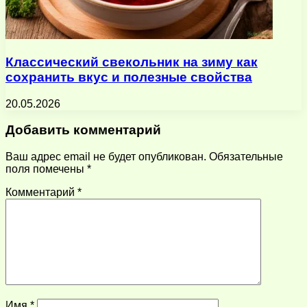
Классический свекольник на зиму как
сохранить вкус и полезные свойства
20.05.2026
Добавить комментарий
Ваш адрес email не будет опубликован.
Обязательные
поля помечены
*
Комментарий
*
Имя
*