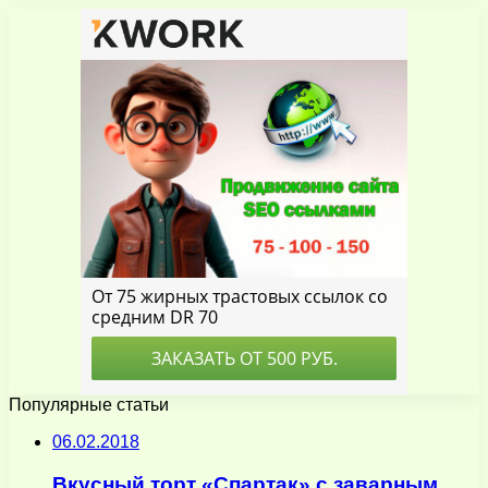
Популярные статьи
06.02.2018
Вкусный торт «Спартак» с заварным