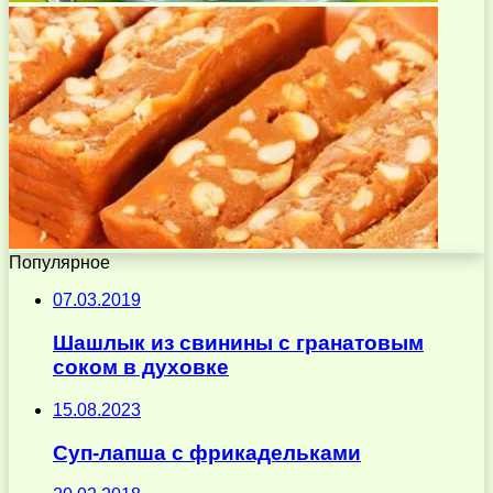
Популярное
07.03.2019
Шашлык из свинины с гранатовым
соком в духовке
15.08.2023
Суп-лапша с фрикадельками