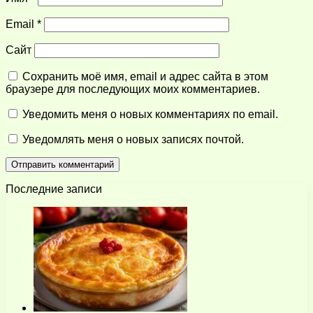
Email
*
Сайт
Сохранить моё имя, email и адрес сайта в этом
браузере для последующих моих комментариев.
Уведомить меня о новых комментариях по email.
Уведомлять меня о новых записях почтой.
Последние записи