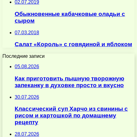
02.07.2019
Обыкновенные кабачковые оладьи с
сыром
07.03.2018
Салат «Король» с говядиной и яблоком
Последние записи
05.08.2026
Как приготовить пышную творожную
запеканку в духовке просто и вкусно
30.07.2026
Классический суп Харчо из свинины с
рисом и картошкой по домашнему
рецепту
28.07.2026