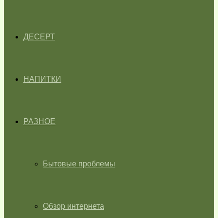
ДЕСЕРТ
НАПИТКИ
РАЗНОЕ
Бытовые проблемы
Обзор интернета