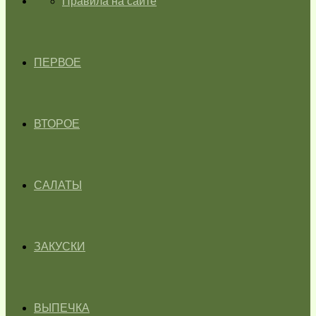
ГЛАВНАЯ
Правила на сайте
ПЕРВОЕ
ВТОРОЕ
САЛАТЫ
ЗАКУСКИ
ВЫПЕЧКА