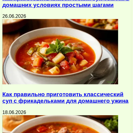
домашних условиях простыми шагами
26.06.2026
Как правильно приготовить классический
суп с фрикадельками для домашнего ужина
18.06.2026