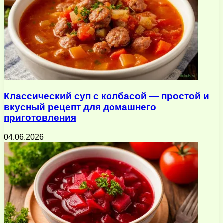
Классический суп с колбасой — простой и
вкусный рецепт для домашнего
приготовления
04.06.2026