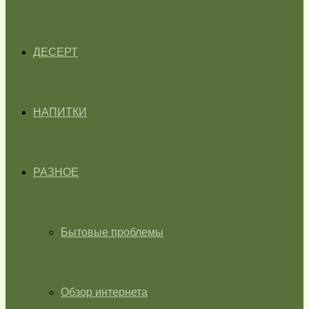
ДЕСЕРТ
НАПИТКИ
РАЗНОЕ
Бытовые проблемы
Обзор интернета