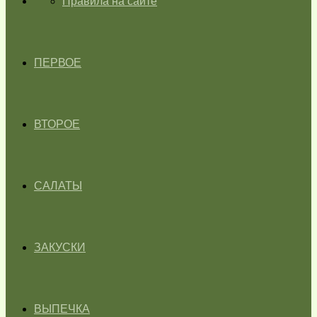
ГЛАВНАЯ
Правила на сайте
ПЕРВОЕ
ВТОРОЕ
САЛАТЫ
ЗАКУСКИ
ВЫПЕЧКА