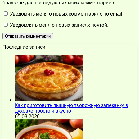
браузере для последующих моих комментариев.
Уведомить меня о новых комментариях по email.
Уведомлять меня о новых записях почтой.
Последние записи
Как приготовить пышную творожную запеканку в
духовке просто и вкусно
05.08.2026