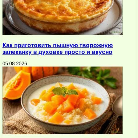
Как приготовить пышную творожную
запеканку в духовке просто и вкусно
05.08.2026