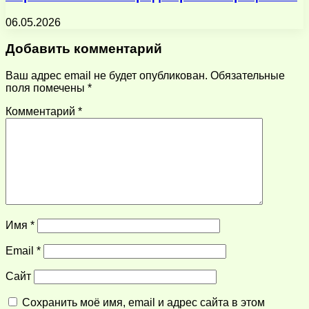
06.05.2026
Добавить комментарий
Ваш адрес email не будет опубликован.
Обязательные
поля помечены
*
Комментарий
*
Имя
*
Email
*
Сайт
Сохранить моё имя, email и адрес сайта в этом