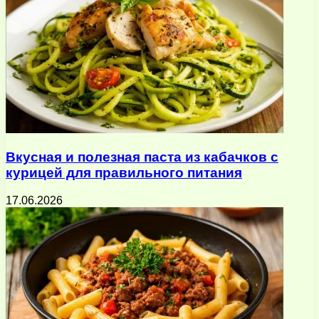
Вкусная и полезная паста из кабачков с
курицей для правильного питания
17.06.2026