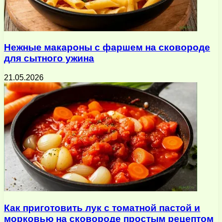
Нежные макароны с фаршем на сковороде
для сытного ужина
21.05.2026
Как приготовить лук с томатной пастой и
морковью на сковороде простым рецептом