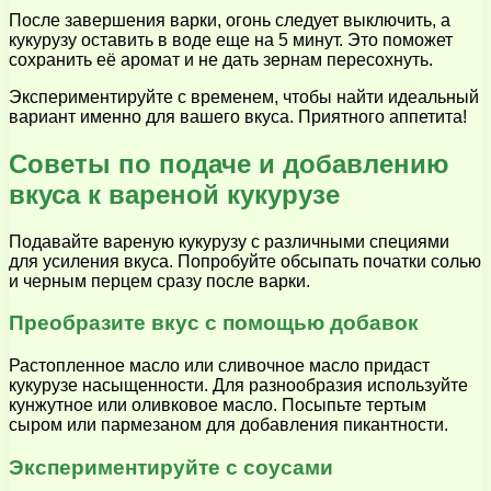
После завершения варки, огонь следует выключить, а
кукурузу оставить в воде еще на 5 минут. Это поможет
сохранить её аромат и не дать зернам пересохнуть.
Экспериментируйте с временем, чтобы найти идеальный
вариант именно для вашего вкуса. Приятного аппетита!
Советы по подаче и добавлению
вкуса к вареной кукурузе
Подавайте вареную кукурузу с различными специями
для усиления вкуса. Попробуйте обсыпать початки солью
и черным перцем сразу после варки.
Преобразите вкус с помощью добавок
Растопленное масло или сливочное масло придаст
кукурузе насыщенности. Для разнообразия используйте
кунжутное или оливковое масло. Посыпьте тертым
сыром или пармезаном для добавления пикантности.
Экспериментируйте с соусами