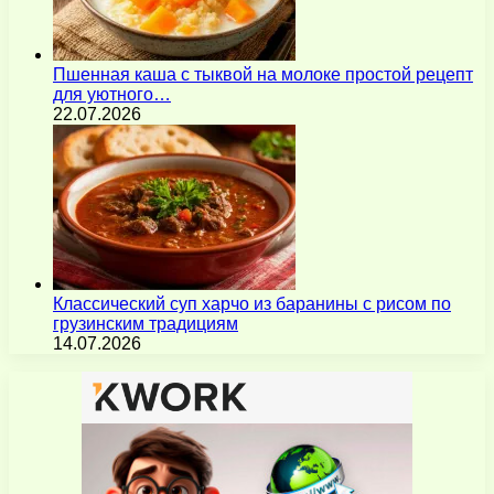
Пшенная каша с тыквой на молоке простой рецепт
для уютного…
22.07.2026
Классический суп харчо из баранины с рисом по
грузинским традициям
14.07.2026