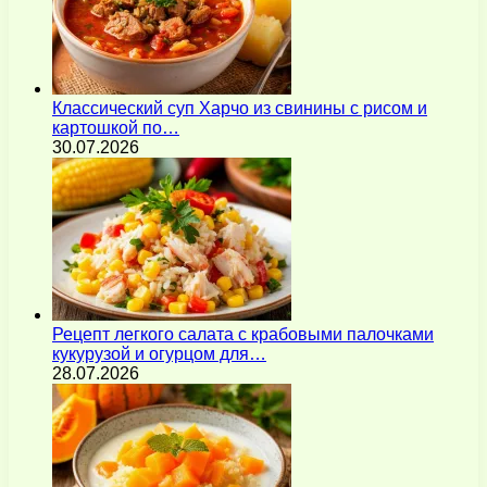
Классический суп Харчо из свинины с рисом и
картошкой по…
30.07.2026
Рецепт легкого салата с крабовыми палочками
кукурузой и огурцом для…
28.07.2026