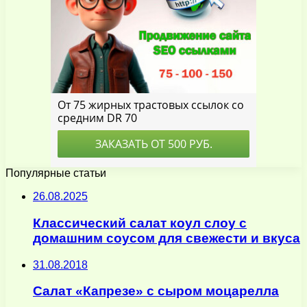
Популярные статьи
26.08.2025
Классический салат коул слоу с
домашним соусом для свежести и вкуса
31.08.2018
Салат «Капрезе» с сыром моцарелла