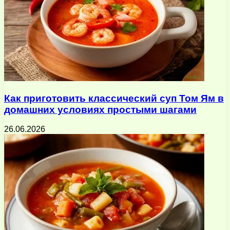
Как приготовить классический суп Том Ям в
домашних условиях простыми шагами
26.06.2026