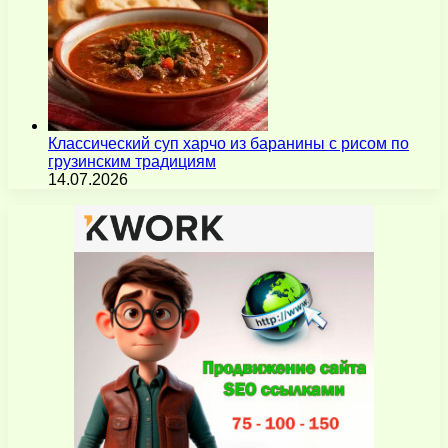
Классический суп харчо из баранины с рисом по
грузинским традициям
14.07.2026