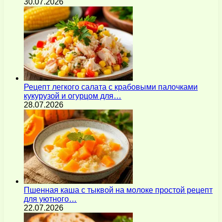
30.07.2026
Рецепт легкого салата с крабовыми палочками
кукурузой и огурцом для…
28.07.2026
Пшенная каша с тыквой на молоке простой рецепт
для уютного…
22.07.2026