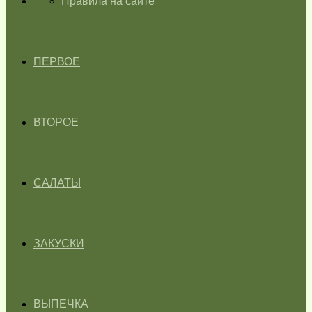
ГЛАВНАЯ
Правила на сайте
ПЕРВОЕ
ВТОРОЕ
САЛАТЫ
ЗАКУСКИ
ВЫПЕЧКА