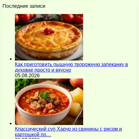
Последние записи
Как приготовить пышную творожную запеканку в
духовке просто и вкусно
05.08.2026
Классический суп Харчо из свинины с рисом и
картошкой по…