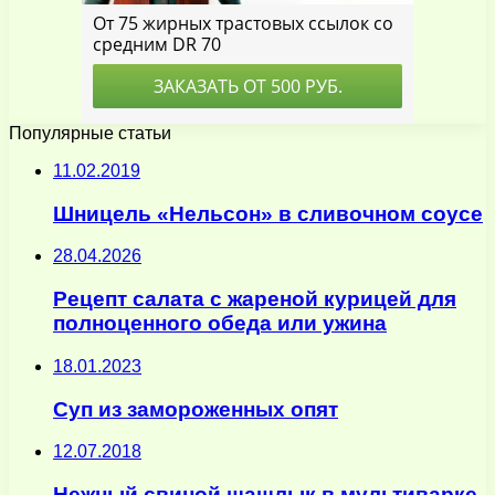
Популярные статьи
11.02.2019
Шницель «Нельсон» в сливочном соусе
28.04.2026
Рецепт салата с жареной курицей для
полноценного обеда или ужина
18.01.2023
Суп из замороженных опят
12.07.2018
Нежный свиной шашлык в мультиварке