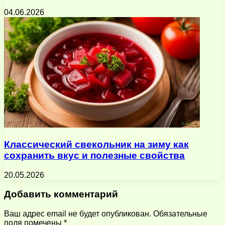
04.06.2026
Классический свекольник на зиму как
сохранить вкус и полезные свойства
20.05.2026
Добавить комментарий
Ваш адрес email не будет опубликован.
Обязательные
поля помечены
*