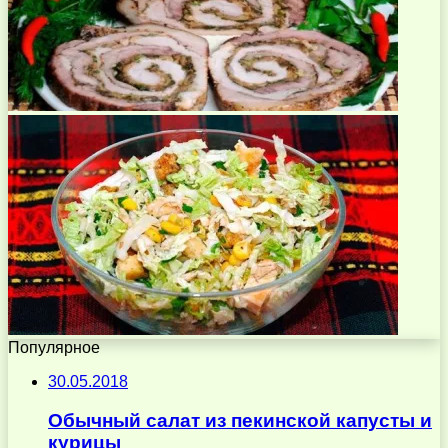
Популярное
30.05.2018
Обычный салат из пекинской капусты и
курицы