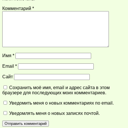
Комментарий
*
Имя
*
Email
*
Сайт
Сохранить моё имя, email и адрес сайта в этом
браузере для последующих моих комментариев.
Уведомить меня о новых комментариях по email.
Уведомлять меня о новых записях почтой.