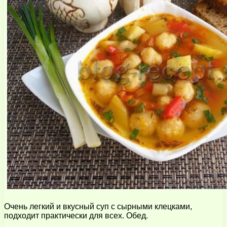
Очень легкий и вкусный суп с сырными клецками,
подходит практически для всех. Обед.