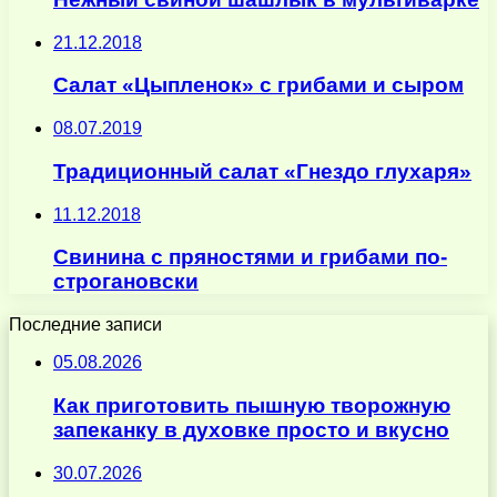
21.12.2018
Салат «Цыпленок» с грибами и сыром
08.07.2019
Традиционный салат «Гнездо глухаря»
11.12.2018
Cвинина с пряностями и грибами по-
строгановски
Последние записи
05.08.2026
Как приготовить пышную творожную
запеканку в духовке просто и вкусно
30.07.2026