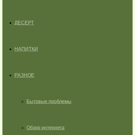
ДЕСЕРТ
НАПИТКИ
РАЗНОЕ
Бытовые проблемы
Обзор интернета