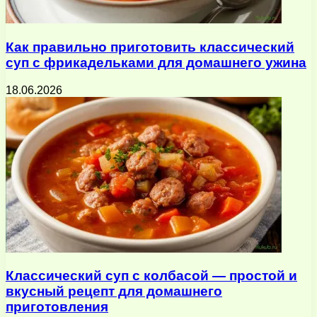
Как правильно приготовить классический
суп с фрикадельками для домашнего ужина
18.06.2026
Классический суп с колбасой — простой и
вкусный рецепт для домашнего
приготовления