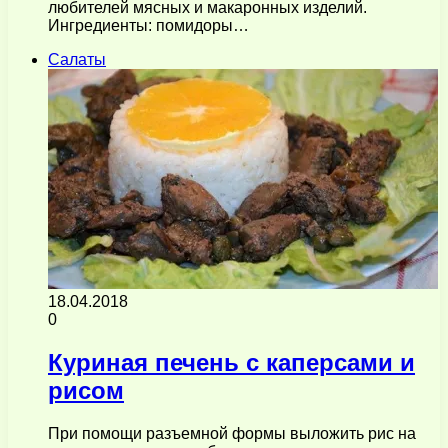
любителей мясных и макаронных изделий.
Ингредиенты: помидоры…
Салаты
18.04.2018
0
Куриная печень с каперсами и
рисом
При помощи разъемной формы выложить рис на