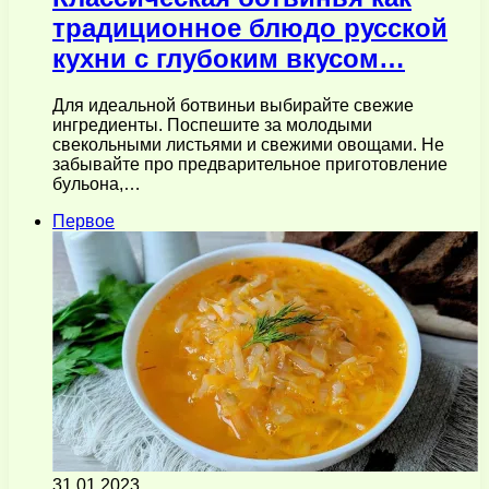
традиционное блюдо русской
кухни с глубоким вкусом…
Для идеальной ботвиньи выбирайте свежие
ингредиенты. Поспешите за молодыми
свекольными листьями и свежими овощами. Не
забывайте про предварительное приготовление
бульона,…
Первое
31.01.2023