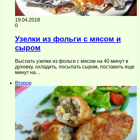
19.04.2018
0
Узелки из фольги с мясом и
сыром
Выслать узелки из фольги с мясом на 40 минут в
духовку, охладить, посыпать сыром, поставить еще
минут на…
Второе