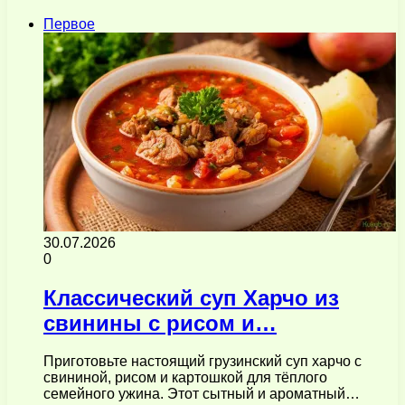
Первое
30.07.2026
0
Классический суп Харчо из
свинины с рисом и…
Приготовьте настоящий грузинский суп харчо с
свининой, рисом и картошкой для тёплого
семейного ужина. Этот сытный и ароматный…