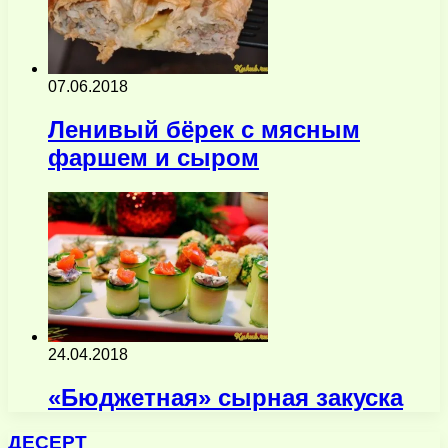
07.06.2018
Ленивый бёрек с мясным
фаршем и сыром
24.04.2018
«Бюджетная» сырная закуска
ДЕСЕРТ