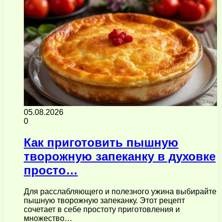
05.08.2026
0
Как приготовить пышную
творожную запеканку в духовке
просто…
Для расслабляющего и полезного ужина выбирайте
пышную творожную запеканку. Этот рецепт
сочетает в себе простоту приготовления и
множество…