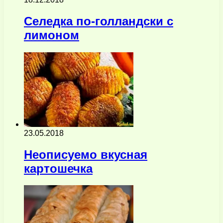
Селедка по-голландски с
лимоном
23.05.2018
Неописуемо вкусная
картошечка