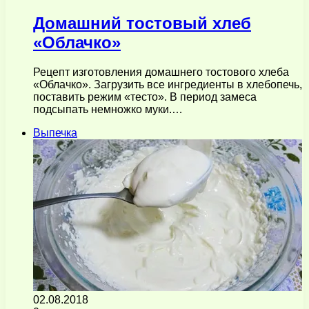
Домашний тостовый хлеб
«Облачко»
Рецепт изготовления домашнего тостового хлеба
«Облачко». Загрузить все ингредиенты в хлебопечь,
поставить режим «тесто». В период замеса
подсыпать немножко муки.…
Выпечка
02.08.2018