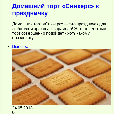
Домашний торт «Сникерс» к
праздничку
Домашний торт «Сникерс» — это праздничек для
любителей арахиса и карамели! Этот аппетитный
торт совершенно подойдет к хоть какому
праздничку!…
Выпечка
24.05.2018
0