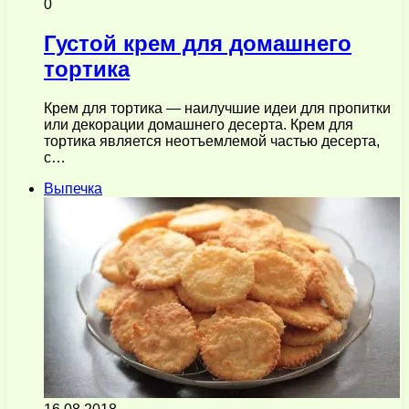
0
Густой крем для домашнего
тортика
Крем для тортика — наилучшие идеи для пропитки
или декорации домашнего десерта. Крем для
тортика является неотъемлемой частью десерта,
с…
Выпечка