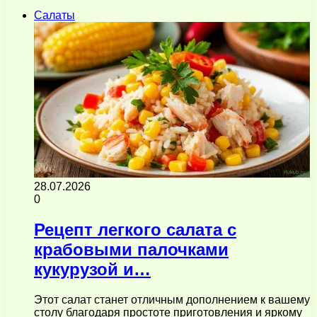
Салаты
28.07.2026
0
Рецепт легкого салата с
крабовыми палочками
кукурузой и…
Этот салат станет отличным дополнением к вашему
столу благодаря простоте приготовления и яркому