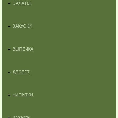
САЛАТЫ
ЗАКУСКИ
ВЫПЕЧКА
ДЕСЕРТ
НАПИТКИ
РАЗНОЕ