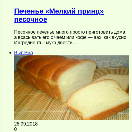
Печенье «Мелкий принц»
песочное
Песочное печенье много просто приготовить дома,
а всасывать его с чаем или кофе — аах, как вкусно!
Ингредиенты: мука двести…
Выпечка
28.09.2018
0