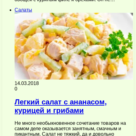
Салаты
14.03.2018
0
Легкий салат с ананасом,
курицей и грибами
Не много необыкновенное сочетание товаров на
самом деле оказывается занятным, смачным и
пикантным. Салат не тяжкий, да и довольно