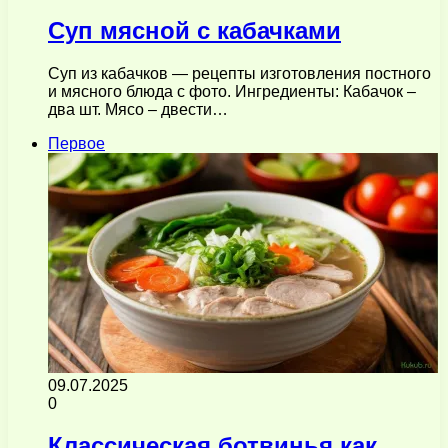
Суп мясной с кабачками
Суп из кабачков — рецепты изготовления постного
и мясного блюда с фото. Ингредиенты: Кабачок –
два шт. Мясо – двести…
Первое
09.07.2025
0
Классическая ботвинья как