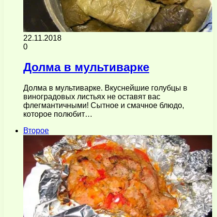
22.11.2018
0
Долма в мультиварке
Долма в мультиварке. Вкуснейшие голубцы в
виноградовых листьях не оставят вас
флегмантичными! Сытное и смачное блюдо,
которое полюбит…
Второе