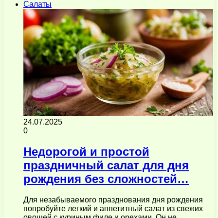
Салаты
24.07.2025
0
Недорогой и простой
праздничный салат для дня
рождения без сложностей…
Для незабываемого празднования дня рождения
попробуйте легкий и аппетитный салат из свежих
овощей с куриным филе и орехами. Он не…