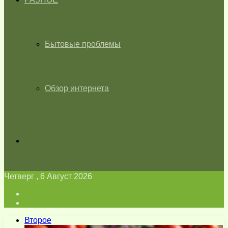
Бытовые проблемы
Обзор интернета
Искать
Четверг , 6 Август 2026
Войти
Switch
skin
Второе