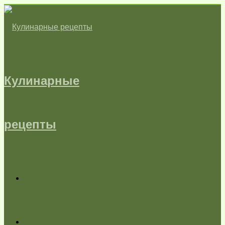
Кулинарные
рецепты
Меню
Switch