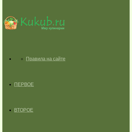
skin
ГЛАВНАЯ
Правила на сайте
ПЕРВОЕ
ВТОРОЕ