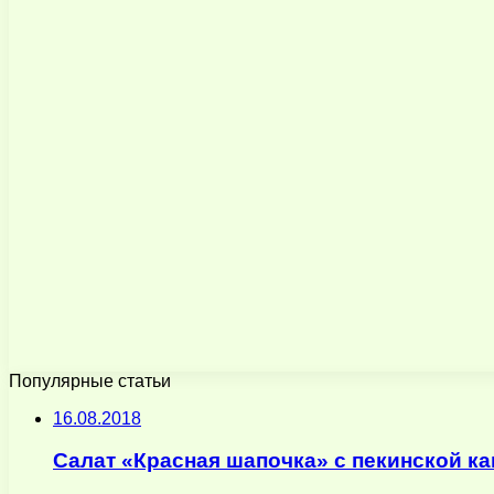
Популярные статьи
16.08.2018
Салат «Красная шапочка» с пекинской ка