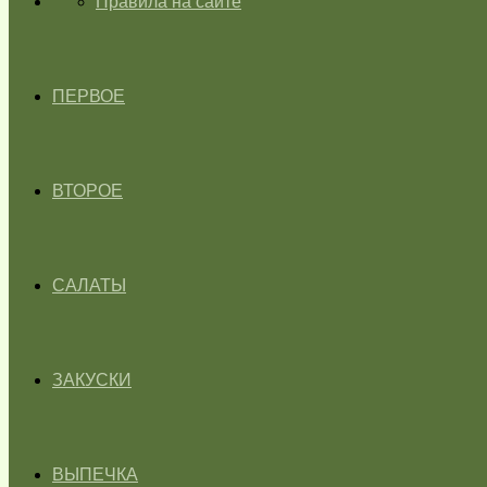
ГЛАВНАЯ
Правила на сайте
ПЕРВОЕ
ВТОРОЕ
САЛАТЫ
ЗАКУСКИ
ВЫПЕЧКА