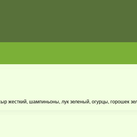
 сыр жесткий, шампиньоны, лук зеленый, огурцы, горошек 