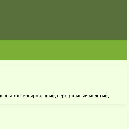
зеленый консервированный, перец темный молотый,