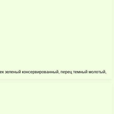
ошек зеленый консервированный, перец темный молотый,