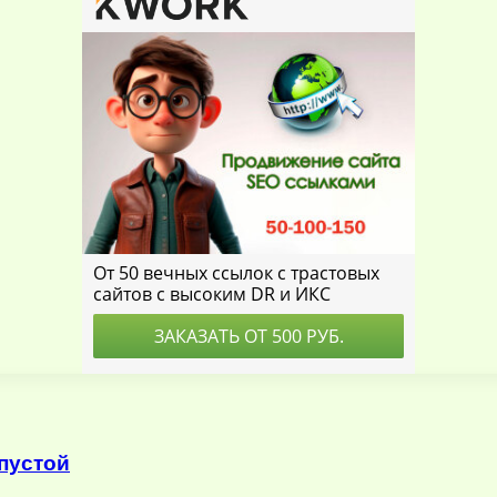
пустой