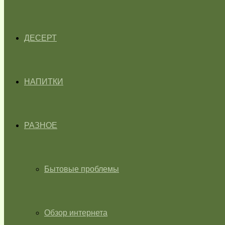
ДЕСЕРТ
НАПИТКИ
РАЗНОЕ
Бытовые проблемы
Обзор интернета