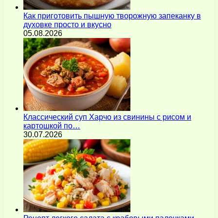
Как приготовить пышную творожную запеканку в
духовке просто и вкусно
05.08.2026
Классический суп Харчо из свинины с рисом и
картошкой по…
30.07.2026