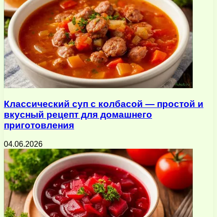
Классический суп с колбасой — простой и
вкусный рецепт для домашнего
приготовления
04.06.2026