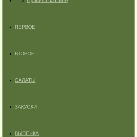
ГЛАВНАЯ
Правила на сайте
ПЕРВОЕ
ВТОРОЕ
САЛАТЫ
ЗАКУСКИ
ВЫПЕЧКА