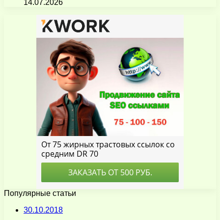
14.07.2026
Популярные статьи
30.10.2018