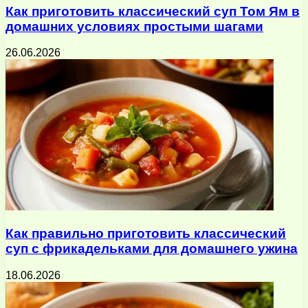
Как приготовить классический суп Том Ям в
домашних условиях простыми шагами
26.06.2026
Как правильно приготовить классический
суп с фрикадельками для домашнего ужина
18.06.2026