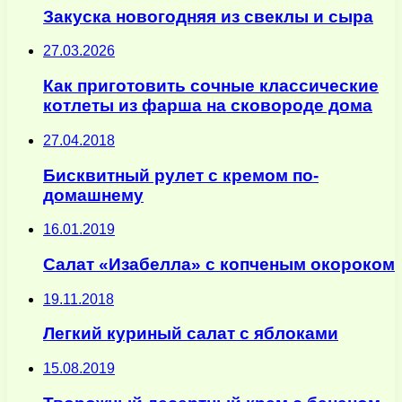
Закуска новогодняя из свеклы и сыра
27.03.2026
Как приготовить сочные классические
котлеты из фарша на сковороде дома
27.04.2018
Бисквитный рулет с кремом по-
домашнему
16.01.2019
Салат «Изабелла» с копченым окороком
19.11.2018
Легкий куриный салат с яблоками
15.08.2019