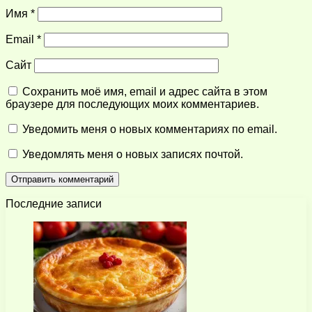
Имя
*
Email
*
Сайт
Сохранить моё имя, email и адрес сайта в этом
браузере для последующих моих комментариев.
Уведомить меня о новых комментариях по email.
Уведомлять меня о новых записях почтой.
Последние записи