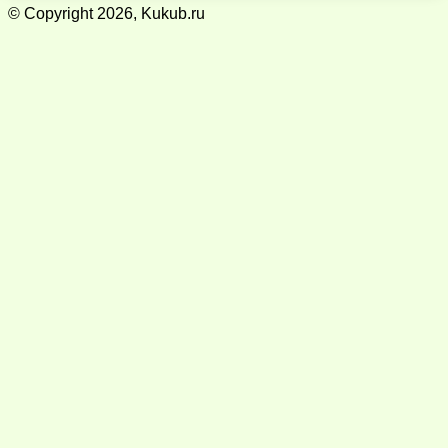
© Copyright 2026, Kukub.ru
Кнопка
«Наверх»