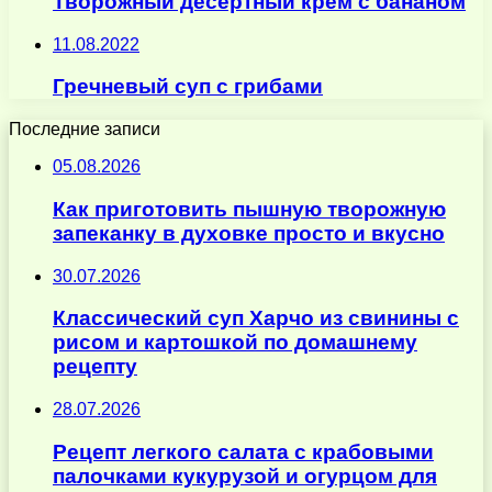
Творожный десертный крем с бананом
11.08.2022
Гречневый суп с грибами
Последние записи
05.08.2026
Как приготовить пышную творожную
запеканку в духовке просто и вкусно
30.07.2026
Классический суп Харчо из свинины с
рисом и картошкой по домашнему
рецепту
28.07.2026
Рецепт легкого салата с крабовыми
палочками кукурузой и огурцом для