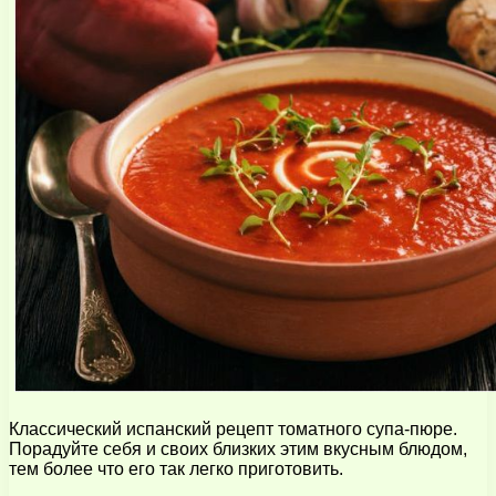
Классический испанский рецепт томатного супа-пюре.
Порадуйте себя и своих близких этим вкусным блюдом,
тем более что его так легко приготовить.