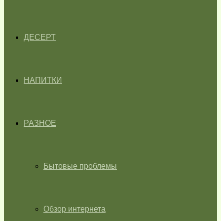
ДЕСЕРТ
НАПИТКИ
РАЗНОЕ
Бытовые проблемы
Обзор интернета