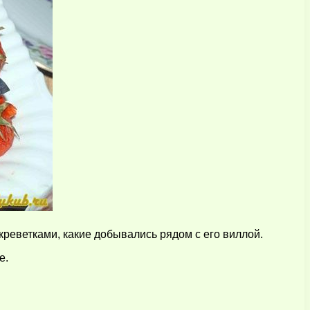
креветками, какие добывались рядом с его виллой.
е.