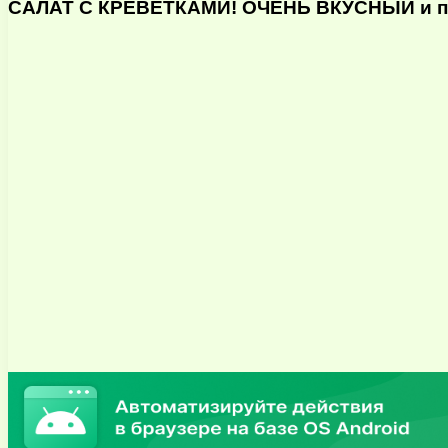
САЛАТ С КРЕВЕТКАМИ! ОЧЕНЬ ВКУСНЫЙ и про