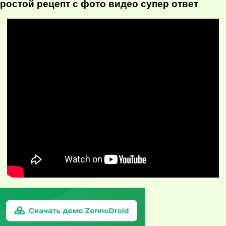
стой рецепт с фото видео супер ответ