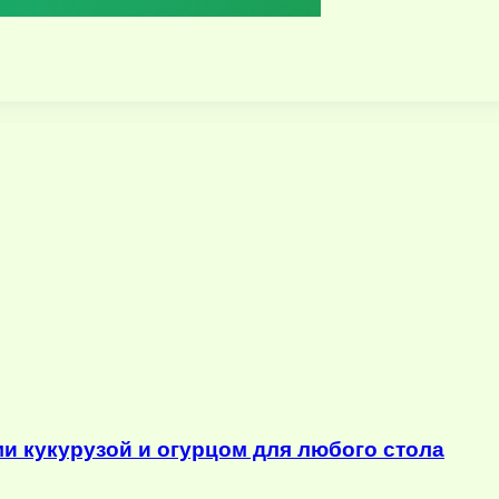
ми кукурузой и огурцом для любого стола