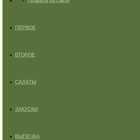
ГЛАВНАЯ
Правила на сайте
ПЕРВОЕ
ВТОРОЕ
САЛАТЫ
ЗАКУСКИ
ВЫПЕЧКА