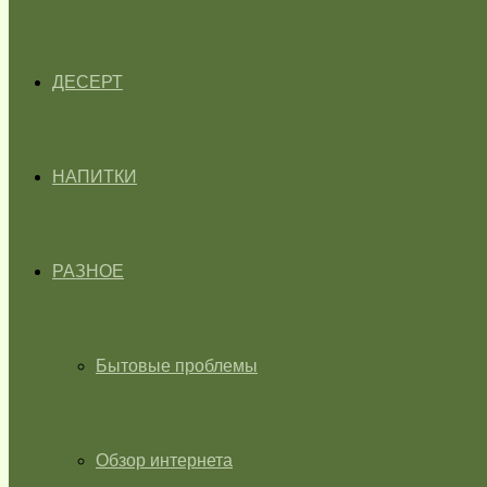
ДЕСЕРТ
НАПИТКИ
РАЗНОЕ
Бытовые проблемы
Обзор интернета