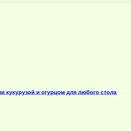
ми кукурузой и огурцом для любого стола