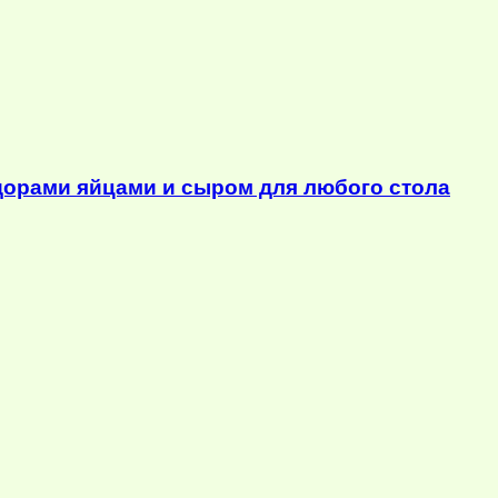
орами яйцами и сыром для любого стола