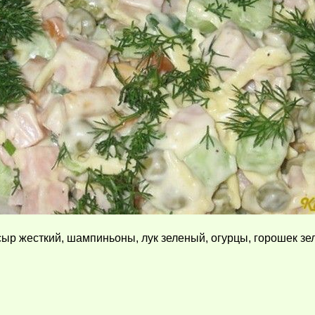
 сыр жесткий, шампиньоны, лук зеленый, огурцы, горошек 