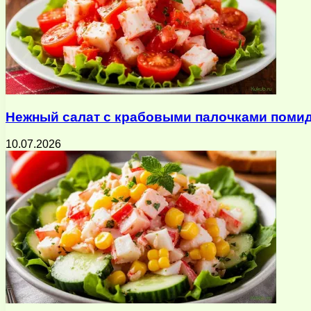
Нежный салат с крабовыми палочками помид
10.07.2026