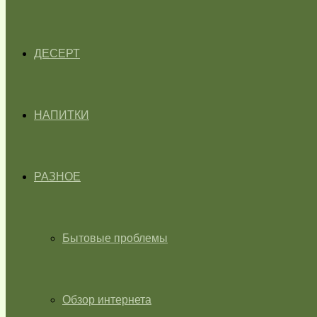
ДЕСЕРТ
НАПИТКИ
РАЗНОЕ
Бытовые проблемы
Обзор интернета