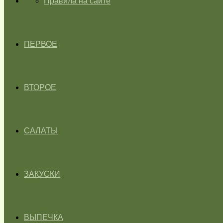
ГЛАВНАЯ
Правила на сайте
ПЕРВОЕ
ВТОРОЕ
САЛАТЫ
ЗАКУСКИ
ВЫПЕЧКА