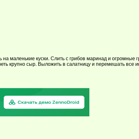
на маленькие куски. Слить с грибов маринад и огромные гр
ереть крупно сыр. Выложить в салатницу и перемешать все 