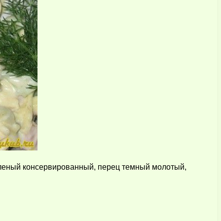
зеленый консервированный, перец темный молотый,