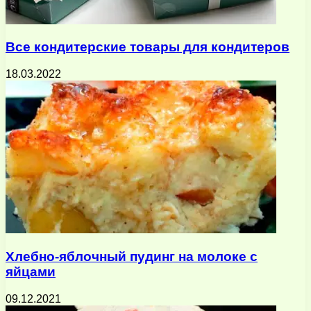
Все кондитерские товары для кондитеров
18.03.2022
Хлебно-яблочный пудинг на молоке с
яйцами
09.12.2021