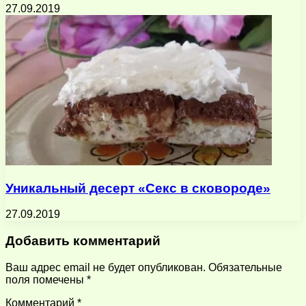
27.09.2019
Уникальный десерт «Секс в сковороде»
27.09.2019
Добавить комментарий
Ваш адрес email не будет опубликован.
Обязательные
поля помечены
*
Комментарий
*