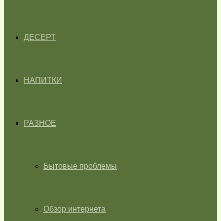
ДЕСЕРТ
НАПИТКИ
РАЗНОЕ
Бытовые проблемы
Обзор интернета