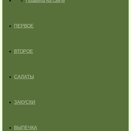
ГЛАВНАЯ
Правила на сайте
ПЕРВОЕ
ВТОРОЕ
САЛАТЫ
ЗАКУСКИ
ВЫПЕЧКА