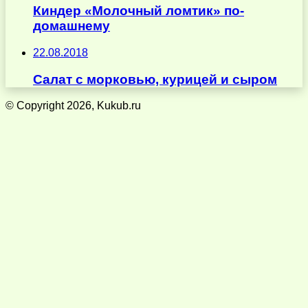
Киндер «Молочный ломтик» по-
домашнему
22.08.2018
Салат с морковью, курицей и сыром
© Copyright 2026, Kukub.ru
Кнопка
«Наверх»