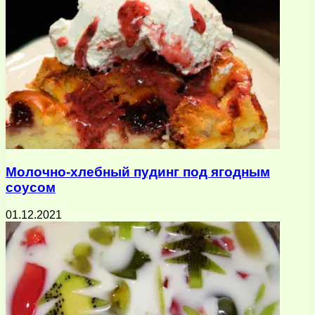
Молочно-хлебный пудинг под ягодным
соусом
01.12.2021