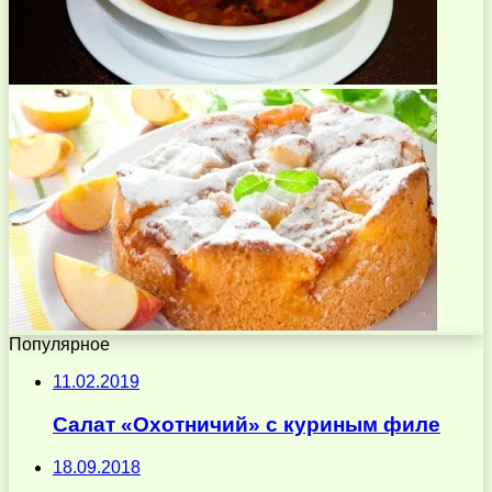
Популярное
11.02.2019
Салат «Охотничий» с куриным филе
18.09.2018