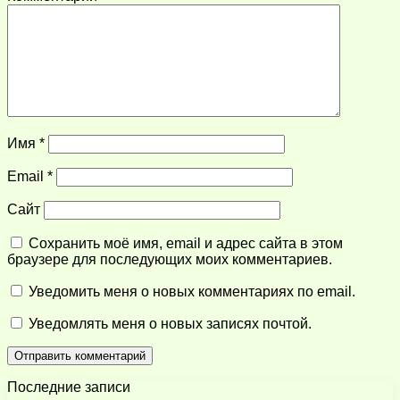
Имя
*
Email
*
Сайт
Сохранить моё имя, email и адрес сайта в этом
браузере для последующих моих комментариев.
Уведомить меня о новых комментариях по email.
Уведомлять меня о новых записях почтой.
Последние записи