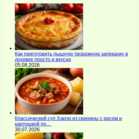
Как приготовить пышную творожную запеканку в
духовке просто и вкусно
05.08.2026
Классический суп Харчо из свинины с рисом и
картошкой по…
30.07.2026