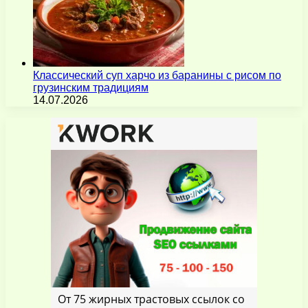
Классический суп харчо из баранины с рисом по
грузинским традициям
14.07.2026