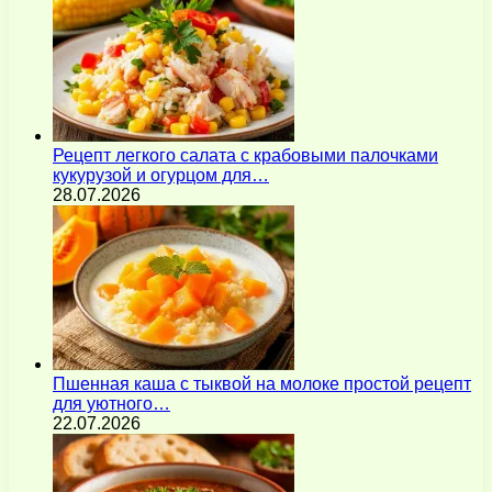
Рецепт легкого салата с крабовыми палочками
кукурузой и огурцом для…
28.07.2026
Пшенная каша с тыквой на молоке простой рецепт
для уютного…
22.07.2026