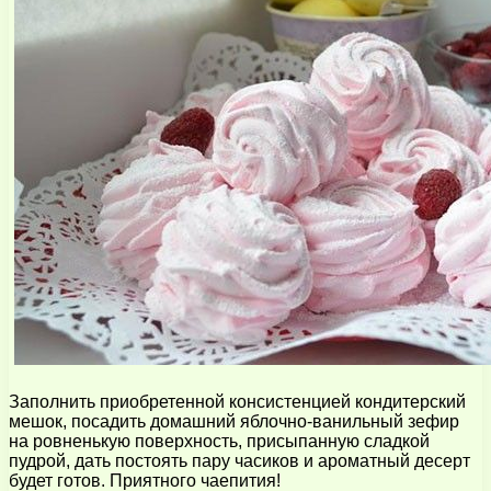
Заполнить приобретенной консистенцией кондитерский
мешок, посадить домашний яблочно-ванильный зефир
на ровненькую поверхность, присыпанную сладкой
пудрой, дать постоять пару часиков и ароматный десерт
будет готов. Приятного чаепития!