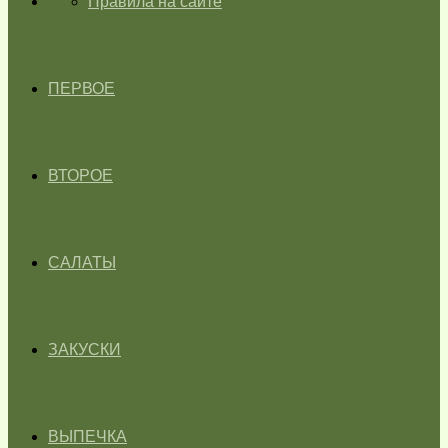
ГЛАВНАЯ
Правила на сайте
ПЕРВОЕ
ВТОРОЕ
САЛАТЫ
ЗАКУСКИ
ВЫПЕЧКА