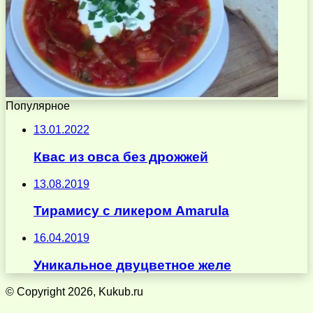
Популярное
13.01.2022
Квас из овса без дрожжей
13.08.2019
Тирамису с ликером Amarula
16.04.2019
Уникальное двуцветное желе
© Copyright 2026, Kukub.ru