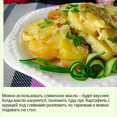
Можно использовать сливочное масло – будет вкуснее.
Когда масло нагреется, положить туда лук. Картофель с
курицей под сливками разложить по тарелкам и можно
подавать на стол.