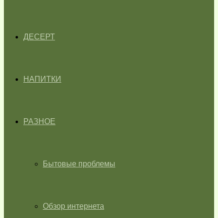
ДЕСЕРТ
НАПИТКИ
РАЗНОЕ
Бытовые проблемы
Обзор интернета