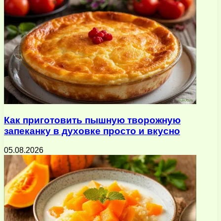
Как приготовить пышную творожную
запеканку в духовке просто и вкусно
05.08.2026