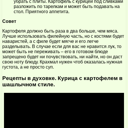
убрать с плиты. Картофель с курицей под сливками
разложить по тарелкам и может быть подавать на
стол. Приятного аппетита.
Совет
Картофеля должно быть раза в два больше, чем мяса.
Лучше использовать филейную часть, но с костями будет
наваристей, а с филе будет мягче и его легче
разделывать. В случае если для вас не нравится лук, то
может быть не переживать – его в готовом блюде
запрещено будет ни почувствовать, ни найти, но он даст
свою ноту блюду. Крахмал нужен чтоб оказалась нужная
густота, а не просто суп.
Рецепты в духовке. Курица с картофелем в
шашлычном стиле.