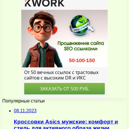
Популярные статьи
08.11.2023
Кроссовки Asics мужские: комфорт и
стиль для активного образа жизни