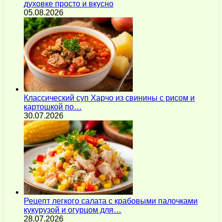
духовке просто и вкусно
05.08.2026
Классический суп Харчо из свинины с рисом и
картошкой по…
30.07.2026
Рецепт легкого салата с крабовыми палочками
кукурузой и огурцом для…
28.07.2026