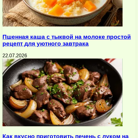
Пшенная каша с тыквой на молоке простой
рецепт для уютного завтрака
22.07.2026
Как вкусно приготовить печень с луком на