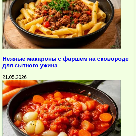
Нежные макароны с фаршем на сковороде
для сытного ужина
21.05.2026