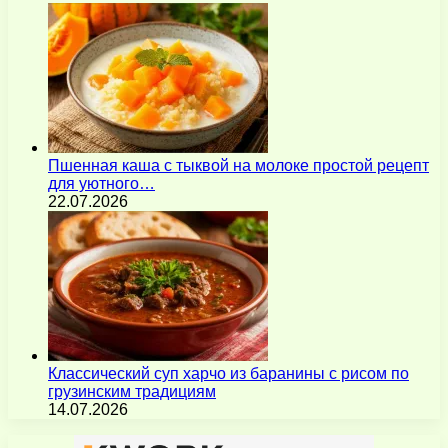
Пшенная каша с тыквой на молоке простой рецепт
для уютного…
22.07.2026
Классический суп харчо из баранины с рисом по
грузинским традициям
14.07.2026