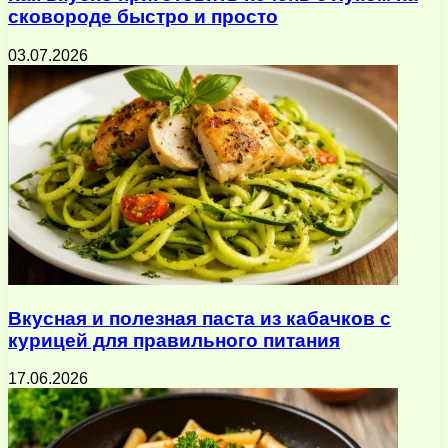
сковороде быстро и просто
03.07.2026
Вкусная и полезная паста из кабачков с
курицей для правильного питания
17.06.2026