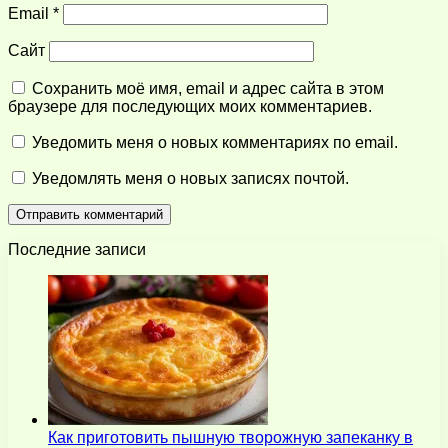
Email
*
Сайт
Сохранить моё имя, email и адрес сайта в этом
браузере для последующих моих комментариев.
Уведомить меня о новых комментариях по email.
Уведомлять меня о новых записях почтой.
Последние записи
Как приготовить пышную творожную запеканку в