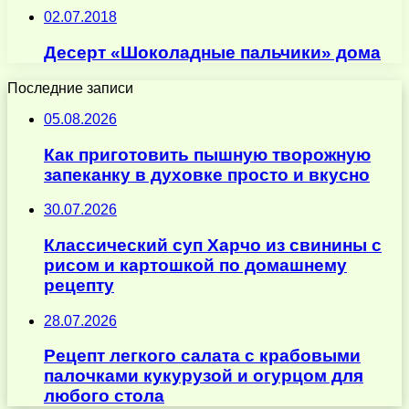
02.07.2018
Десерт «Шоколадные пальчики» дома
Последние записи
05.08.2026
Как приготовить пышную творожную
запеканку в духовке просто и вкусно
30.07.2026
Классический суп Харчо из свинины с
рисом и картошкой по домашнему
рецепту
28.07.2026
Рецепт легкого салата с крабовыми
палочками кукурузой и огурцом для
любого стола