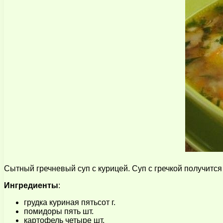
Сытный гречневый суп с курицей. Суп с гречкой получится
Ингредиенты
:
грудка куриная пятьсот г.
помидоры пять шт.
картофель четыре шт.