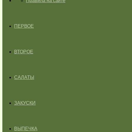
ГЛАВНАЯ
Правила на сайте
ПЕРВОЕ
ВТОРОЕ
САЛАТЫ
ЗАКУСКИ
ВЫПЕЧКА