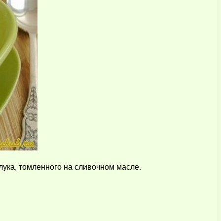
лука, томленного на сливочном масле.