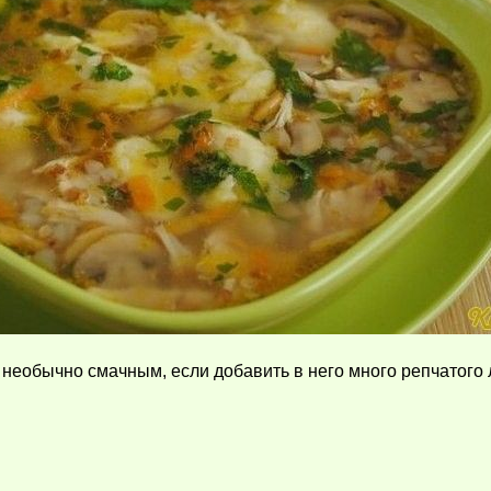
 необычно смачным, если добавить в него много репчатого 