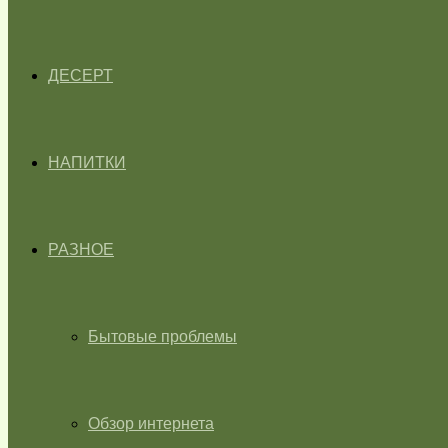
ДЕСЕРТ
НАПИТКИ
РАЗНОЕ
Бытовые проблемы
Обзор интернета