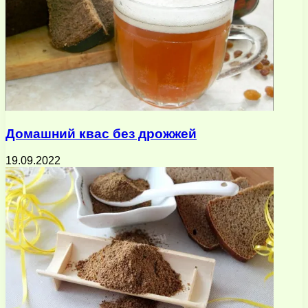
Домашний квас без дрожжей
19.09.2022