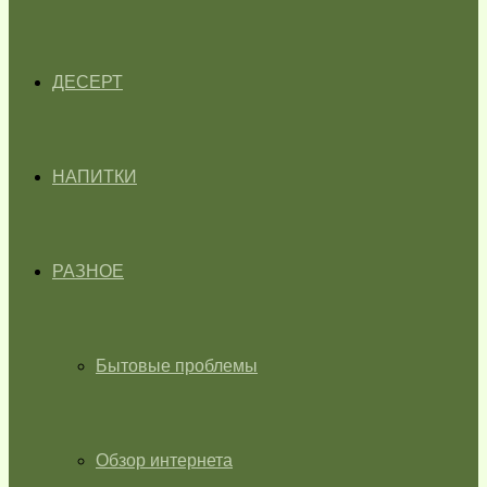
ДЕСЕРТ
НАПИТКИ
РАЗНОЕ
Бытовые проблемы
Обзор интернета