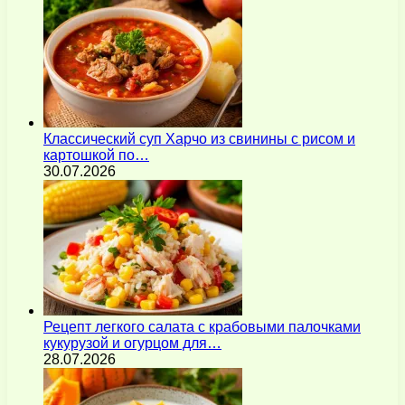
Классический суп Харчо из свинины с рисом и
картошкой по…
30.07.2026
Рецепт легкого салата с крабовыми палочками
кукурузой и огурцом для…
28.07.2026