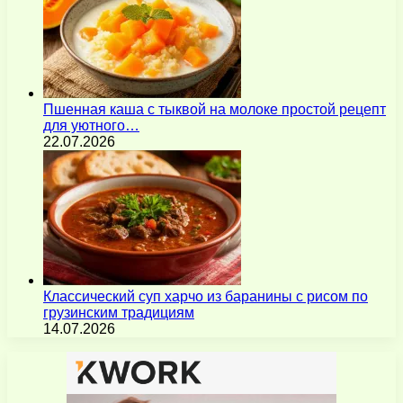
Пшенная каша с тыквой на молоке простой рецепт
для уютного…
22.07.2026
Классический суп харчо из баранины с рисом по
грузинским традициям
14.07.2026