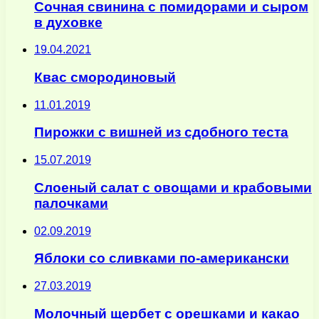
Сочная свинина с помидорами и сыром
в духовке
19.04.2021
Квас смородиновый
11.01.2019
Пирожки с вишней из сдобного теста
15.07.2019
Слоеный салат с овощами и крабовыми
палочками
02.09.2019
Яблоки со сливками по-американски
27.03.2019
Молочный щербет с орешками и какао