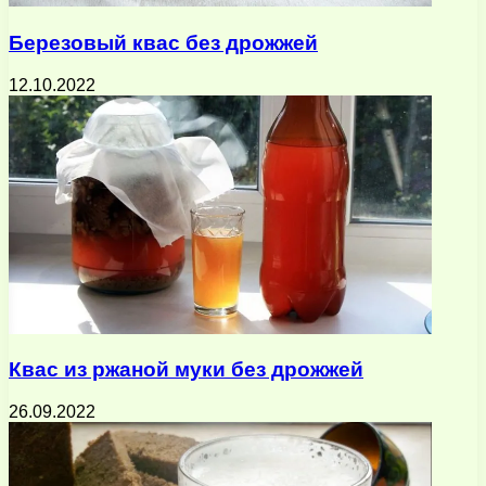
Березовый квас без дрожжей
12.10.2022
Квас из ржаной муки без дрожжей
26.09.2022