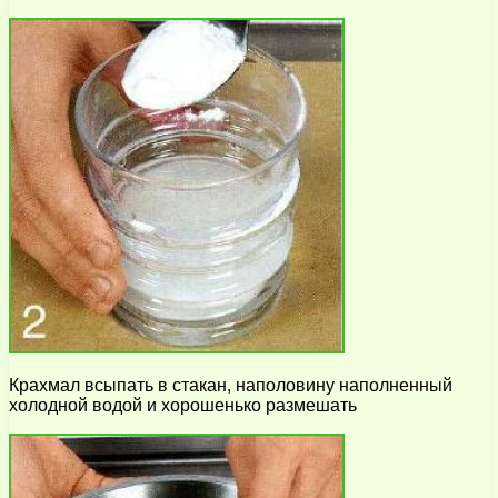
Крахмал всыпать в стакан, наполовину наполненный
холодной водой и хорошенько размешать