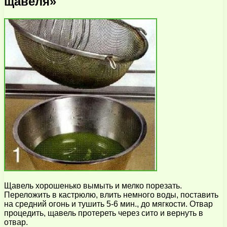
щавеля»
Щавель хорошенько вымыть и мелко порезать.
Переложить в кастрюлю, влить немного воды, поставить
на средний огонь и тушить 5-6 мин., до мягкости. Отвар
процедить, щавель протереть через сито и вернуть в
отвар.