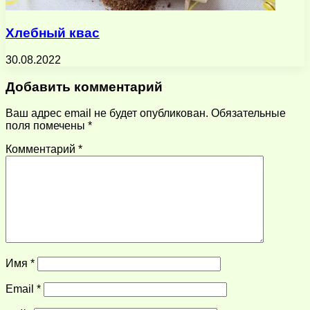
Хлебный квас
30.08.2022
Добавить комментарий
Ваш адрес email не будет опубликован.
Обязательные
поля помечены
*
Комментарий
*
Имя
*
Email
*