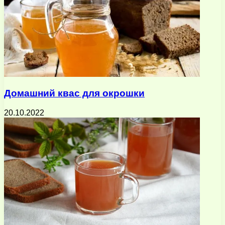
Домашний квас для окрошки
20.10.2022