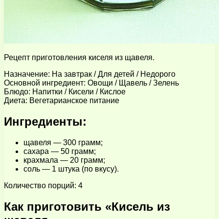
Рецепт приготовления киселя из щавеля.
Назначение: На завтрак / Для детей / Недорого
Основной ингредиент: Овощи / Щавель / Зелень
Блюдо: Напитки / Кисели / Кислое
Диета: Вегетарианское питание
Ингредиенты:
щавеля — 300 грамм;
сахара — 50 грамм;
крахмала — 20 грамм;
соль — 1 штука (по вкусу).
Количество порций: 4
Как приготовить «Кисель из