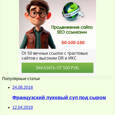
Популярные статьи
24.08.2018
Французский луковый суп под сыром
12.04.2019