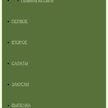
ГЛАВНАЯ
Правила на сайте
ПЕРВОЕ
ВТОРОЕ
САЛАТЫ
ЗАКУСКИ
ВЫПЕЧКА