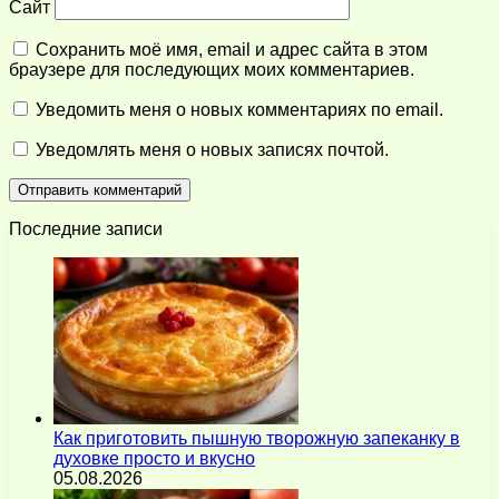
Сайт
Сохранить моё имя, email и адрес сайта в этом
браузере для последующих моих комментариев.
Уведомить меня о новых комментариях по email.
Уведомлять меня о новых записях почтой.
Последние записи
Как приготовить пышную творожную запеканку в
духовке просто и вкусно
05.08.2026