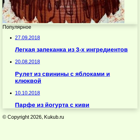
Популярное
27.09.2018
Легкая запеканка из 3-х ингредиентов
20.08.2018
Рулет из свинины с яблоками и
клюквой
10.10.2018
Парфе из йогурта с киви
© Copyright 2026, Kukub.ru
Кнопка
«Наверх»