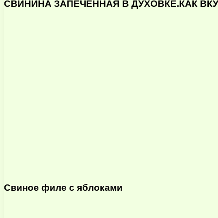
СВИНИНА ЗАПЕЧЕННАЯ В ДУХОВКЕ.КАК ВК
Свиное филе с яблоками