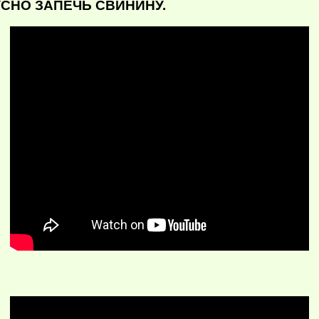
УСНО ЗАПЕЧЬ СВИНИНУ.