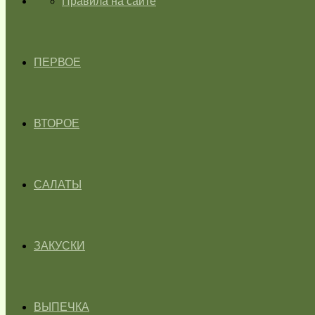
ГЛАВНАЯ
Правила на сайте
ПЕРВОЕ
ВТОРОЕ
САЛАТЫ
ЗАКУСКИ
ВЫПЕЧКА