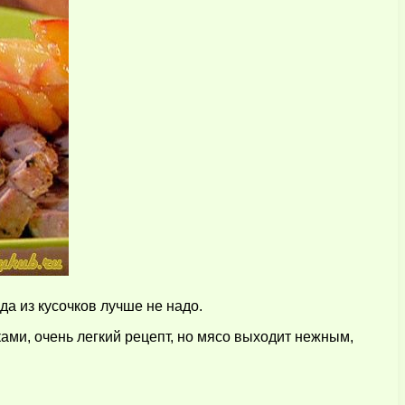
да из кусочков лучше не надо.
ками, очень легкий рецепт, но мясо выходит нежным,