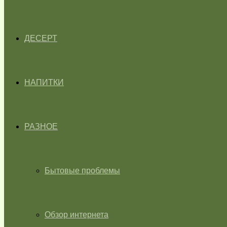
ДЕСЕРТ
НАПИТКИ
РАЗНОЕ
Бытовые проблемы
Обзор интернета