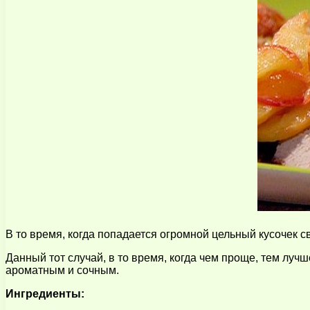
В то время, когда попадается огромной цельный кусочек св
Данный тот случай, в то время, когда чем проще, тем луч
ароматным и сочным.
Ингредиенты: