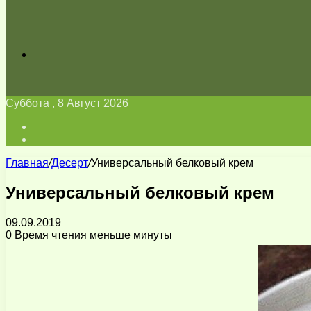
Искать
Суббота , 8 Август 2026
Войти
Switch
skin
Главная
/
Десерт
/
Универсальный белковый крем
Универсальный белковый крем
09.09.2019
0
Время чтения меньше минуты