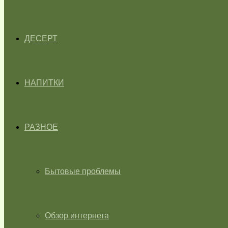
ДЕСЕРТ
НАПИТКИ
РАЗНОЕ
Бытовые проблемы
Обзор интернета