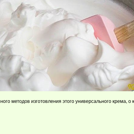
много методов изготовления этого универсального крема, о