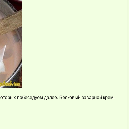
 которых побеседуем далее. Белковый заварной крем.