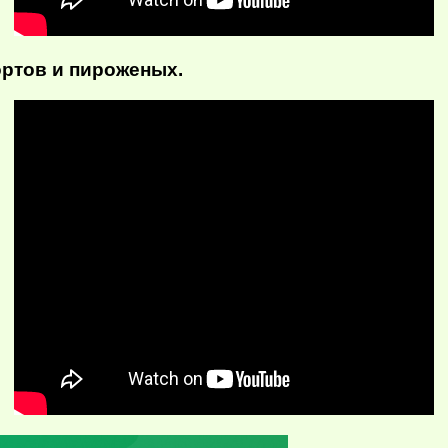
ортов и пироженых.