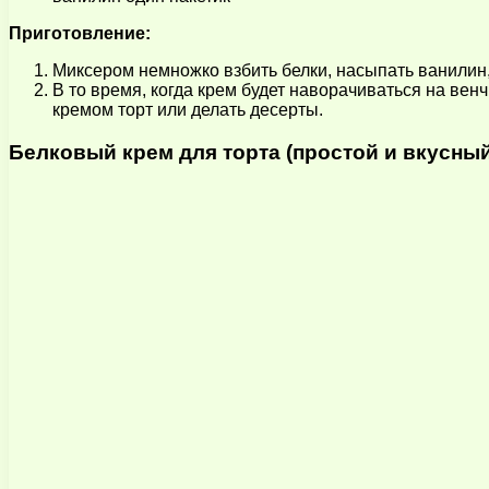
Приготовление:
Миксером немножко взбить белки, насыпать ванилин,
В то время, когда крем будет наворачиваться на венч
кремом торт или делать десерты.
Белковый крем для торта (простой и вкусный