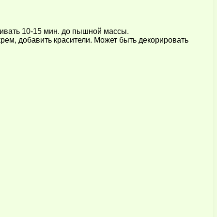
ивать 10-15 мин. до пышной массы.
 крем, добавить красители. Может быть декорировать