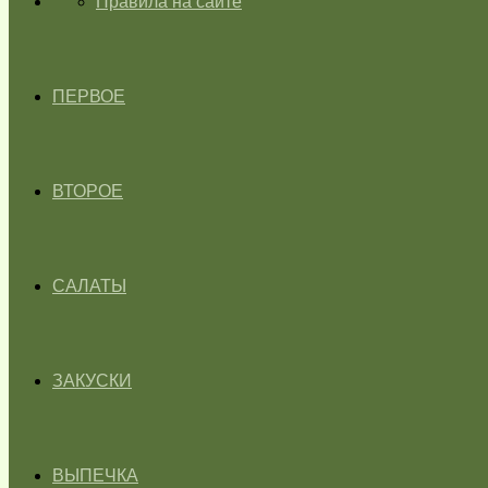
ГЛАВНАЯ
Правила на сайте
ПЕРВОЕ
ВТОРОЕ
САЛАТЫ
ЗАКУСКИ
ВЫПЕЧКА