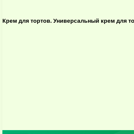
Крем для тортов. Универсальный крем для т