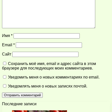
Имя
*
Email
*
Сайт
Сохранить моё имя, email и адрес сайта в этом
браузере для последующих моих комментариев.
Уведомить меня о новых комментариях по email.
Уведомлять меня о новых записях почтой.
Последние записи