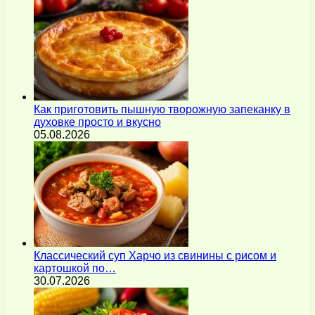
Как приготовить пышную творожную запеканку в
духовке просто и вкусно
05.08.2026
Классический суп Харчо из свинины с рисом и
картошкой по…
30.07.2026