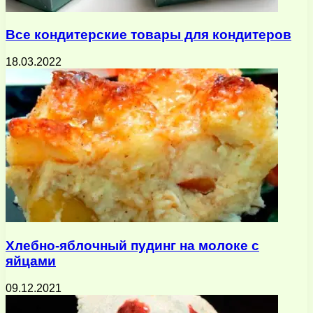
Все кондитерские товары для кондитеров
18.03.2022
Хлебно-яблочный пудинг на молоке с
яйцами
09.12.2021