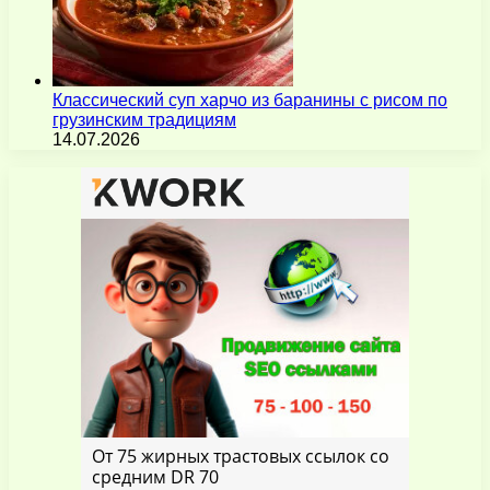
Классический суп харчо из баранины с рисом по
грузинским традициям
14.07.2026