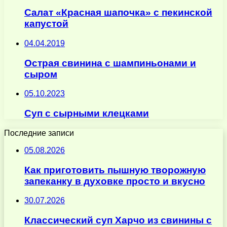
Салат «Красная шапочка» с пекинской
капустой
04.04.2019
Острая свинина с шампиньонами и
сыром
05.10.2023
Суп с сырными клецками
Последние записи
05.08.2026
Как приготовить пышную творожную
запеканку в духовке просто и вкусно
30.07.2026
Классический суп Харчо из свинины с