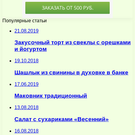
Популярные статьи
21.08.2019
Закусочный торт из свеклы с орешками
и йогуртом
19.10.2018
Шашлык из свинины в духовке в банке
17.06.2019
Маковник традиционный
13.08.2018
Салат с сухариками «Весенний»
16.08.2018