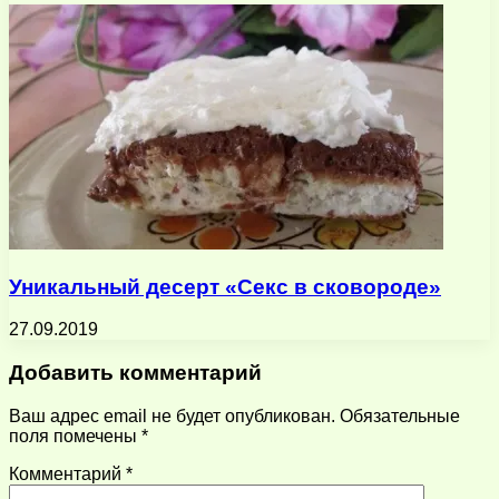
Уникальный десерт «Секс в сковороде»
27.09.2019
Добавить комментарий
Ваш адрес email не будет опубликован.
Обязательные
поля помечены
*
Комментарий
*