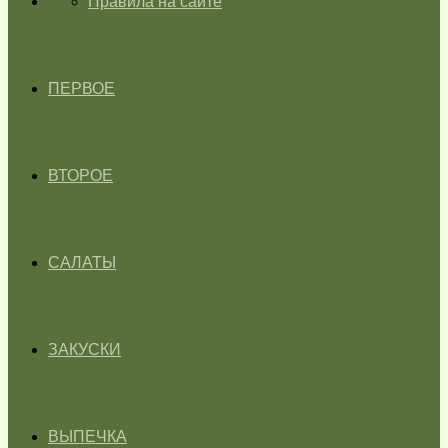
ГЛАВНАЯ
Правила на сайте
ПЕРВОЕ
ВТОРОЕ
САЛАТЫ
ЗАКУСКИ
ВЫПЕЧКА