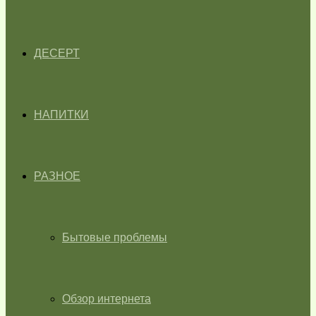
ДЕСЕРТ
НАПИТКИ
РАЗНОЕ
Бытовые проблемы
Обзор интернета