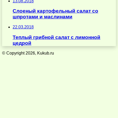
13.08.2018
Слоеный картофельный салат со
шпротами и маслинами
22.03.2018
Теплый грибной салат с лимонной
цедрой
© Copyright 2026, Kukub.ru
Кнопка
«Наверх»