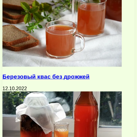
Березовый квас без дрожжей
12.10.2022