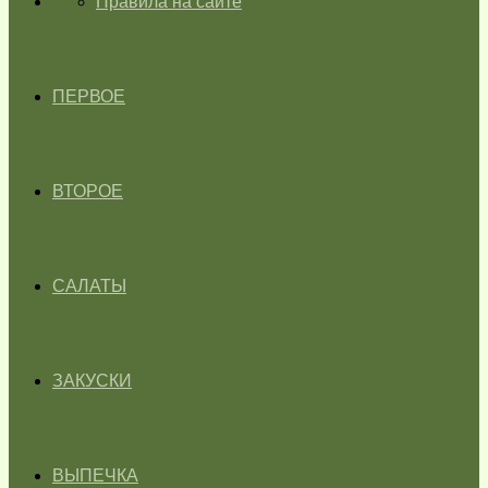
ГЛАВНАЯ
Правила на сайте
ПЕРВОЕ
ВТОРОЕ
САЛАТЫ
ЗАКУСКИ
ВЫПЕЧКА