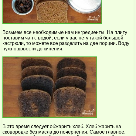
Возьмем все необходимые нам ингредиенты. На плиту
поставим чан с водой, если у вас нету такой большой
кастрюли, то можете все разделить на две порции. Воду
нужно довести до кипения.
В это время следует обжарить хлеб. Хлеб жарить на
сковородке без масла до почернения. Самое главное,