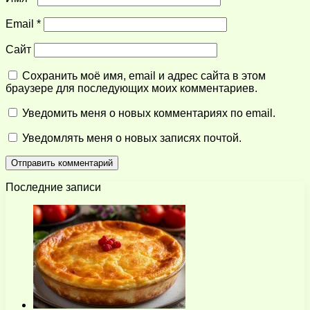
Email
*
Сайт
Сохранить моё имя, email и адрес сайта в этом
браузере для последующих моих комментариев.
Уведомить меня о новых комментариях по email.
Уведомлять меня о новых записях почтой.
Последние записи