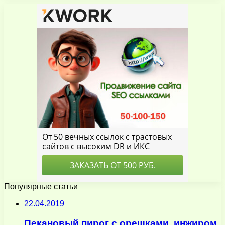
Популярные статьи
22.04.2019
Пекановый пирог с орешками, инжиром