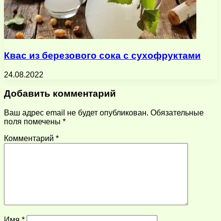
Квас из березового сока с сухофруктами
24.08.2022
Добавить комментарий
Ваш адрес email не будет опубликован.
Обязательные
поля помечены
*
Комментарий
*
Имя
*