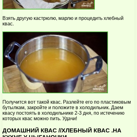
Взять другую кастрюлю, марлю и процедить хлебный
квас.
Получится вот такой квас. Разлейте его по пластиковым
бутылкам, закройте и положите в холодильник. Даем
квасу постоять в холодильнике 2-3 дня, по истечению
которых квас можно пить. Удачи!
ДОМАШНИЙ КВАС //ХЛЕБНЫЙ КВАС .НА