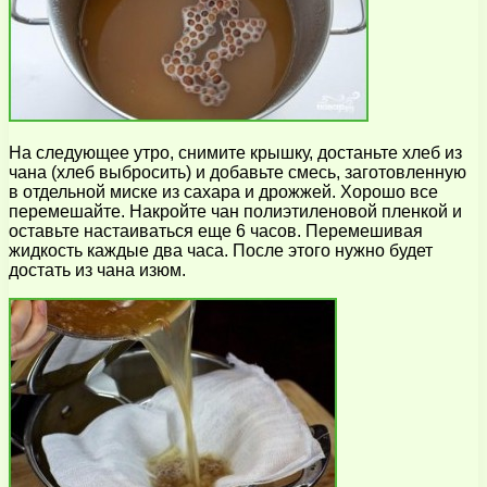
На следующее утро, снимите крышку, достаньте хлеб из
чана (хлеб выбросить) и добавьте смесь, заготовленную
в отдельной миске из сахара и дрожжей. Хорошо все
перемешайте. Накройте чан полиэтиленовой пленкой и
оставьте настаиваться еще 6 часов. Перемешивая
жидкость каждые два часа. После этого нужно будет
достать из чана изюм.