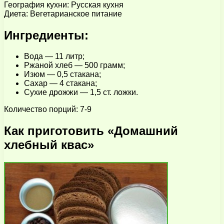
География кухни: Русская кухня
Диета: Вегетарианское питание
Ингредиенты:
Вода — 11 литр;
Ржаной хлеб — 500 грамм;
Изюм — 0,5 стакана;
Сахар — 4 стакана;
Сухие дрожжи — 1,5 ст. ложки.
Количество порций: 7-9
Как приготовить «Домашний
хлебный квас»