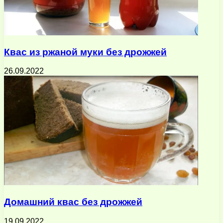
Квас из ржаной муки без дрожжей
26.09.2022
Домашний квас без дрожжей
19.09.2022