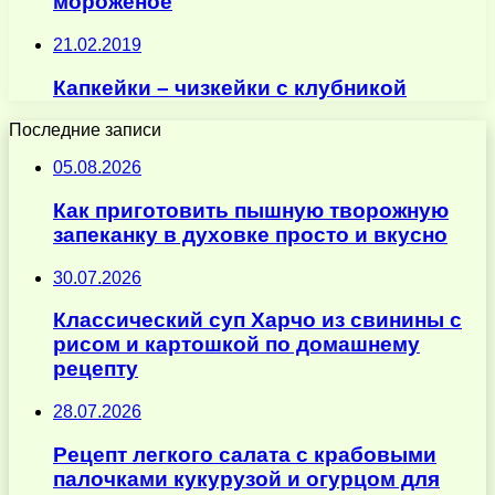
мороженое
21.02.2019
Капкейки – чизкейки с клубникой
Последние записи
05.08.2026
Как приготовить пышную творожную
запеканку в духовке просто и вкусно
30.07.2026
Классический суп Харчо из свинины с
рисом и картошкой по домашнему
рецепту
28.07.2026
Рецепт легкого салата с крабовыми
палочками кукурузой и огурцом для