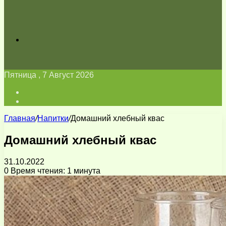
Искать
Пятница , 7 Август 2026
Войти
Switch
skin
Главная
/
Напитки
/
Домашний хлебный квас
Домашний хлебный квас
31.10.2022
0
Время чтения: 1 минута