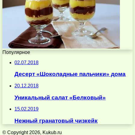
Популярное
02.07.2018
Десерт «Шоколадные пальчики» дома
20.12.2018
Уникальный салат «Белковый»
15.02.2019
Нежный гранатовый чизкейк
© Copyright 2026, Kukub.ru