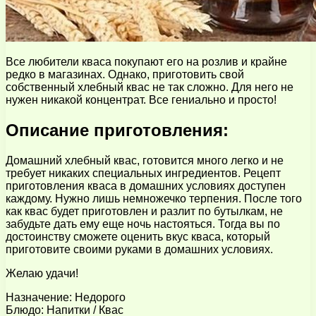
Все любители кваса покупают его на розлив и крайне
редко в магазинах. Однако, приготовить свой
собственный хлебный квас не так сложно. Для него не
нужен никакой концентрат. Все гениально и просто!
Описание приготовления:
Домашний хлебный квас, готовится много легко и не
требует никаких специальных ингредиентов. Рецепт
приготовления кваса в домашних условиях доступен
каждому. Нужно лишь немножечко терпения. После того
как квас будет приготовлен и разлит по бутылкам, не
забудьте дать ему еще ночь настояться. Тогда вы по
достоинству сможете оценить вкус кваса, который
приготовите своими руками в домашних условиях.
Желаю удачи!
Назначение: Недорого
Блюдо: Напитки / Квас