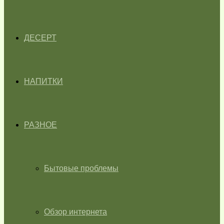
ДЕСЕРТ
НАПИТКИ
РАЗНОЕ
Бытовые проблемы
Обзор интернета