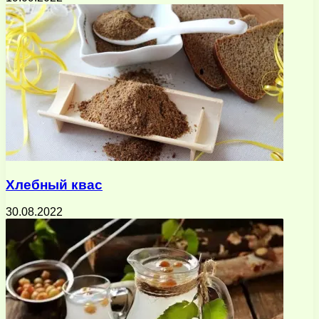
Хлебный квас
30.08.2022