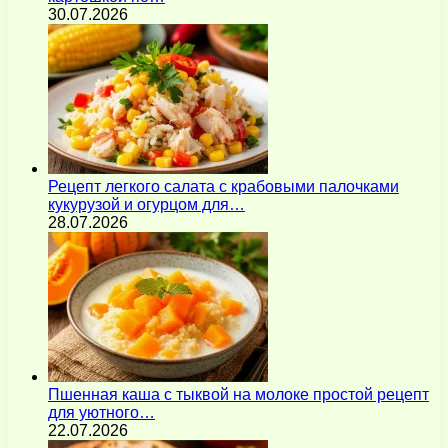
30.07.2026
Рецепт легкого салата с крабовыми палочками
кукурузой и огурцом для…
28.07.2026
Пшенная каша с тыквой на молоке простой рецепт
для уютного…
22.07.2026