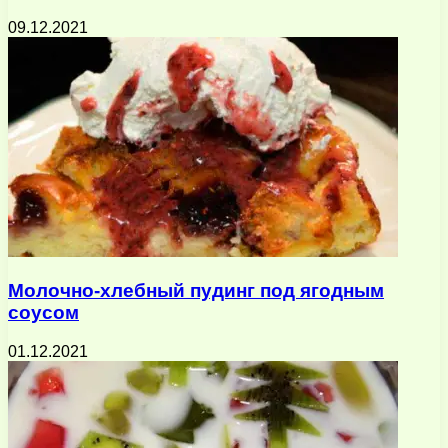
09.12.2021
Молочно-хлебный пудинг под ягодным
соусом
01.12.2021