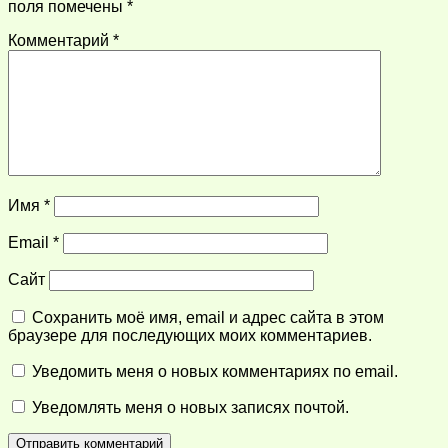
поля помечены
*
Комментарий
*
Имя
*
Email
*
Сайт
Сохранить моё имя, email и адрес сайта в этом
браузере для последующих моих комментариев.
Уведомить меня о новых комментариях по email.
Уведомлять меня о новых записях почтой.