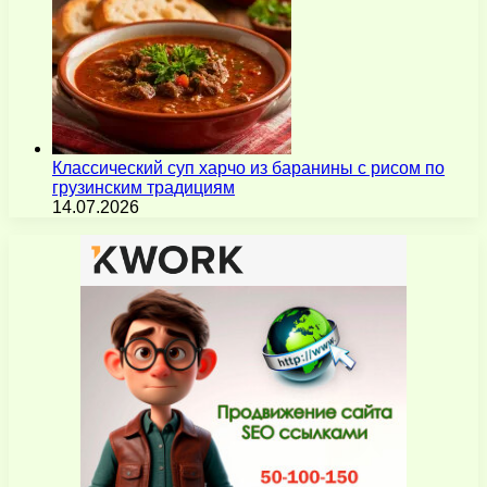
Классический суп харчо из баранины с рисом по
грузинским традициям
14.07.2026