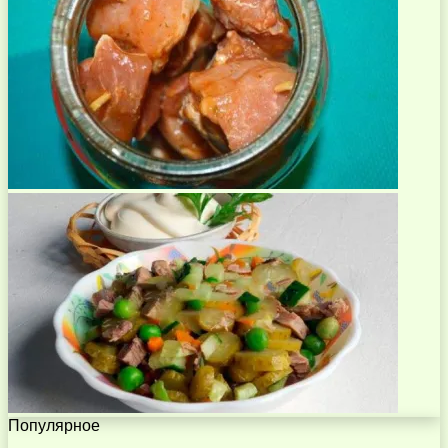
Популярное