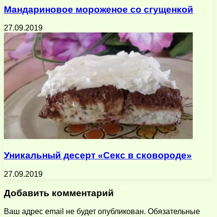
Мандариновое мороженое со сгущенкой
27.09.2019
Уникальный десерт «Секс в сковороде»
27.09.2019
Добавить комментарий
Ваш адрес email не будет опубликован.
Обязательные