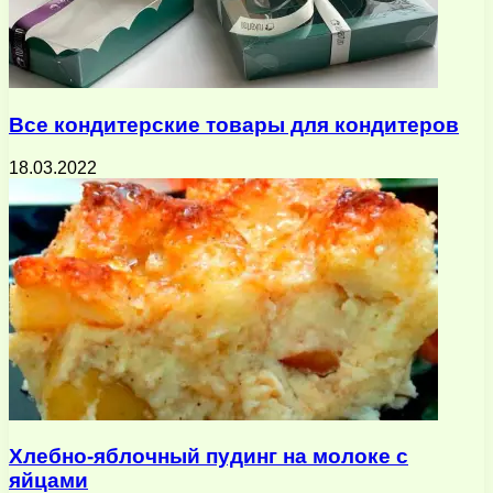
Все кондитерские товары для кондитеров
18.03.2022
Хлебно-яблочный пудинг на молоке с
яйцами