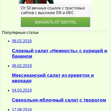
Популярные статьи
06.02.2018
Слоеный салат «Нежность» с курицей и
бананом
06.02.2019
Мексиканский салат из креветок и
авокадо
04.03.2019
Свекольно-яблочный салат с творогом
17.08.2018