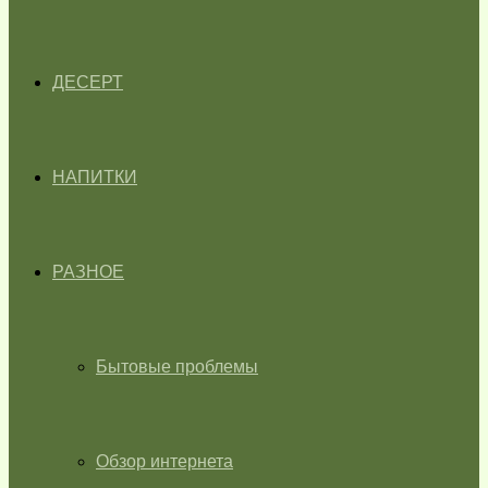
ДЕСЕРТ
НАПИТКИ
РАЗНОЕ
Бытовые проблемы
Обзор интернета