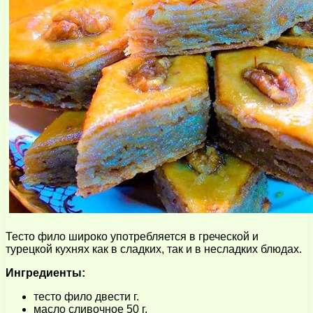
Тесто фило широко употребляется в греческой и
турецкой кухнях как в сладких, так и в несладких блюдах.
Ингредиенты:
тесто фило двести г.
масло сливочное 50 г.