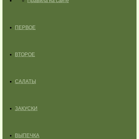
ГЛАВНАЯ
Правила на сайте
ПЕРВОЕ
ВТОРОЕ
САЛАТЫ
ЗАКУСКИ
ВЫПЕЧКА