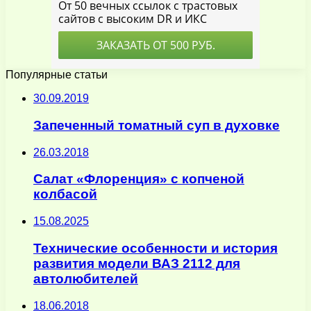
Популярные статьи
30.09.2019
Запеченный томатный суп в духовке
26.03.2018
Салат «Флоренция» с копченой
колбасой
15.08.2025
Технические особенности и история
развития модели ВАЗ 2112 для
автолюбителей
18.06.2018