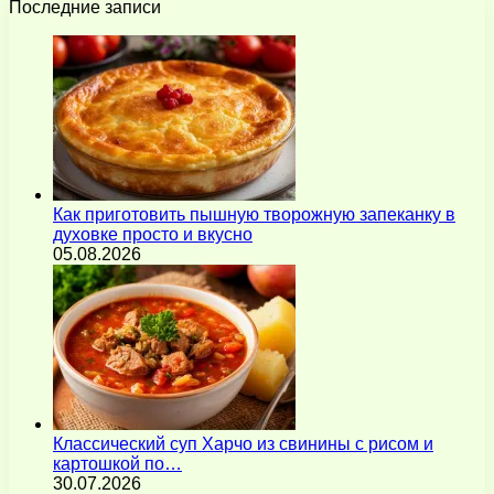
Последние записи
Как приготовить пышную творожную запеканку в
духовке просто и вкусно
05.08.2026
Классический суп Харчо из свинины с рисом и
картошкой по…
30.07.2026