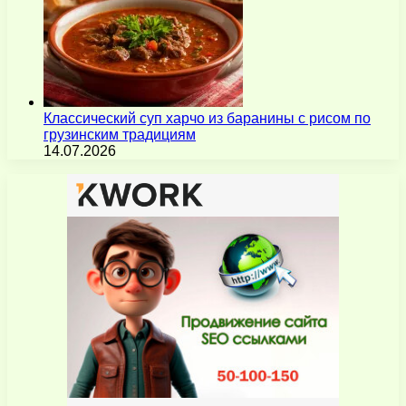
Классический суп харчо из баранины с рисом по
грузинским традициям
14.07.2026