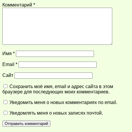
Комментарий
*
Имя
*
Email
*
Сайт
Сохранить моё имя, email и адрес сайта в этом
браузере для последующих моих комментариев.
Уведомить меня о новых комментариях по email.
Уведомлять меня о новых записях почтой.