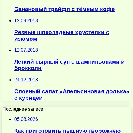
Банановый трайфл с тёмным кофе
12.09.2018
Резвые шоколадные хрустелки с
изюмом
12.07.2018
Легкий сырный суп с шампиньонами и
брокколи
24.12.2018
Слоеный салат «Апельсиновая долька»
с курицей
Последние записи
05.08.2026
Как приготовить пышную творожную