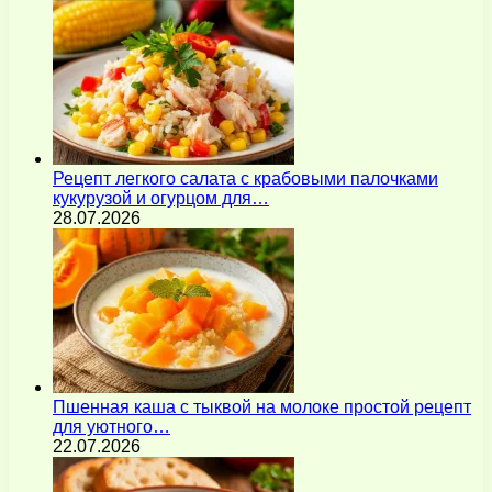
Рецепт легкого салата с крабовыми палочками
кукурузой и огурцом для…
28.07.2026
Пшенная каша с тыквой на молоке простой рецепт
для уютного…
22.07.2026