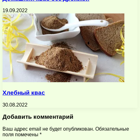
19.09.2022
Хлебный квас
30.08.2022
Добавить комментарий
Ваш адрес email не будет опубликован.
Обязательные
поля помечены
*