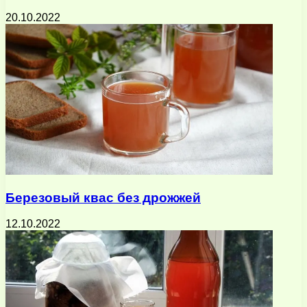
20.10.2022
Березовый квас без дрожжей
12.10.2022