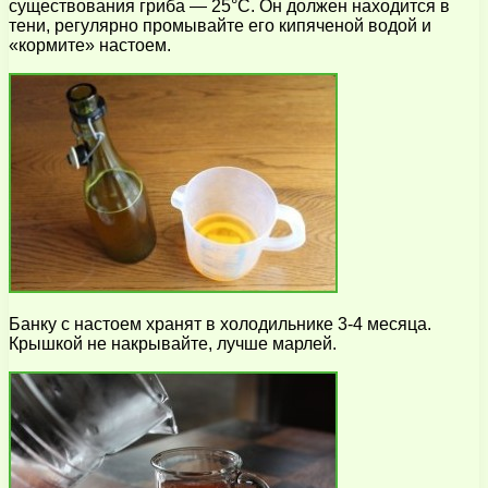
существования гриба — 25°С. Он должен находится в
тени, регулярно промывайте его кипяченой водой и
«кормите» настоем.
Банку с настоем хранят в холодильнике 3-4 месяца.
Крышкой не накрывайте, лучше марлей.