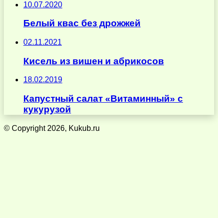
10.07.2020
Белый квас без дрожжей
02.11.2021
Кисель из вишен и абрикосов
18.02.2019
Капустный салат «Витаминный» с
кукурузой
© Copyright 2026, Kukub.ru
Кнопка
«Наверх»