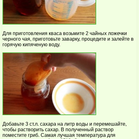
Для приготовления кваса возьмите 2 чайных ложечки
черного чая, приготовьте заварку, процедите и залейте в
горячую кипяченую воду.
Добавьте 3 ст.л. сахара на литр воды и перемешайте,
чтобы растворить сахар. В полученный раствор
поместите гриб. Самая лучшая температура для