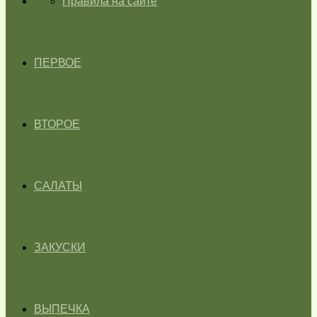
ГЛАВНАЯ
Правила на сайте
ПЕРВОЕ
ВТОРОЕ
САЛАТЫ
ЗАКУСКИ
ВЫПЕЧКА