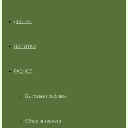
ДЕСЕРТ
НАПИТКИ
РАЗНОЕ
Бытовые проблемы
Обзор интернета