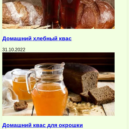
Домашний хлебный квас
31.10.2022
Домашний квас для окрошки