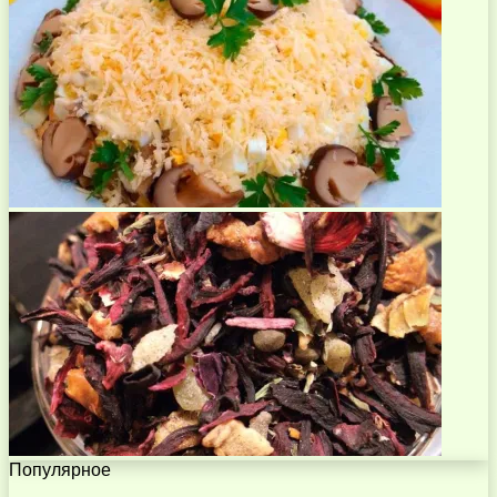
Популярное