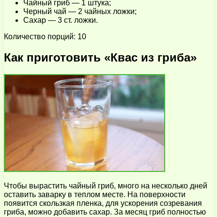
Чайный гриб — 1 штука;
Черный чай — 2 чайных ложки;
Сахар — 3 ст. ложки.
Количество порций: 10
Как приготовить «Квас из гриба»
Чтобы вырастить чайный гриб, много на несколько дней
оставить заварку в теплом месте. На поверхности
появится скользкая пленка, для ускорения созревания
гриба, можно добавить сахар. За месяц гриб полностью