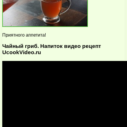
Приятного аппетита!
Чайный гриб. Напиток видео рецепт
UcookVideo.ru