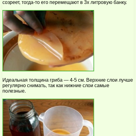
созреет, тогда-то его перемещают в 3х литровую банку.
Идеальная толщина гриба — 4-5 см. Верхние слои лучше
регулярно снимать, так как нижние слои самые
полезные.