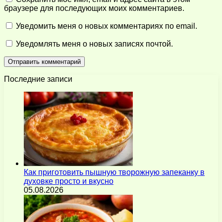
браузере для последующих моих комментариев.
Уведомить меня о новых комментариях по email.
Уведомлять меня о новых записях почтой.
Последние записи
Как приготовить пышную творожную запеканку в
духовке просто и вкусно
05.08.2026