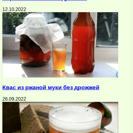
12.10.2022
Квас из ржаной муки без дрожжей
26.09.2022