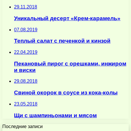
29.11.2018
Уникальный десерт «Крем-карамель»
07.08.2019
Теплый салат с печенкой и кинзой
22.04.2019
Пекановый пирог с орешками, инжиром
и виски
29.08.2018
Свиной окорок в соусе из кока-колы
23.05.2018
Щи с шампиньонами и мясом
Последние записи