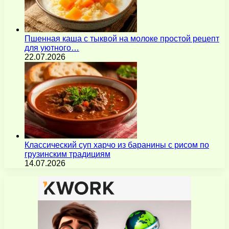
Пшенная каша с тыквой на молоке простой рецепт
для уютного…
22.07.2026
Классический суп харчо из баранины с рисом по
грузинским традициям
14.07.2026