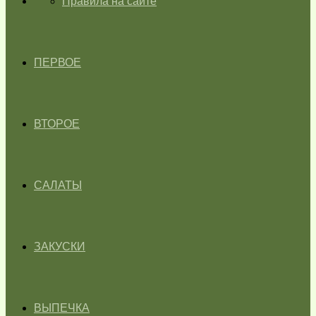
ГЛАВНАЯ
Правила на сайте
ПЕРВОЕ
ВТОРОЕ
САЛАТЫ
ЗАКУСКИ
ВЫПЕЧКА