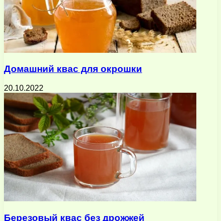
Домашний квас для окрошки
20.10.2022
Березовый квас без дрожжей