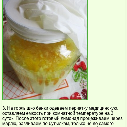
3. На горлышко банки одеваем перчатку медицинскую,
оставляем емкость при комнатной температуре на 3
суток. После этого готовый лимонад процеживаем через
марлю, разливаем по бутылкам, только не до самого