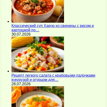
Классический суп Харчо из свинины с рисом и
картошкой по…
30.07.2026
Рецепт легкого салата с крабовыми палочками
кукурузой и огурцом для…
28.07.2026