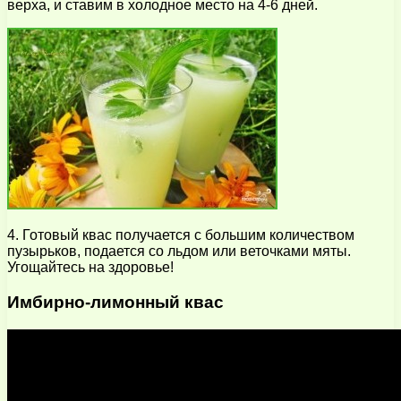
верха, и ставим в холодное место на 4-6 дней.
4. Готовый квас получается с большим количеством
пузырьков, подается со льдом или веточками мяты.
Угощайтесь на здоровье!
Имбирно-лимонный квас