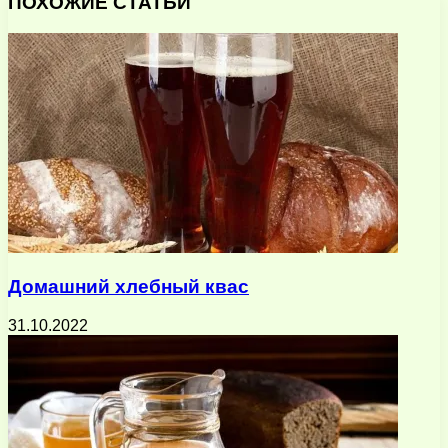
ПОХОЖИЕ СТАТЬИ
электронную
почту
Домашний хлебный квас
31.10.2022