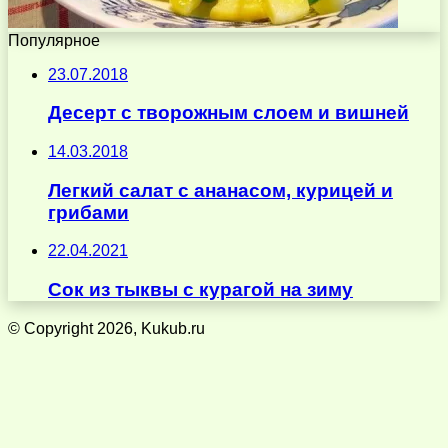
Популярное
23.07.2018
Десерт с творожным слоем и вишней
14.03.2018
Легкий салат с ананасом, курицей и
грибами
22.04.2021
Сок из тыквы с курагой на зиму
© Copyright 2026, Kukub.ru
Кнопка
«Наверх»