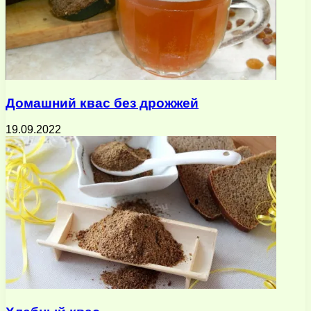
Домашний квас без дрожжей
19.09.2022