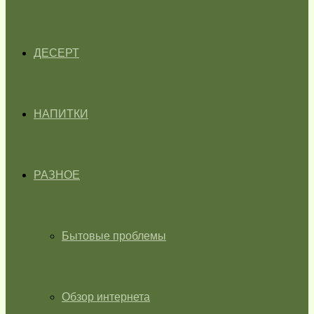
ДЕСЕРТ
НАПИТКИ
РАЗНОЕ
Бытовые проблемы
Обзор интернета