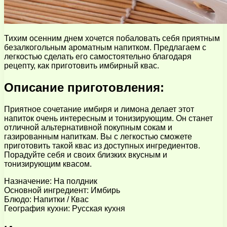
Тихим осенним днем хочется побаловать себя приятным
безалкогольным ароматным напитком. Предлагаем с
легкостью сделать его самостоятельно благодаря
рецепту, как приготовить имбирный квас.
Описание приготовления:
Приятное сочетание имбиря и лимона делает этот
напиток очень интересным и тонизирующим. Он станет
отличной альтернативной покупным сокам и
газированным напиткам. Вы с легкостью сможете
приготовить такой квас из доступных ингредиентов.
Порадуйте себя и своих близких вкусным и
тонизирующим квасом.
Назначение: На полдник
Основной ингредиент: Имбирь
Блюдо: Напитки / Квас
География кухни: Русская кухня