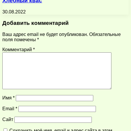
Хлебный квас
30.08.2022
Добавить комментарий
Ваш адрес email не будет опубликован.
Обязательные
поля помечены
*
Комментарий
*
Имя
*
Email
*
Сайт
Сохранить моё имя, email и адрес сайта в этом