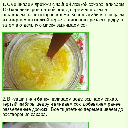
1. Смешиваем дрожжи с чайной ложкой сахара, вливаем
100 миллилитров теплой воды, перемешиваем и
оставляем на некоторое время. Корень имбиря очищаем
и натираем на мелкой терке, с лимонов срезаем цедру, а
затем в отдельную миску выжимаем сок.
2. В кувшин или банку наливаем воду, всыпаем сахар,
тертый имбирь, цедру и вливаем сок, добавляем ранее
разведенные дрожжи. Все тщательно перемешиваем до
растворения сахара.