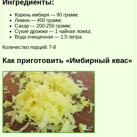
Ингредиенты:
Корень имбиря — 90 грамм;
Лимон — 400 грамм;
Сахар — 200-250 грамм;
Сухие дрожжи — 1 чайная ложка;
Вода очищенная — 1,5 литра.
Количество порций: 7-8
Как приготовить «Имбирный квас»