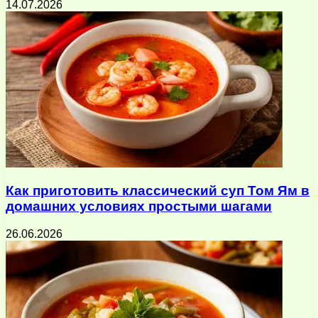
14.07.2026
Как приготовить классический суп Том Ям в
домашних условиях простыми шагами
26.06.2026