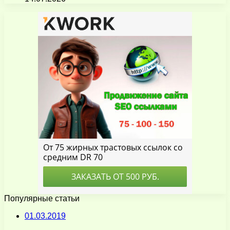
Популярные статьи
01.03.2019