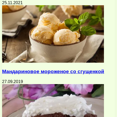
25.11.2021
Мандариновое мороженое со сгущенкой
27.09.2019