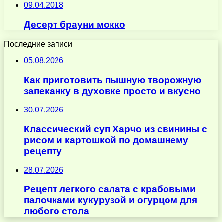
09.04.2018
Десерт брауни мокко
Последние записи
05.08.2026
Как приготовить пышную творожную
запеканку в духовке просто и вкусно
30.07.2026
Классический суп Харчо из свинины с
рисом и картошкой по домашнему
рецепту
28.07.2026
Рецепт легкого салата с крабовыми
палочками кукурузой и огурцом для
любого стола