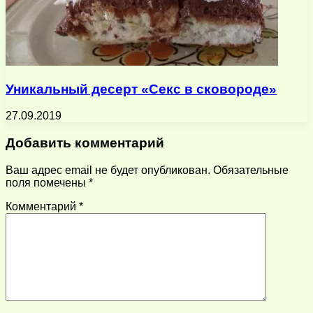
Уникальный десерт «Секс в сковороде»
27.09.2019
Добавить комментарий
Ваш адрес email не будет опубликован.
Обязательные
поля помечены
*
Комментарий
*