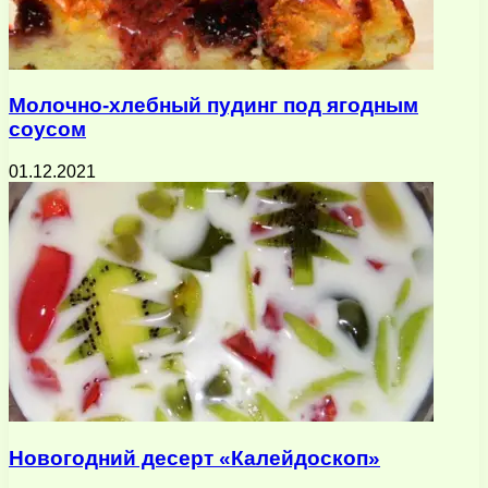
Молочно-хлебный пудинг под ягодным
соусом
01.12.2021
Новогодний десерт «Калейдоскоп»