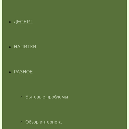
ДЕСЕРТ
НАПИТКИ
РАЗНОЕ
Бытовые проблемы
Обзор интернета