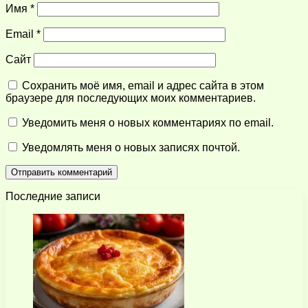
Имя
*
Email
*
Сайт
Сохранить моё имя, email и адрес сайта в этом
браузере для последующих моих комментариев.
Уведомить меня о новых комментариях по email.
Уведомлять меня о новых записях почтой.
Последние записи