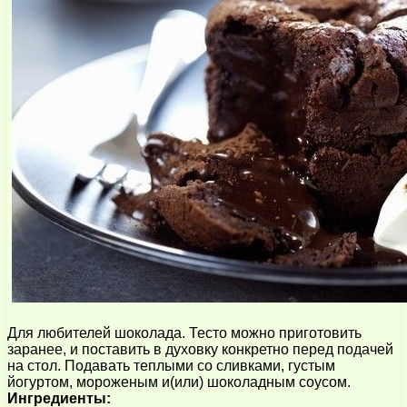
Для любителей шоколада. Тесто можно приготовить
заранее, и поставить в духовку конкретно перед подачей
на стол. Подавать теплыми со сливками, густым
йогуртом, мороженым и(или) шоколадным соусом.
Ингредиенты: