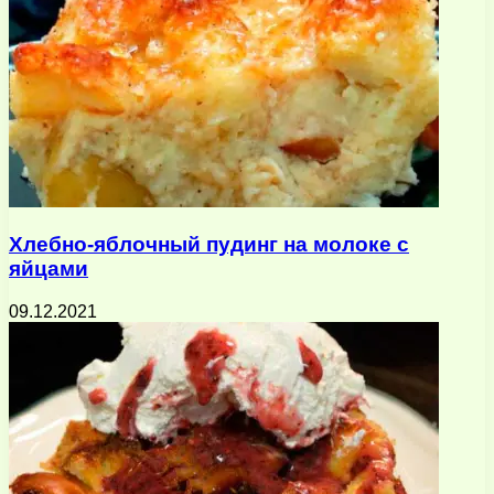
Хлебно-яблочный пудинг на молоке с
яйцами
09.12.2021