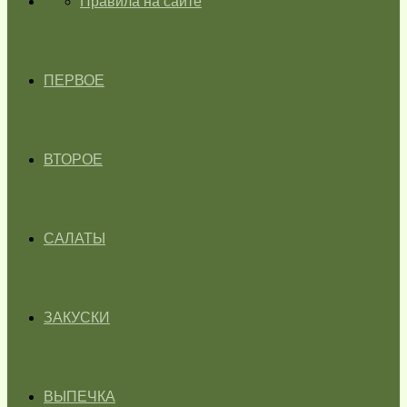
ГЛАВНАЯ
Правила на сайте
ПЕРВОЕ
ВТОРОЕ
САЛАТЫ
ЗАКУСКИ
ВЫПЕЧКА