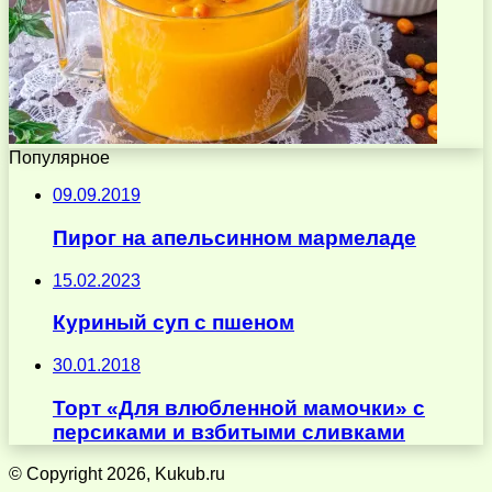
Популярное
09.09.2019
Пирог на апельсинном мармеладе
15.02.2023
Куриный суп с пшеном
30.01.2018
Торт «Для влюбленной мамочки» с
персиками и взбитыми сливками
© Copyright 2026, Kukub.ru