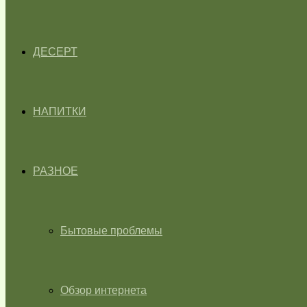
ДЕСЕРТ
НАПИТКИ
РАЗНОЕ
Бытовые проблемы
Обзор интернета