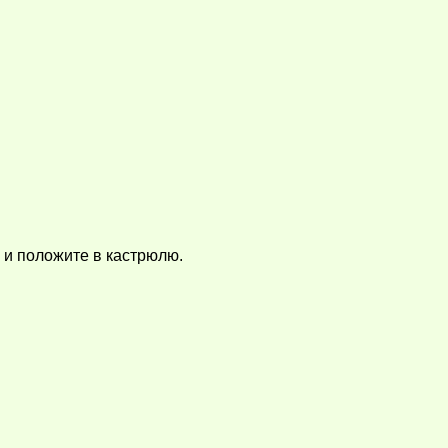
 и положите в кастрюлю.