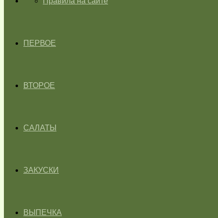
ГЛАВНАЯ
Правила на сайте
ПЕРВОЕ
ВТОРОЕ
САЛАТЫ
ЗАКУСКИ
ВЫПЕЧКА