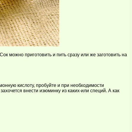
Сок можно приготовить и пить сразу или же заготовить на
монную кислоту, пробуйте и при необходимости
захочется внести изюминку из каких-или специй. А как