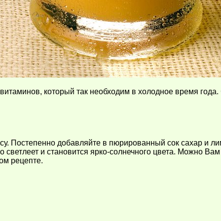
витаминов, который так необходим в холодное время года. 
усу. Постепенно добавляйте в пюрированный сок сахар и ли
 светлеет и становится ярко-солнечного цвета. Можно Вам 
ом рецепте.