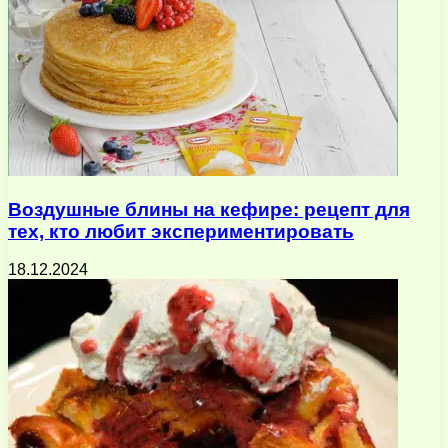
Воздушные блины на кефире: рецепт для
тех, кто любит экспериментировать
18.12.2024