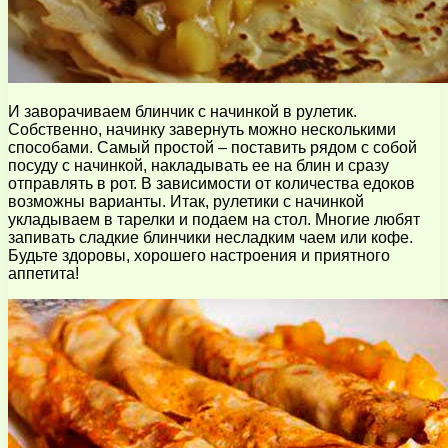
И заворачиваем блинчик с начинкой в рулетик.
Собственно, начинку завернуть можно несколькими
способами. Самый простой – поставить рядом с собой
посуду с начинкой, накладывать ее на блин и сразу
отправлять в рот. В зависимости от количества едоков
возможны варианты. Итак, рулетики с начинкой
укладываем в тарелки и подаем на стол. Многие любят
запивать сладкие блинчики несладким чаем или кофе.
Будьте здоровы, хорошего настроения и приятного
аппетита!