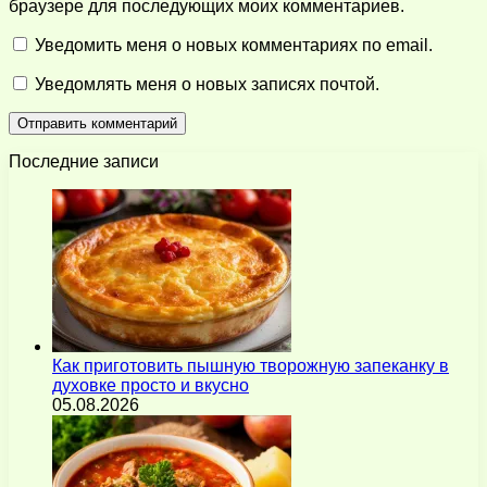
браузере для последующих моих комментариев.
Уведомить меня о новых комментариях по email.
Уведомлять меня о новых записях почтой.
Последние записи
Как приготовить пышную творожную запеканку в
духовке просто и вкусно
05.08.2026