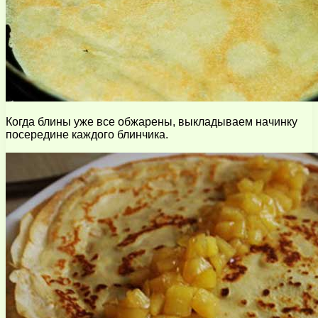
Когда блины уже все обжарены, выкладываем начинку
посередине каждого блинчика.