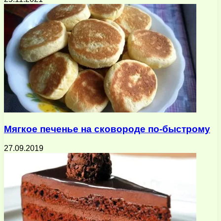
Мягкое печенье на сковороде по-быстрому
27.09.2019