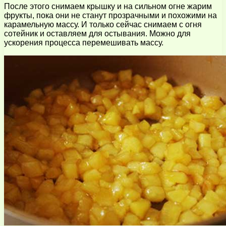
После этого снимаем крышку и на сильном огне жарим
фрукты, пока они не станут прозрачными и похожими на
карамельную массу. И только сейчас снимаем с огня
сотейник и оставляем для остывания. Можно для
ускорения процесса перемешивать массу.