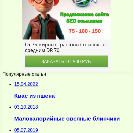
Популярные статьи
15.04.2022
Квас из пшена
03.10.2018
Малокалорийные овсяные блинчики
05.07.2019