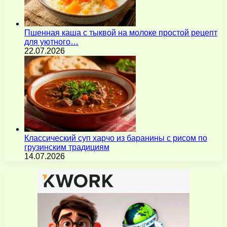
Пшенная каша с тыквой на молоке простой рецепт
для уютного…
22.07.2026
Классический суп харчо из баранины с рисом по
грузинским традициям
14.07.2026