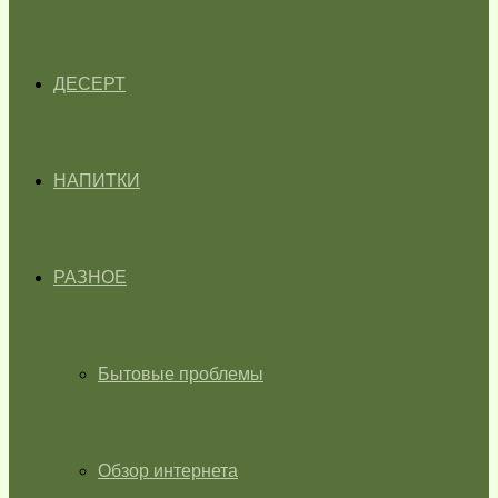
ДЕСЕРТ
НАПИТКИ
РАЗНОЕ
Бытовые проблемы
Обзор интернета