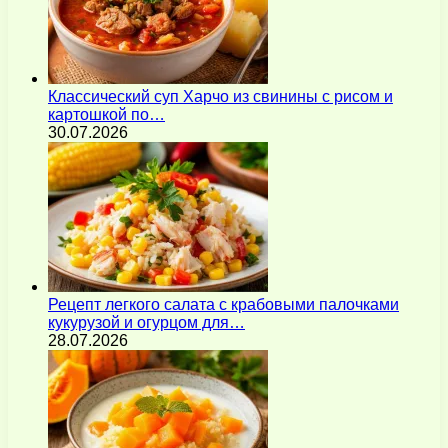
Классический суп Харчо из свинины с рисом и
картошкой по…
30.07.2026
Рецепт легкого салата с крабовыми палочками
кукурузой и огурцом для…
28.07.2026