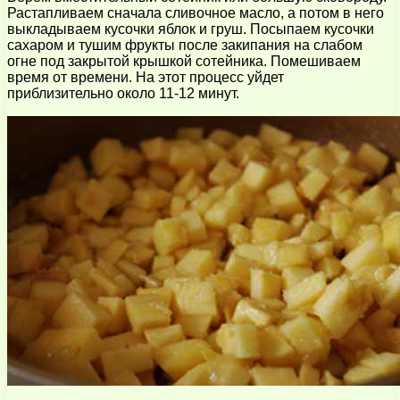
Растапливаем сначала сливочное масло, а потом в него
выкладываем кусочки яблок и груш. Посыпаем кусочки
сахаром и тушим фрукты после закипания на слабом
огне под закрытой крышкой сотейника. Помешиваем
время от времени. На этот процесс уйдет
приблизительно около 11-12 минут.