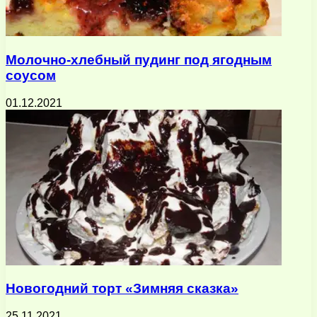
Молочно-хлебный пудинг под ягодным
соусом
01.12.2021
Новогодний торт «Зимняя сказка»
25.11.2021