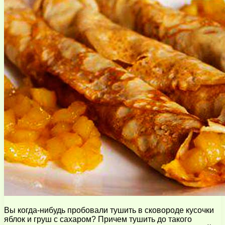
Вы когда-нибудь пробовали тушить в сковороде кусочки
яблок и груш с сахаром? Причем тушить до такого