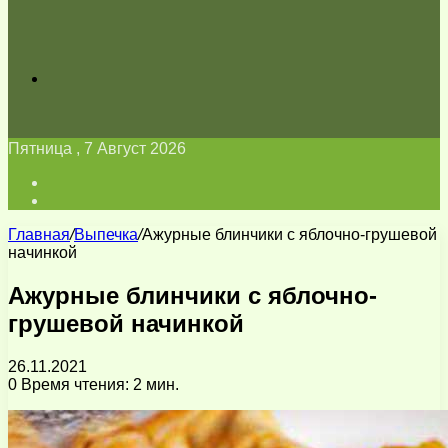
Искать
Пятница , 7 Август 2026
Войти
Switch
skin
Главная
/
Выпечка
/
Ажурные блинчики с яблочно-грушевой
начинкой
Ажурные блинчики с яблочно-
грушевой начинкой
26.11.2021
0
Время чтения: 2 мин.