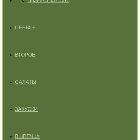
ГЛАВНАЯ
Правила на сайте
ПЕРВОЕ
ВТОРОЕ
САЛАТЫ
ЗАКУСКИ
ВЫПЕЧКА