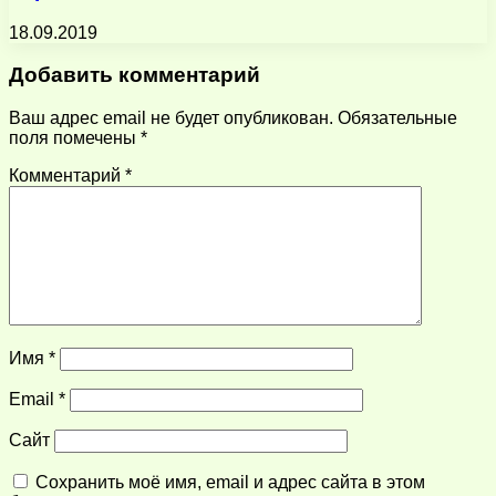
18.09.2019
Добавить комментарий
Ваш адрес email не будет опубликован.
Обязательные
поля помечены
*
Комментарий
*
Имя
*
Email
*
Сайт
Сохранить моё имя, email и адрес сайта в этом