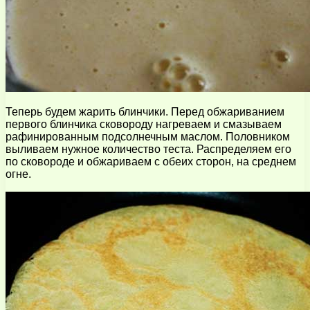
Теперь будем жарить блинчики. Перед обжариванием
первого блинчика сковороду нагреваем и смазываем
рафинированным подсолнечным маслом. Половником
выливаем нужное количество теста. Распределяем его
по сковороде и обжариваем с обеих сторон, на среднем
огне.