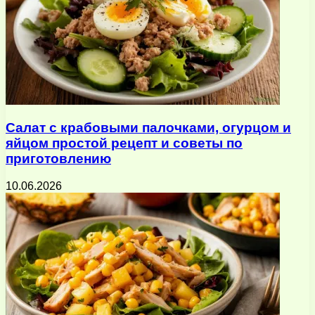
Салат с крабовыми палочками, огурцом и
яйцом простой рецепт и советы по
приготовлению
10.06.2026