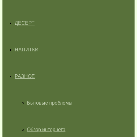
ДЕСЕРТ
НАПИТКИ
РАЗНОЕ
Бытовые проблемы
Обзор интернета