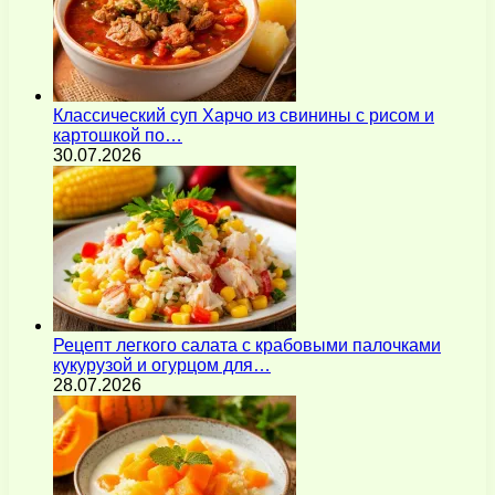
Классический суп Харчо из свинины с рисом и
картошкой по…
30.07.2026
Рецепт легкого салата с крабовыми палочками
кукурузой и огурцом для…
28.07.2026