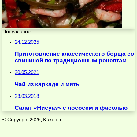
Популярное
24.12.2025
Приготовление классического борща со
свининой по традиционным рецептам
20.05.2021
Чай из каркаде и мяты
23.03.2018
Салат «Нисуаз» с лососем и фасолью
© Copyright 2026, Kukub.ru
Кнопка