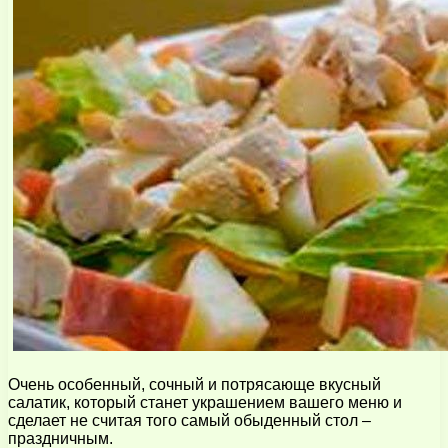
Очень особенный, сочный и потрясающе вкусный
салатик, который станет украшением вашего меню и
сделает не считая того самый обыденный стол –
праздничным.