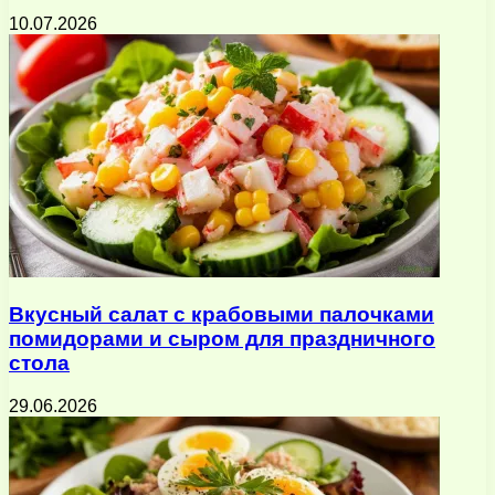
10.07.2026
Вкусный салат с крабовыми палочками
помидорами и сыром для праздничного
стола
29.06.2026