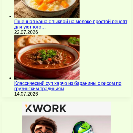
Пшенная каша с тыквой на молоке простой рецепт
для уютного…
22.07.2026
Классический суп харчо из баранины с рисом по
грузинским традициям
14.07.2026