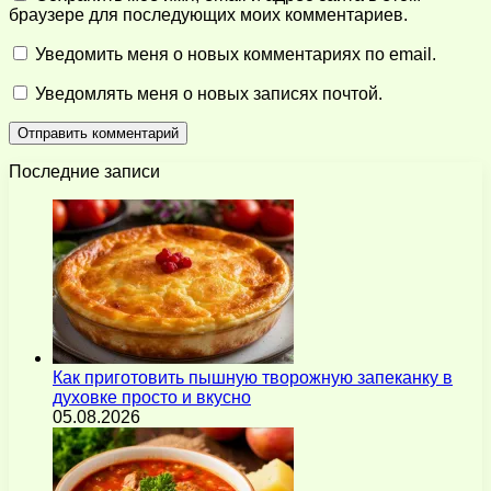
браузере для последующих моих комментариев.
Уведомить меня о новых комментариях по email.
Уведомлять меня о новых записях почтой.
Последние записи
Как приготовить пышную творожную запеканку в
духовке просто и вкусно
05.08.2026