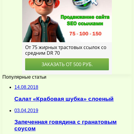
Популярные статьи
14.08.2018
Салат «Крабовая шубка» слоеный
03.04.2019
Запеченная говядина с гранатовым
соусом