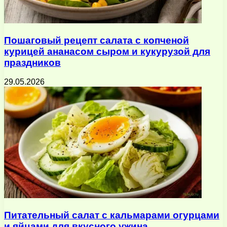
Пошаговый рецепт салата с копченой
курицей ананасом сыром и кукурузой для
праздников
29.05.2026
Питательный салат с кальмарами огурцами
и яйцами для вкусного ужина