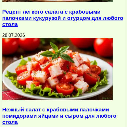
Рецепт легкого салата с крабовыми
палочками кукурузой и огурцом для любого
стола
28.07.2026
Нежный салат с крабовыми палочками
помидорами яйцами и сыром для любого
стола