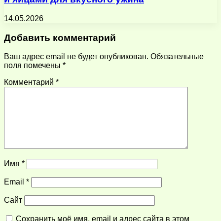
14.05.2026
Добавить комментарий
Ваш адрес email не будет опубликован.
Обязательные
поля помечены
*
Комментарий
*
Имя
*
Email
*
Сайт
Сохранить моё имя, email и адрес сайта в этом