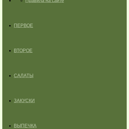
ГЛАВНАЯ
Правила на сайте
ПЕРВОЕ
ВТОРОЕ
САЛАТЫ
ЗАКУСКИ
ВЫПЕЧКА