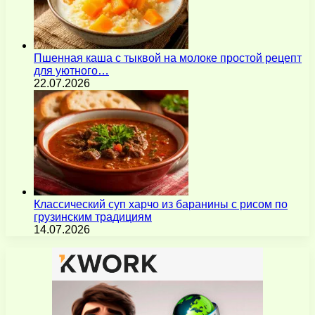
Пшенная каша с тыквой на молоке простой рецепт
для уютного…
22.07.2026
Классический суп харчо из баранины с рисом по
грузинским традициям
14.07.2026