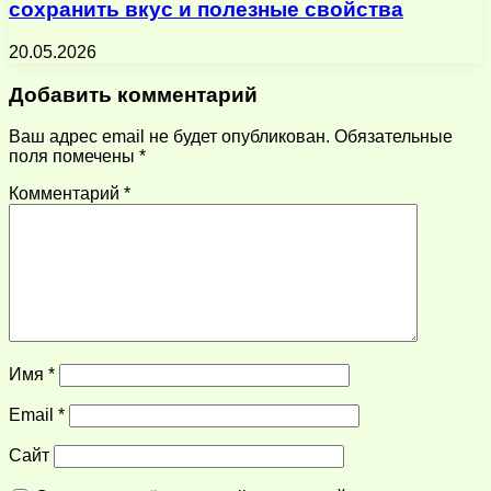
сохранить вкус и полезные свойства
20.05.2026
Добавить комментарий
Ваш адрес email не будет опубликован.
Обязательные
поля помечены
*
Комментарий
*
Имя
*
Email
*
Сайт