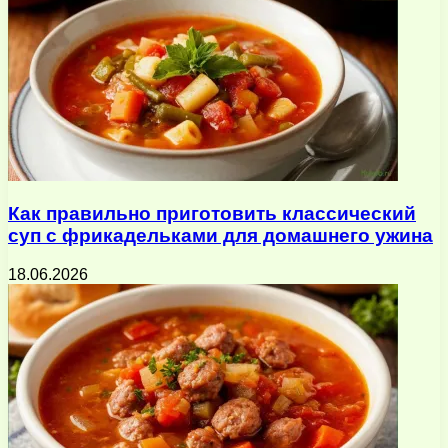
Как правильно приготовить классический
суп с фрикадельками для домашнего ужина
18.06.2026