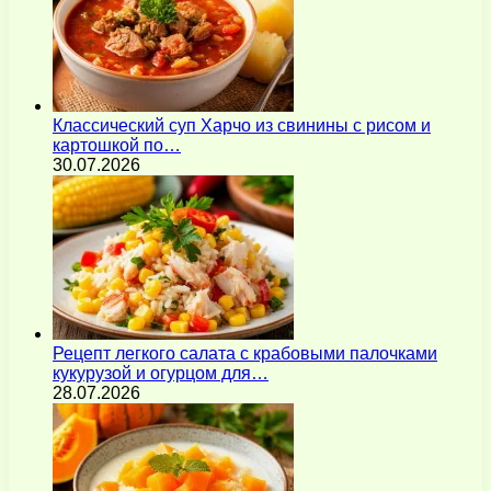
Классический суп Харчо из свинины с рисом и
картошкой по…
30.07.2026
Рецепт легкого салата с крабовыми палочками
кукурузой и огурцом для…
28.07.2026