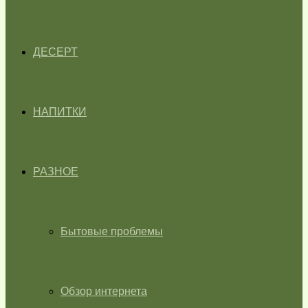
ДЕСЕРТ
НАПИТКИ
РАЗНОЕ
Бытовые проблемы
Обзор интернета