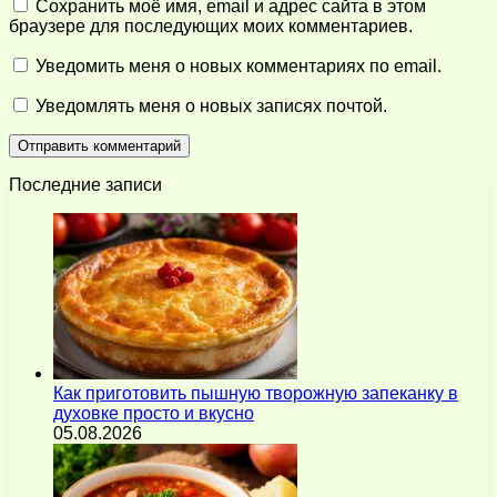
Сохранить моё имя, email и адрес сайта в этом
браузере для последующих моих комментариев.
Уведомить меня о новых комментариях по email.
Уведомлять меня о новых записях почтой.
Последние записи
Как приготовить пышную творожную запеканку в
духовке просто и вкусно
05.08.2026