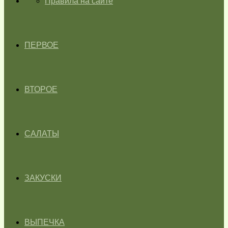
ГЛАВНАЯ
Правила на сайте
ПЕРВОЕ
ВТОРОЕ
САЛАТЫ
ЗАКУСКИ
ВЫПЕЧКА