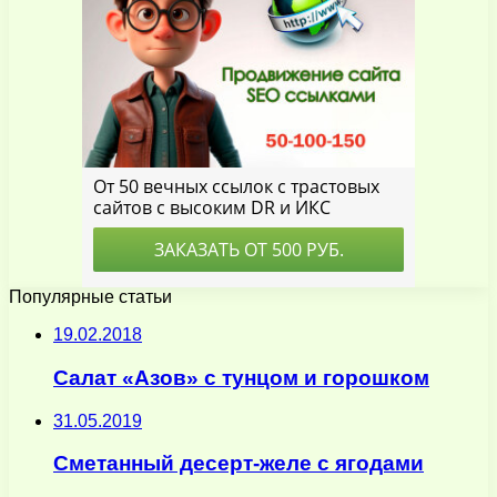
Популярные статьи
19.02.2018
Салат «Азов» с тунцом и горошком
31.05.2019
Сметанный десерт-желе с ягодами