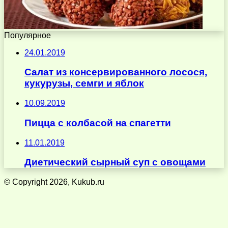
Популярное
24.01.2019
Салат из консервированного лосося,
кукурузы, семги и яблок
10.09.2019
Пицца с колбасой на спагетти
11.01.2019
Диетический сырный суп с овощами
© Copyright 2026, Kukub.ru
Кнопка
«Наверх»