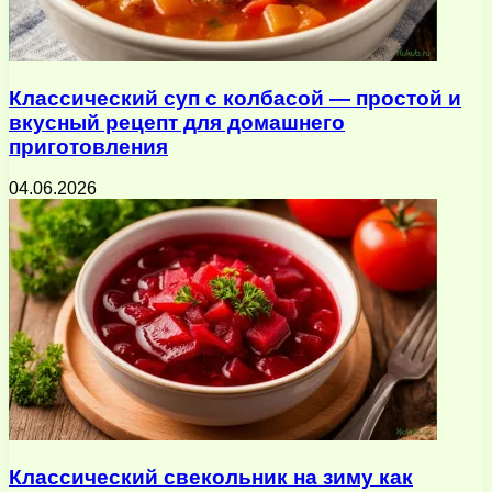
Классический суп с колбасой — простой и
вкусный рецепт для домашнего
приготовления
04.06.2026
Классический свекольник на зиму как