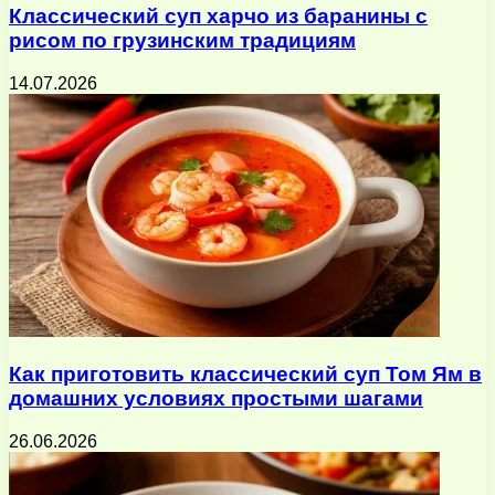
Классический суп харчо из баранины с
рисом по грузинским традициям
14.07.2026
Как приготовить классический суп Том Ям в
домашних условиях простыми шагами
26.06.2026