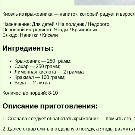
Кисель из крыжовника — напиток, который радует и взросл
Назначение: Для детей / На полдник / Недорого
Основной ингредиент: Ягоды / Крыжовник
Блюдо: Напитки / Кисели
Ингредиенты:
Крыжовник — 250 грамм;
Сахар — 250 грамм;
Лимонная кислота — 2 грамма
Крахмал — 100 грамм;
Вода — 2 литра.
Количество порций: 8-10
Описание приготовления:
1. Сначала следует обработать крыжовник — помыть его, п
2. Далее отвар слить в отдельную посуду, а ягоды размять