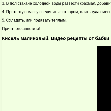
3. В пол стакане холодной воды развести крахмал, добави
4. Протертую массу соединить с отваром, влить туда смесь
5. Охладить, или подавать теплым.
Приятного аппетита!
Кисель малиновый. Видео рецепты от бабки