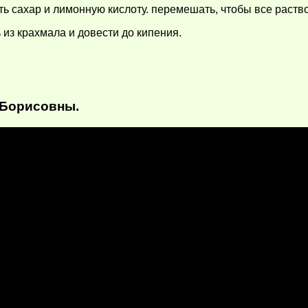
ть сахар и лимонную кислоту. перемешать, чтобы все раств
 из крахмала и довести до кипения.
 Борисовны.