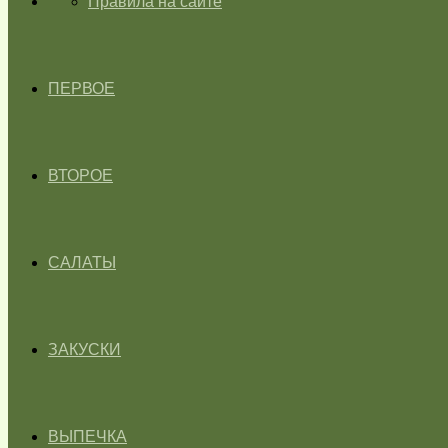
ГЛАВНАЯ
Правила на сайте
ПЕРВОЕ
ВТОРОЕ
САЛАТЫ
ЗАКУСКИ
ВЫПЕЧКА