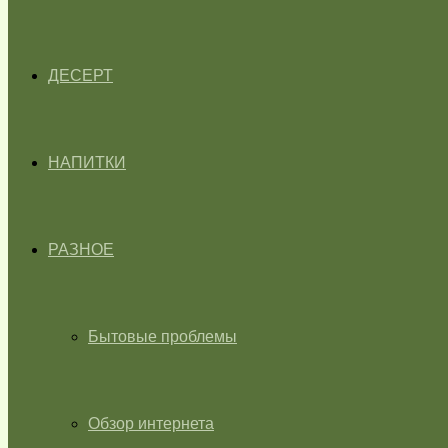
ДЕСЕРТ
НАПИТКИ
РАЗНОЕ
Бытовые проблемы
Обзор интернета