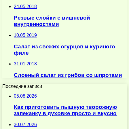
24.05.2018
Резвые слойки с вишневой
внутренностями
10.05.2019
Салат из свежих огурцов и куриного
филе
31.01.2018
Слоеный салат из грибов со шпротами
Последние записи
05.08.2026
Как приготовить пышную творожную
запеканку в духовке просто и вкусно
30.07.2026