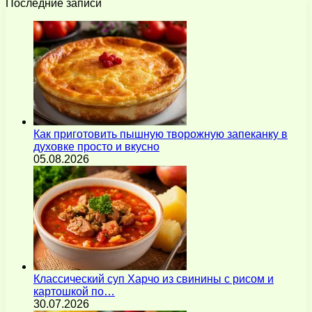
Последние записи
Как приготовить пышную творожную запеканку в
духовке просто и вкусно
05.08.2026
Классический суп Харчо из свинины с рисом и
картошкой по…
30.07.2026