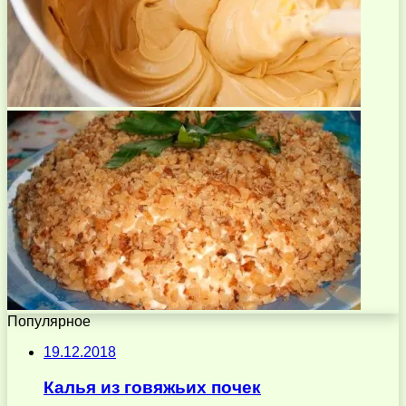
Популярное
19.12.2018
Калья из говяжьих почек