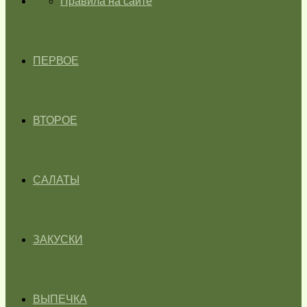
ГЛАВНАЯ
Правила на сайте
ПЕРВОЕ
ВТОРОЕ
САЛАТЫ
ЗАКУСКИ
ВЫПЕЧКА