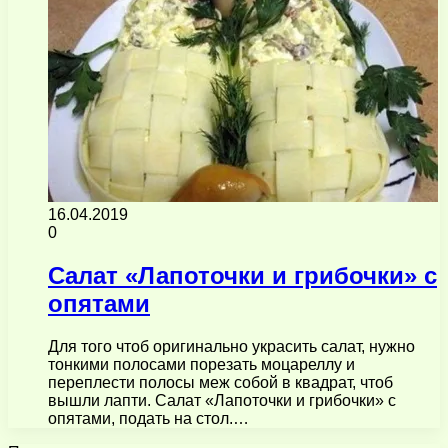
16.04.2019
0
Салат «Лапоточки и грибочки» с
опятами
Для того чтоб оригинально украсить салат, нужно
тонкими полосами порезать моцареллу и
переплести полосы меж собой в квадрат, чтоб
вышли лапти. Салат «Лапоточки и грибочки» с
опятами, подать на стол.…