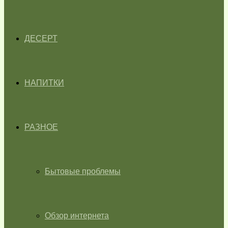
ДЕСЕРТ
НАПИТКИ
РАЗНОЕ
Бытовые проблемы
Обзор интернета