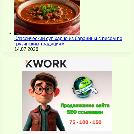
Классический суп харчо из баранины с рисом по
грузинским традициям
14.07.2026