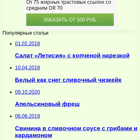
Популярные статьи
01.02.2018
Салат «Летисия» с копченой нарезкой
10.04.2018
Белый как снег сливочный чизкейк
09.10.2020
Апельсиновый фреш
06.06.2019
Свинина в сливочном соусе с грибами и
кардамоном