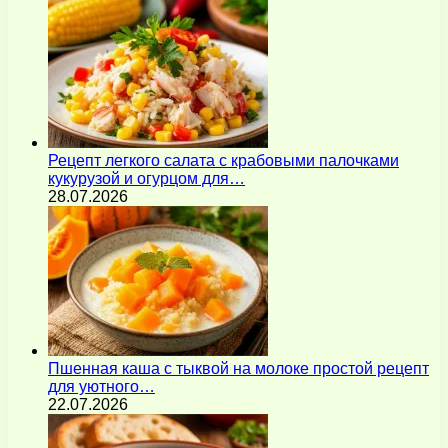
Рецепт легкого салата с крабовыми палочками
кукурузой и огурцом для…
28.07.2026
Пшенная каша с тыквой на молоке простой рецепт
для уютного…
22.07.2026