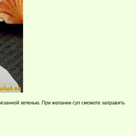
арезанной зеленью. При желании суп сможете заправить