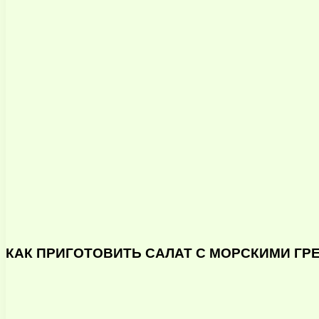
КАК ПРИГОТОВИТЬ САЛАТ С МОРСКИМИ ГР