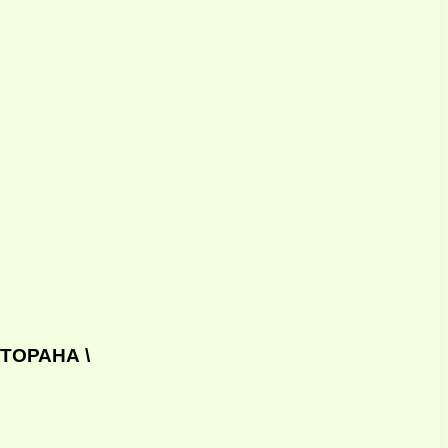
ТОРАНА \