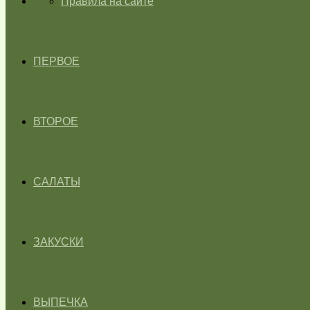
ГЛАВНАЯ
Правила на сайте
ПЕРВОЕ
ВТОРОЕ
САЛАТЫ
ЗАКУСКИ
ВЫПЕЧКА