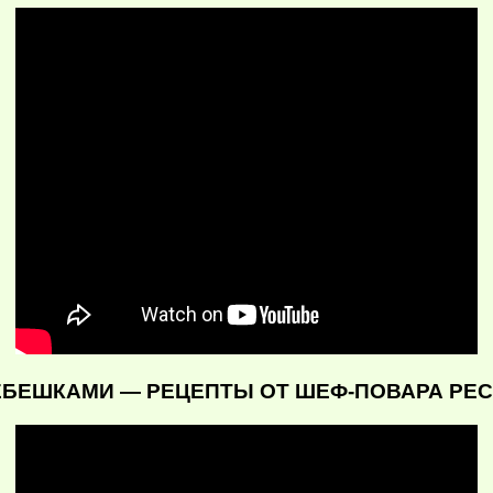
ЕБЕШКАМИ — РЕЦЕПТЫ ОТ ШЕФ-ПОВАРА РЕС