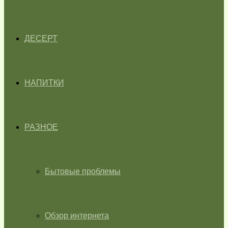
ДЕСЕРТ
НАПИТКИ
РАЗНОЕ
Бытовые проблемы
Обзор интернета