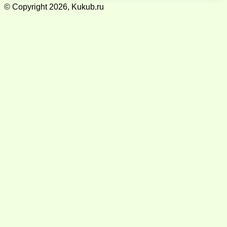
© Copyright 2026, Kukub.ru
Кнопка
«Наверх»