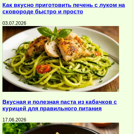
Как вкусно приготовить печень с луком на
сковороде быстро и просто
03.07.2026
Вкусная и полезная паста из кабачков с
курицей для правильного питания
17.06.2026