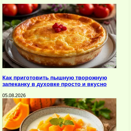
почту
Как приготовить пышную творожную
запеканку в духовке просто и вкусно
05.08.2026