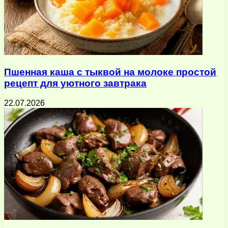
Пшенная каша с тыквой на молоке простой
рецепт для уютного завтрака
22.07.2026