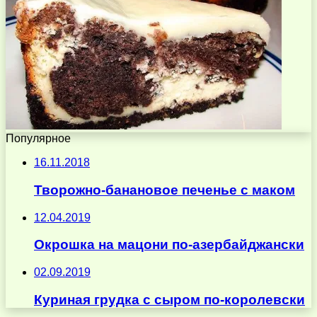
Популярное
16.11.2018
Творожно-банановое печенье с маком
12.04.2019
Окрошка на мацони по-азербайджански
02.09.2019
Куриная грудка с сыром по-королевски