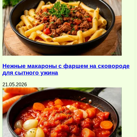
Нежные макароны с фаршем на сковороде
для сытного ужина
21.05.2026