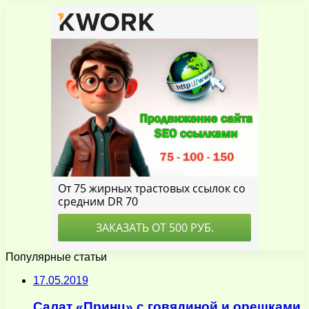
Популярные статьи
17.05.2019
Салат «Принц» с говядиной и орешками