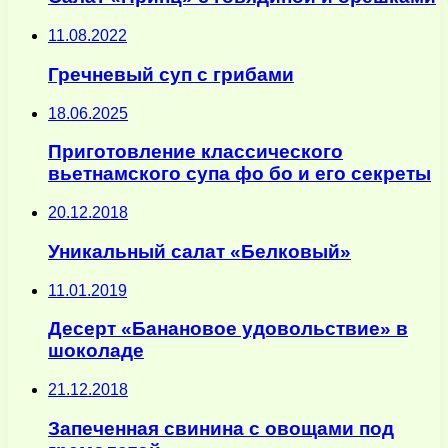
11.08.2022
Гречневый суп с грибами
18.06.2025
Приготовление классического
вьетнамского супа фо бо и его секреты
20.12.2018
Уникальный салат «Белковый»
11.01.2019
Десерт «Банановое удовольствие» в
шоколаде
21.12.2018
Запеченная свинина с овощами под