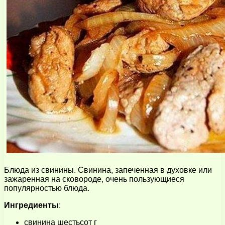
Блюда из свинины. Свинина, запеченная в духовке или
зажаренная на сковороде, очень пользующиеся
популярностью блюда.
Ингредиенты
:
свинина шестьсот г