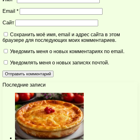
Email
*
Сайт
Сохранить моё имя, email и адрес сайта в этом
браузере для последующих моих комментариев.
Уведомить меня о новых комментариях по email.
Уведомлять меня о новых записях почтой.
Последние записи