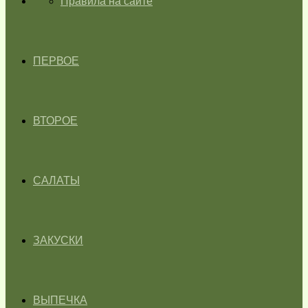
ГЛАВНАЯ
Правила на сайте
ПЕРВОЕ
ВТОРОЕ
САЛАТЫ
ЗАКУСКИ
ВЫПЕЧКА