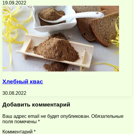
19.09.2022
Хлебный квас
30.08.2022
Добавить комментарий
Ваш адрес email не будет опубликован.
Обязательные
поля помечены
*
Комментарий
*