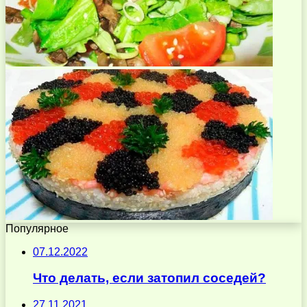
Популярное
07.12.2022
Что делать, если затопил соседей?
27.11.2021