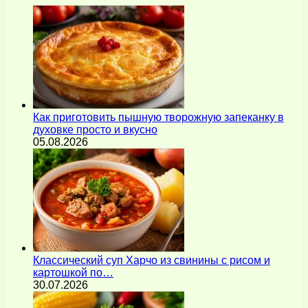
Как приготовить пышную творожную запеканку в
духовке просто и вкусно
05.08.2026
Классический суп Харчо из свинины с рисом и
картошкой по…
30.07.2026