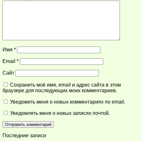
Имя
*
Email
*
Сайт
Сохранить моё имя, email и адрес сайта в этом
браузере для последующих моих комментариев.
Уведомить меня о новых комментариях по email.
Уведомлять меня о новых записях почтой.
Последние записи