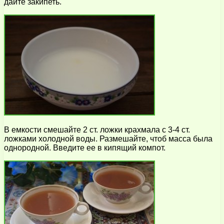
дайте закипеть.
В емкости смешайте 2 ст. ложки крахмала с 3-4 ст.
ложками холодной воды. Размешайте, чтоб масса была
однородной. Введите ее в кипящий компот.