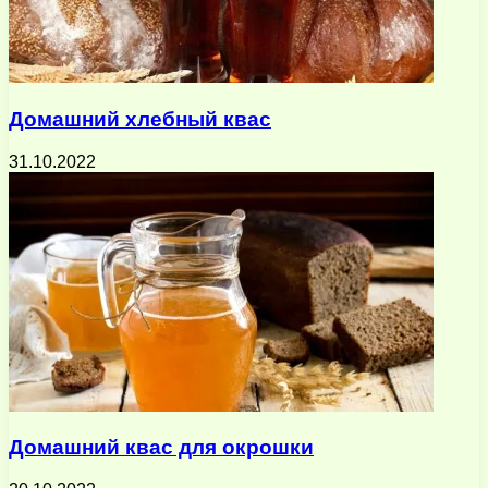
Домашний хлебный квас
31.10.2022
Домашний квас для окрошки