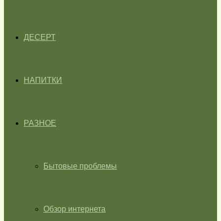
ДЕСЕРТ
НАПИТКИ
РАЗНОЕ
Бытовые проблемы
Обзор интернета