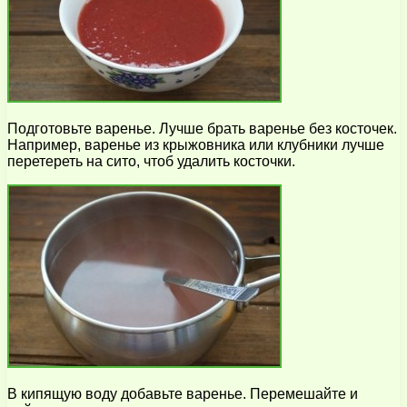
Подготовьте варенье. Лучше брать варенье без косточек.
Например, варенье из крыжовника или клубники лучше
перетереть на сито, чтоб удалить косточки.
В кипящую воду добавьте варенье. Перемешайте и