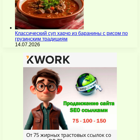
Классический суп харчо из баранины с рисом по
грузинским традициям
14.07.2026