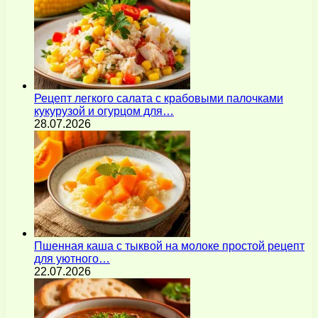
Рецепт легкого салата с крабовыми палочками
кукурузой и огурцом для…
28.07.2026
Пшенная каша с тыквой на молоке простой рецепт
для уютного…
22.07.2026