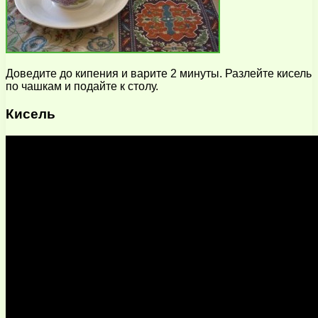
Доведите до кипения и варите 2 минуты. Разлейте кисель
по чашкам и подайте к столу.
Кисель