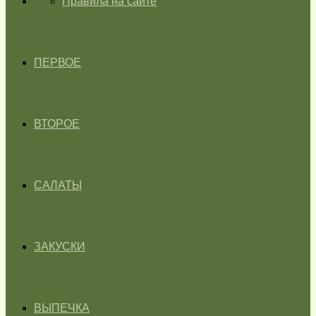
ГЛАВНАЯ
Правила на сайте
ПЕРВОЕ
ВТОРОЕ
САЛАТЫ
ЗАКУСКИ
ВЫПЕЧКА