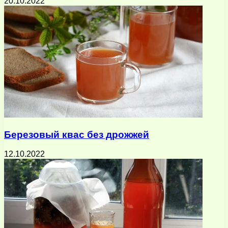
20.10.2022
Березовый квас без дрожжей
12.10.2022