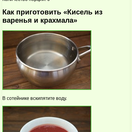
Как приготовить «Кисель из
варенья и крахмала»
В сотейнике вскипятите воду.