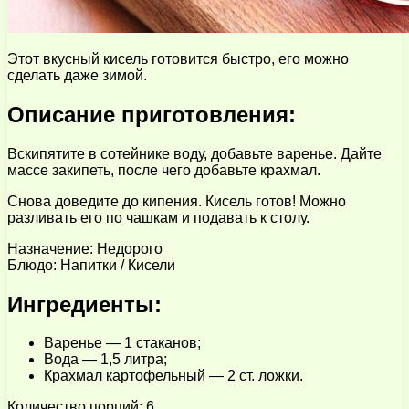
Этот вкусный кисель готовится быстро, его можно
сделать даже зимой.
Описание приготовления:
Вскипятите в сотейнике воду, добавьте варенье. Дайте
массе закипеть, после чего добавьте крахмал.
Снова доведите до кипения. Кисель готов! Можно
разливать его по чашкам и подавать к столу.
Назначение: Недорого
Блюдо: Напитки / Кисели
Ингредиенты:
Варенье — 1 стаканов;
Вода — 1,5 литра;
Крахмал картофельный — 2 ст. ложки.
Количество порций: 6