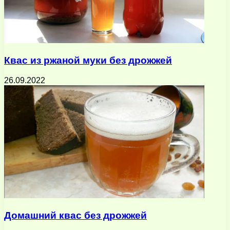
Квас из ржаной муки без дрожжей
26.09.2022
Домашний квас без дрожжей