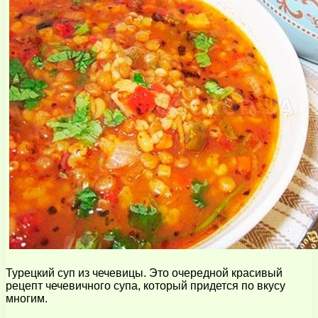
Турецкий суп из чечевицы. Это очередной красивый
рецепт чечевичного супа, который придется по вкусу
многим.