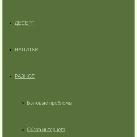
ДЕСЕРТ
НАПИТКИ
РАЗНОЕ
Бытовые проблемы
Обзор интернета