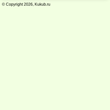
© Copyright 2026, Kukub.ru
Кнопка
«Наверх»