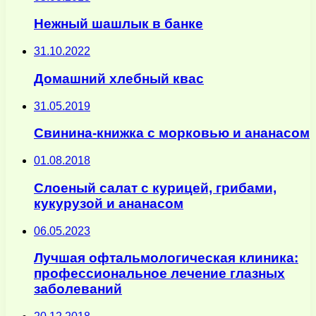
Нежный шашлык в банке
31.10.2022
Домашний хлебный квас
31.05.2019
Свинина-книжка с морковью и ананасом
01.08.2018
Слоеный салат с курицей, грибами,
кукурузой и ананасом
06.05.2023
Лучшая офтальмологическая клиника:
профессиональное лечение глазных
заболеваний