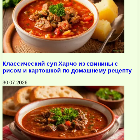
Классический суп Харчо из свинины с
рисом и картошкой по домашнему рецепту
30.07.2026