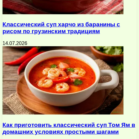
Классический суп харчо из баранины с
рисом по грузинским традициям
14.07.2026
Как приготовить классический суп Том Ям в
домашних условиях простыми шагами