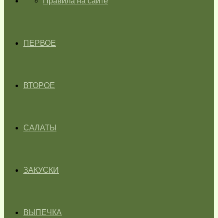
ГЛАВНАЯ
Правила на сайте
ПЕРВОЕ
ВТОРОЕ
САЛАТЫ
ЗАКУСКИ
ВЫПЕЧКА