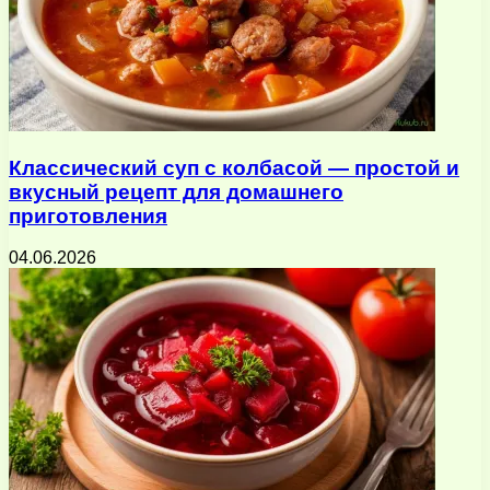
Классический суп с колбасой — простой и
вкусный рецепт для домашнего
приготовления
04.06.2026