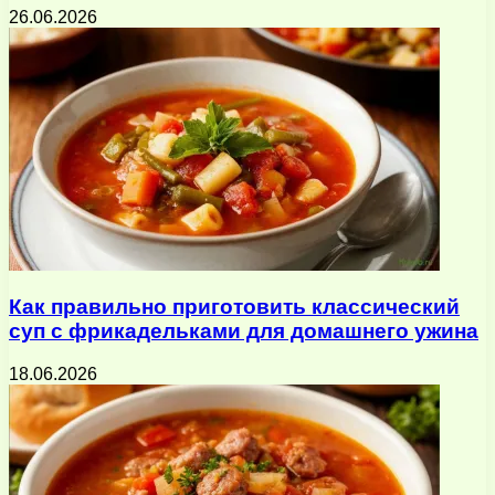
26.06.2026
Как правильно приготовить классический
суп с фрикадельками для домашнего ужина
18.06.2026