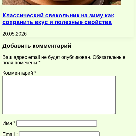
Классический свекольник на зиму как
сохранить вкус и полезные свойства
20.05.2026
Добавить комментарий
Ваш адрес email не будет опубликован.
Обязательные
поля помечены
*
Комментарий
*
Имя
*
Email
*