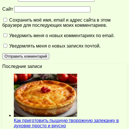
Сайт
Сохранить моё имя, email и адрес сайта в этом
браузере для последующих моих комментариев.
Уведомить меня о новых комментариях по email.
Уведомлять меня о новых записях почтой.
Последние записи
Как приготовить пышную творожную запеканку в
духовке просто и вкусно