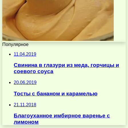
Популярное
11.04.2019
Свинина в глазури из меда, горчицы и
соевого соуса
20.06.2019
Тосты с бананом и карамелью
21.11.2018
Благоуханное имбирное варенье с
лимоном