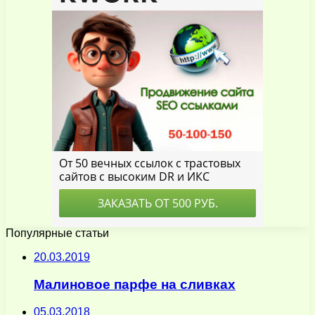
Популярные статьи
20.03.2019
Малиновое парфе на сливках
05.03.2018