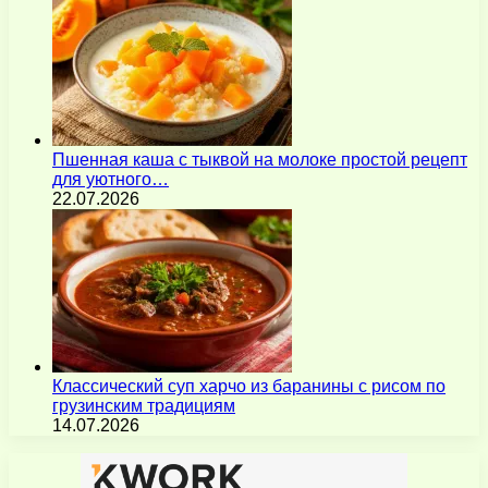
Пшенная каша с тыквой на молоке простой рецепт
для уютного…
22.07.2026
Классический суп харчо из баранины с рисом по
грузинским традициям
14.07.2026