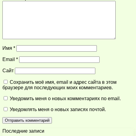
Имя
*
Email
*
Сайт
Сохранить моё имя, email и адрес сайта в этом
браузере для последующих моих комментариев.
Уведомить меня о новых комментариях по email.
Уведомлять меня о новых записях почтой.
Последние записи