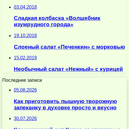
03.04.2018
Сладкая колбаска «Волшебник
изумрудного города»
19.10.2018
Слоеный салат «Печенкин» с морковью
15.02.2019
Необычный салат «Нежный» с курицей
Последние записи
05.08.2026
Как приготовить пышную творожную
запеканку в духовке просто и вкусно
30.07.2026