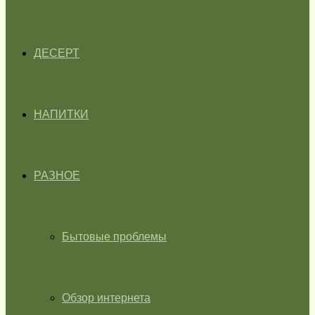
ДЕСЕРТ
НАПИТКИ
РАЗНОЕ
Бытовые проблемы
Обзор интернета