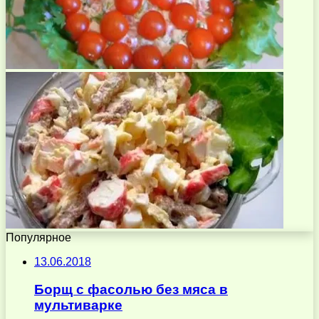
Популярное
13.06.2018
Борщ с фасолью без мяса в
мультиварке