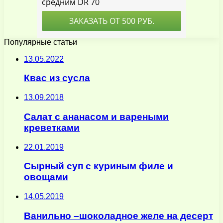
Популярные статьи
13.05.2022
Квас из сусла
13.09.2018
Салат с ананасом и вареными
креветками
22.01.2019
Сырный суп с куриным филе и
овощами
14.05.2019
Ванильно –шоколадное желе на десерт