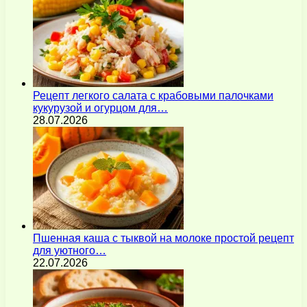
Рецепт легкого салата с крабовыми палочками
кукурузой и огурцом для…
28.07.2026
Пшенная каша с тыквой на молоке простой рецепт
для уютного…
22.07.2026