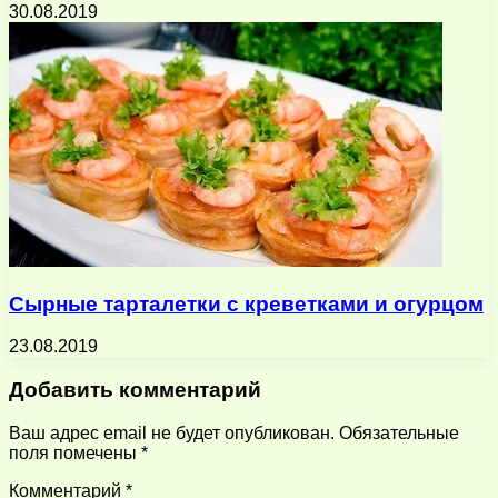
30.08.2019
Сырные тарталетки с креветками и огурцом
23.08.2019
Добавить комментарий
Ваш адрес email не будет опубликован.
Обязательные
поля помечены
*
Комментарий
*