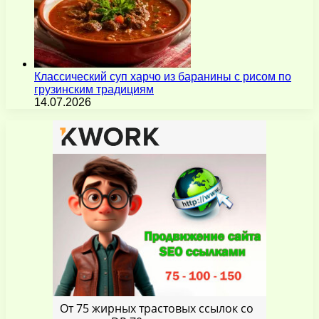
Классический суп харчо из баранины с рисом по
грузинским традициям
14.07.2026