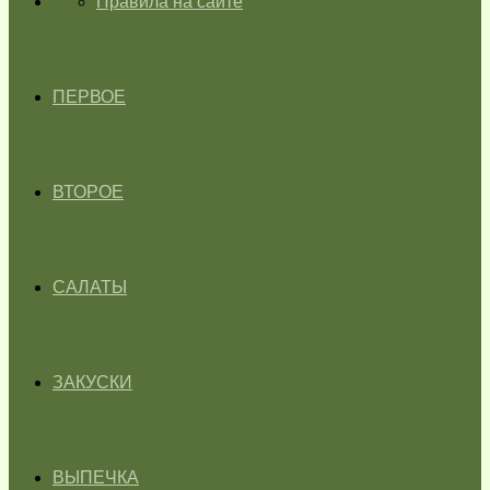
ГЛАВНАЯ
Правила на сайте
ПЕРВОЕ
ВТОРОЕ
САЛАТЫ
ЗАКУСКИ
ВЫПЕЧКА