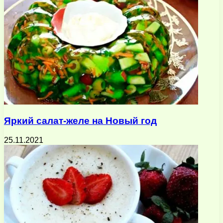
Яркий салат-желе на Новый год
25.11.2021