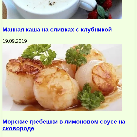
Манная каша на сливках с клубникой
19.09.2019
Морские гребешки в лимоновом соусе на
сковороде