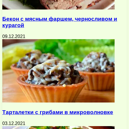
Бекон с мясным фаршем, черносливом и
курагой
09.12.2021
Тарталетки с грибами в микроволновке
03.12.2021