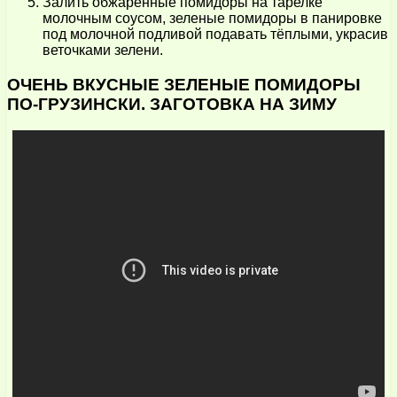
Залить обжаренные помидоры на тарелке
молочным соусом, зеленые помидоры в панировке
под молочной подливой подавать тёплыми, украсив
веточками зелени.
ОЧЕНЬ ВКУСНЫЕ ЗЕЛЕНЫЕ ПОМИДОРЫ
ПО-ГРУЗИНСКИ. ЗАГОТОВКА НА ЗИМУ