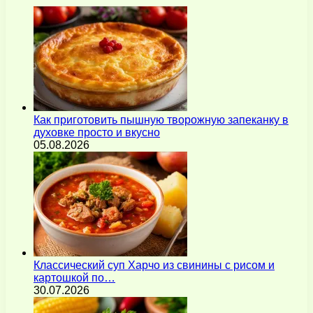
Как приготовить пышную творожную запеканку в
духовке просто и вкусно
05.08.2026
Классический суп Харчо из свинины с рисом и
картошкой по…
30.07.2026