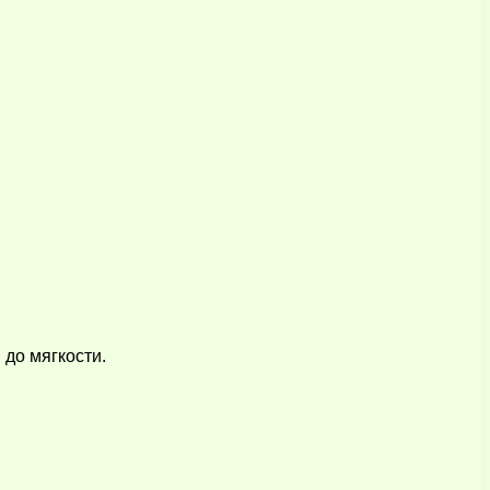
до мягкости.