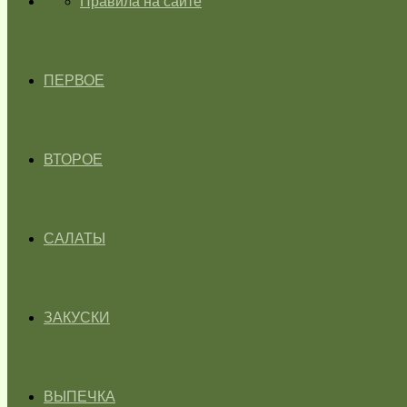
ГЛАВНАЯ
Правила на сайте
ПЕРВОЕ
ВТОРОЕ
САЛАТЫ
ЗАКУСКИ
ВЫПЕЧКА