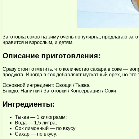
Заготовка соков на зиму очень популярна, предлагаю заг
нравится и взрослым, и детям.
Описание приготовления:
Сразу стоит отметить, что количество сахара в соке — во
продукта. Иногда в сок добавляют мускатный орех, но это 
Основной ингредиент: Овощи / Тыква
Блюдо: Напитки / Заготовки / Консервация / Соки
Ингредиенты:
Тыква — 1 килограмм;
Вода — 1,5 литра;
Сок лимонный — по вкусу;
Сахар — по вкусу.