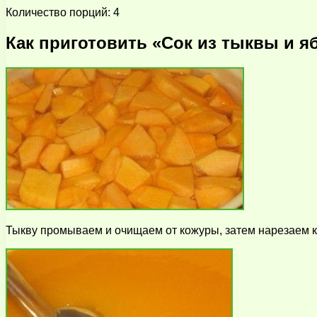
Количество порций: 4
Как приготовить «Сок из тыквы и я
Тыкву промываем и очищаем от кожуры, затем нарезаем ку