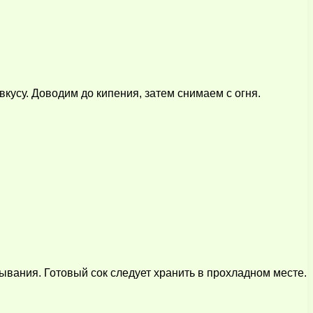
усу. Доводим до кипения, затем снимаем с огня.
вания. Готовый сок следует хранить в прохладном месте.