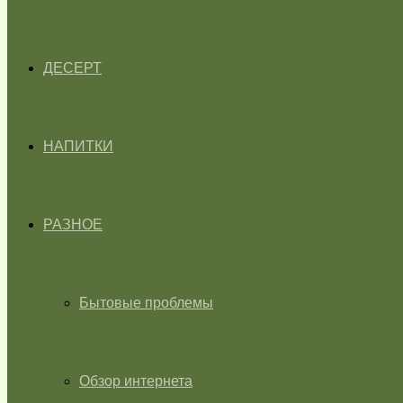
ДЕСЕРТ
НАПИТКИ
РАЗНОЕ
Бытовые проблемы
Обзор интернета