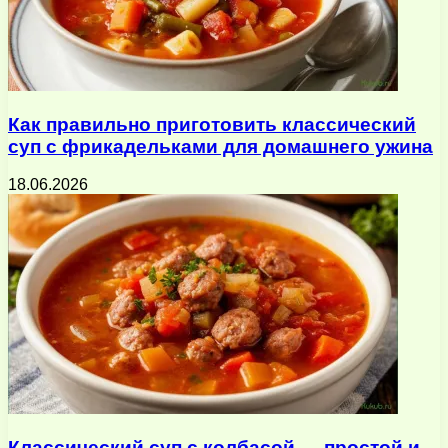
Как правильно приготовить классический
суп с фрикадельками для домашнего ужина
18.06.2026
Классический суп с колбасой — простой и