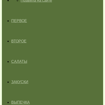
ГЛАВНАЯ
Правила на сайте
ПЕРВОЕ
ВТОРОЕ
САЛАТЫ
ЗАКУСКИ
ВЫПЕЧКА