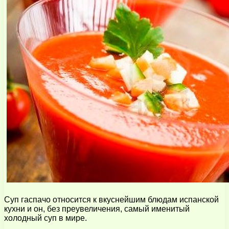
Суп гаспачо относится к вкуснейшим блюдам испанской
кухни и он, без преувеличения, самый именитый
холодный суп в мире.