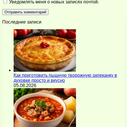
Уведомлять меня о новых записях почтой.
Последние записи
Как приготовить пышную творожную запеканку в
духовке просто и вкусно
05.08.2026