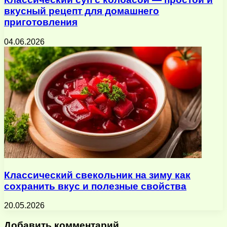
вкусный рецепт для домашнего
приготовления
04.06.2026
Классический свекольник на зиму как
сохранить вкус и полезные свойства
20.05.2026
Добавить комментарий