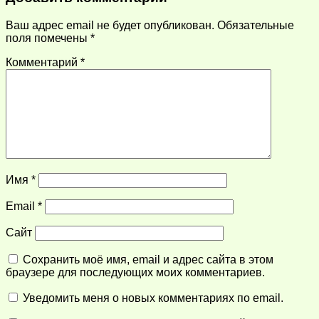
Ваш адрес email не будет опубликован.
Обязательные
поля помечены
*
Комментарий
*
Имя
*
Email
*
Сайт
Сохранить моё имя, email и адрес сайта в этом
браузере для последующих моих комментариев.
Уведомить меня о новых комментариях по email.