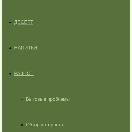
ДЕСЕРТ
НАПИТКИ
РАЗНОЕ
Бытовые проблемы
Обзор интернета