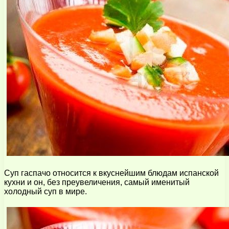
Суп гаспачо относится к вкуснейшим блюдам испанской
кухни и он, без преувеличения, самый именитый
холодный суп в мире.