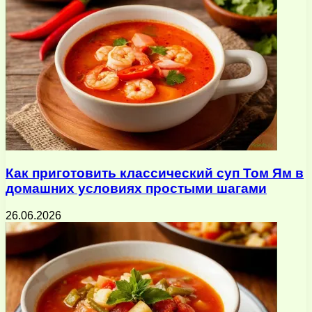
Как приготовить классический суп Том Ям в
домашних условиях простыми шагами
26.06.2026