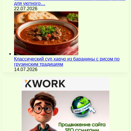
для уютного…
22.07.2026
Классический суп харчо из баранины с рисом по
грузинским традициям
14.07.2026