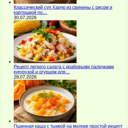
Классический суп Харчо из свинины с рисом и
картошкой по…
30.07.2026
Рецепт легкого салата с крабовыми палочками
кукурузой и огурцом для…
28.07.2026
Пшенная каша с тыквой на молоке простой рецепт