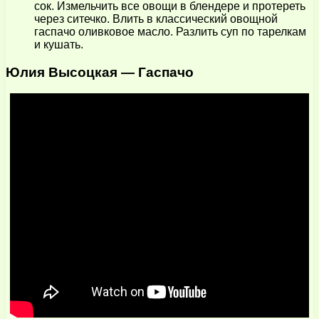
сок. Измельчить все овощи в блендере и протереть
через ситечко. Влить в классический овощной
гаспачо оливковое масло. Разлить суп по тарелкам
и кушать.
Юлия Высоцкая — Гаспачо