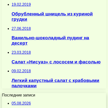
19.02.2019
Обрубленный шницель из куриной
грудки
27.06.2018
Ванильно-шоколадный пудинг на
десерт
23.03.2018
Салат «Нисуаз» с лососем и фасолью
09.02.2018
Легкий капустный салат с крабовыми
палочками
Последние записи
05.08.2026