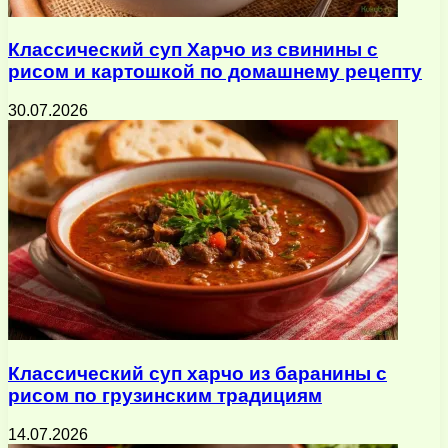
Классический суп Харчо из свинины с
рисом и картошкой по домашнему рецепту
30.07.2026
Классический суп харчо из баранины с
рисом по грузинским традициям
14.07.2026