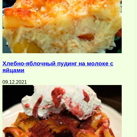
Хлебно-яблочный пудинг на молоке с
яйцами
09.12.2021