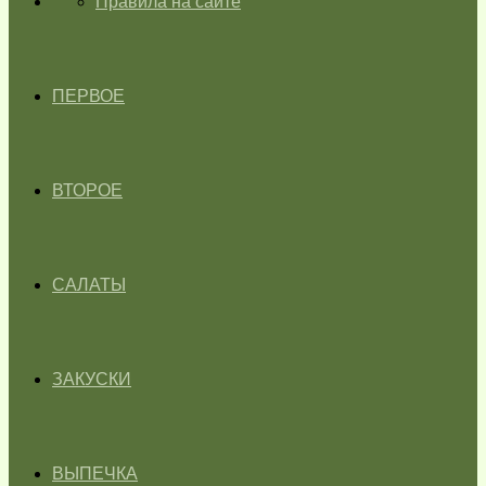
ГЛАВНАЯ
Правила на сайте
ПЕРВОЕ
ВТОРОЕ
САЛАТЫ
ЗАКУСКИ
ВЫПЕЧКА