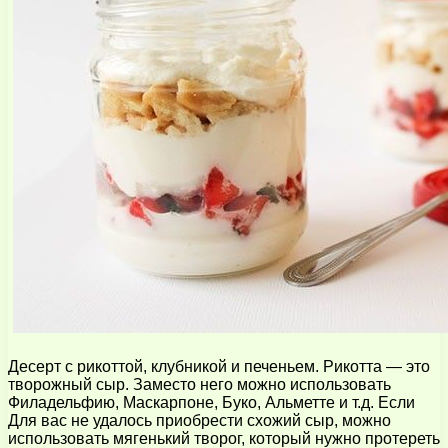
Десерт с рикоттой, клубникой и печеньем. Рикотта — это
творожный сыр. Заместо него можно использовать
Филадельфию, Маскарпоне, Буко, Альметте и т.д. Если
Для вас не удалось приобрести схожий сыр, можно
использовать мягенький творог, который нужно протереть