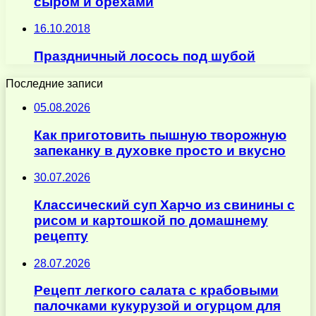
сыром и орехами
16.10.2018
Праздничный лосось под шубой
Последние записи
05.08.2026
Как приготовить пышную творожную
запеканку в духовке просто и вкусно
30.07.2026
Классический суп Харчо из свинины с
рисом и картошкой по домашнему
рецепту
28.07.2026
Рецепт легкого салата с крабовыми
палочками кукурузой и огурцом для