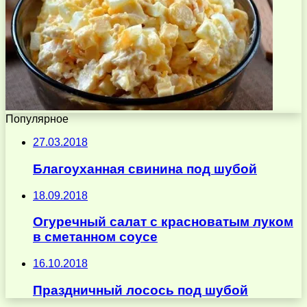
Популярное
27.03.2018
Благоуханная свинина под шубой
18.09.2018
Огуречный салат с красноватым луком
в сметанном соусе
16.10.2018
Праздничный лосось под шубой