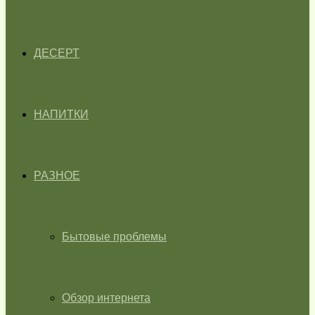
ДЕСЕРТ
НАПИТКИ
РАЗНОЕ
Бытовые проблемы
Обзор интернета