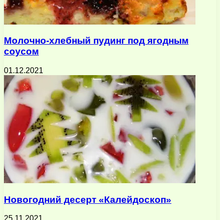
Молочно-хлебный пудинг под ягодным
соусом
01.12.2021
Новогодний десерт «Калейдоскоп»
25.11.2021