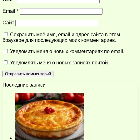
Email
*
Сайт
Сохранить моё имя, email и адрес сайта в этом
браузере для последующих моих комментариев.
Уведомить меня о новых комментариях по email.
Уведомлять меня о новых записях почтой.
Последние записи