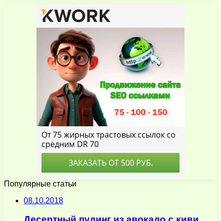
Популярные статьи
08.10.2018
Десертный пудинг из авокадо с киви