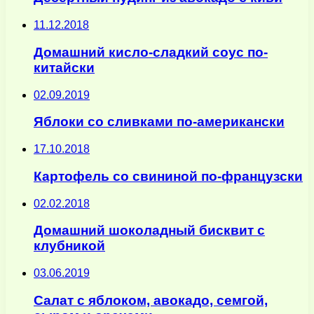
11.12.2018
Домашний кисло-сладкий соус по-
китайски
02.09.2019
Яблоки со сливками по-американски
17.10.2018
Картофель со свининой по-французски
02.02.2018
Домашний шоколадный бисквит с
клубникой
03.06.2019
Салат с яблоком, авокадо, семгой,