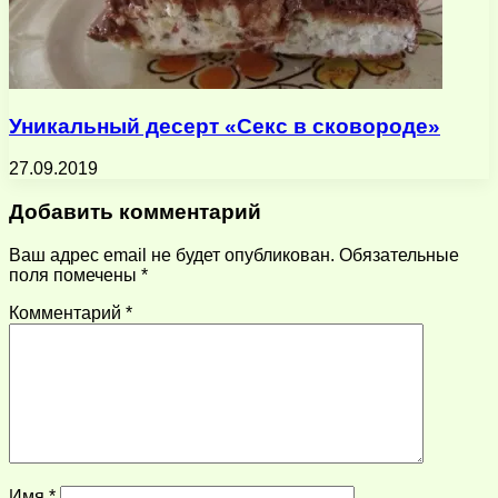
Уникальный десерт «Секс в сковороде»
27.09.2019
Добавить комментарий
Ваш адрес email не будет опубликован.
Обязательные
поля помечены
*
Комментарий
*
Имя
*