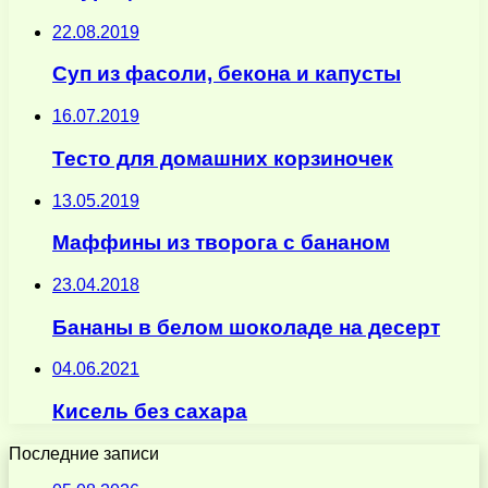
22.08.2019
Суп из фасоли, бекона и капусты
16.07.2019
Тесто для домашних корзиночек
13.05.2019
Маффины из творога с бананом
23.04.2018
Бананы в белом шоколаде на десерт
04.06.2021
Кисель без сахара
Последние записи