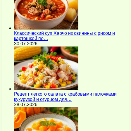
Классический суп Харчо из свинины с рисом и
картошкой по…
30.07.2026
Рецепт легкого салата с крабовыми палочками
кукурузой и огурцом для…
28.07.2026