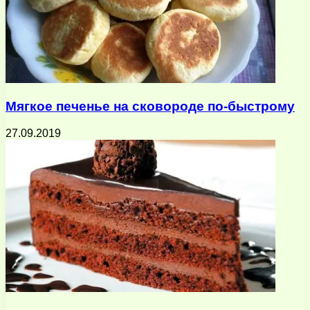
Мягкое печенье на сковороде по-быстрому
27.09.2019