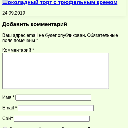
Шоколадный торт с трюфельным кремом
24.09.2019
Добавить комментарий
Ваш адрес email не будет опубликован.
Обязательные
поля помечены
*
Комментарий
*
Имя
*
Email
*
Сайт