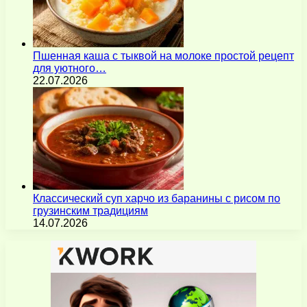
Пшенная каша с тыквой на молоке простой рецепт
для уютного…
22.07.2026
Классический суп харчо из баранины с рисом по
грузинским традициям
14.07.2026