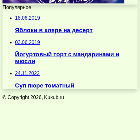
Популярное
18.06.2019
Яблоки в кляре на десерт
03.06.2019
Йогуртовый торт с мандаринами и
мюсли
24.11.2022
Суп пюре томатный
© Copyright 2026, Kukub.ru
Кнопка
«Наверх»