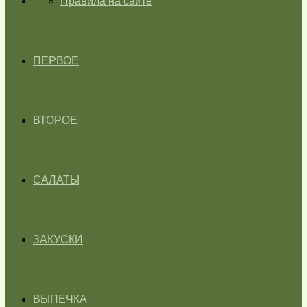
ГЛАВНАЯ
Правила на сайте
ПЕРВОЕ
ВТОРОЕ
САЛАТЫ
ЗАКУСКИ
ВЫПЕЧКА