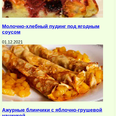
Молочно-хлебный пудинг под ягодным
соусом
01.12.2021
Ажурные блинчики с яблочно-грушевой
начинкой