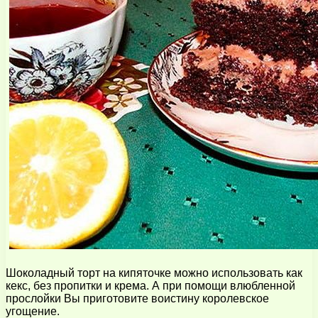
Шоколадный торт на кипяточке можно использовать как
кекс, без пропитки и крема. А при помощи влюбленной
прослойки Вы приготовите воистину королевское
угощение.