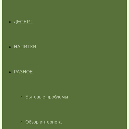
ДЕСЕРТ
НАПИТКИ
РАЗНОЕ
Бытовые проблемы
Обзор интернета