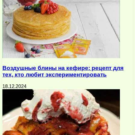
Воздушные блины на кефире: рецепт для
тех, кто любит экспериментировать
18.12.2024