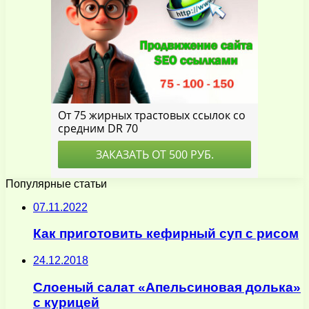
Популярные статьи
07.11.2022
Как приготовить кефирный суп с рисом
24.12.2018
Слоеный салат «Апельсиновая долька»
с курицей