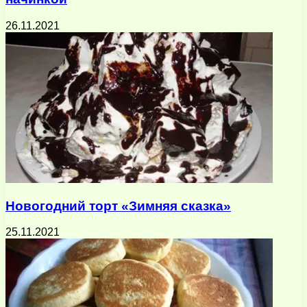
26.11.2021
Новогодний торт «Зимняя сказка»
25.11.2021