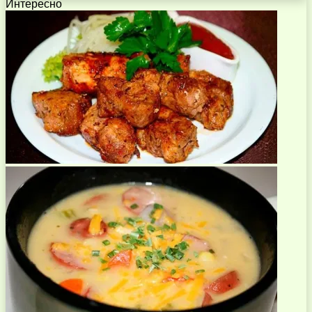
Интересно