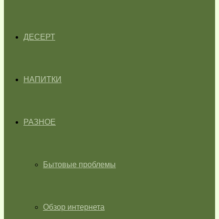
ДЕСЕРТ
НАПИТКИ
РАЗНОЕ
Бытовые проблемы
Обзор интернета