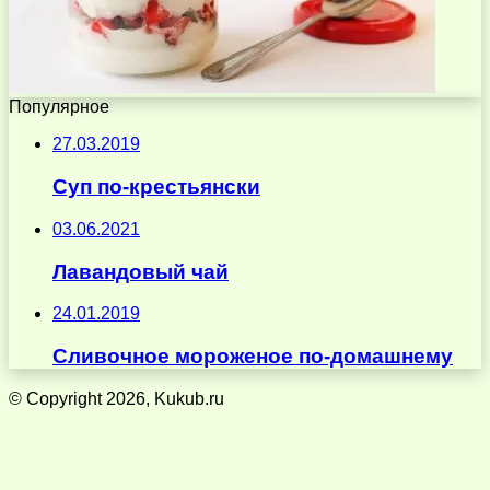
Популярное
27.03.2019
Суп по-крестьянски
03.06.2021
Лавандовый чай
24.01.2019
Сливочное мороженое по-домашнему
© Copyright 2026, Kukub.ru
Кнопка
«Наверх»