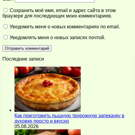
Сохранить моё имя, email и адрес сайта в этом
браузере для последующих моих комментариев.
Уведомить меня о новых комментариях по email.
Уведомлять меня о новых записях почтой.
Последние записи
Как приготовить пышную творожную запеканку в
духовке просто и вкусно
05.08.2026