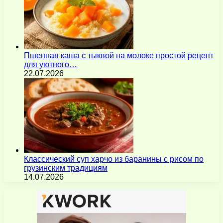
Пшенная каша с тыквой на молоке простой рецепт
для уютного…
22.07.2026
Классический суп харчо из баранины с рисом по
грузинским традициям
14.07.2026