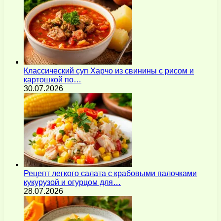
Классический суп Харчо из свинины с рисом и
картошкой по…
30.07.2026
Рецепт легкого салата с крабовыми палочками
кукурузой и огурцом для…
28.07.2026