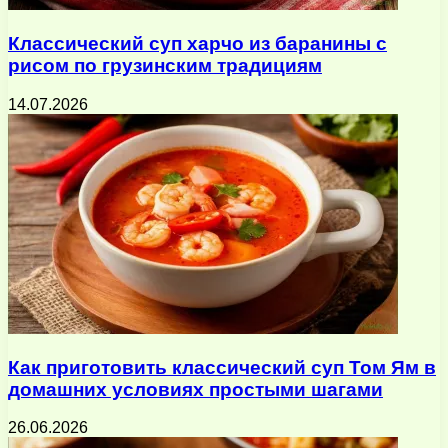
Классический суп харчо из баранины с
рисом по грузинским традициям
14.07.2026
Как приготовить классический суп Том Ям в
домашних условиях простыми шагами
26.06.2026