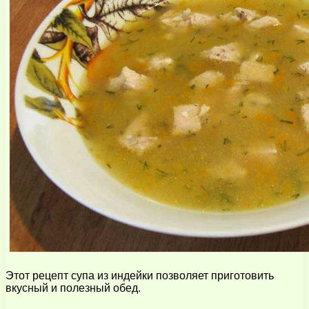
Этот рецепт супа из индейки позволяет приготовить
вкусный и полезный обед.