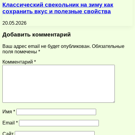
Классический свекольник на зиму как
сохранить вкус и полезные свойства
20.05.2026
Добавить комментарий
Ваш адрес email не будет опубликован.
Обязательные
поля помечены
*
Комментарий
*
Имя
*
Email
*
Сайт