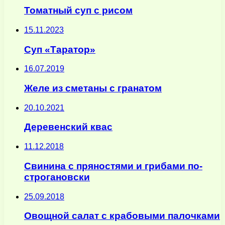
Томатный суп с рисом
15.11.2023
Суп «Таратор»
16.07.2019
Желе из сметаны с гранатом
20.10.2021
Деревенский квас
11.12.2018
Cвинина с пряностями и грибами по-
строгановски
25.09.2018
Овощной салат с крабовыми палочками