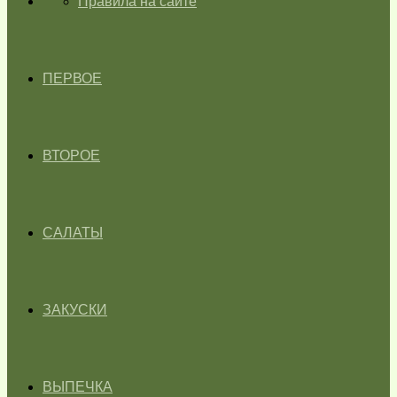
ГЛАВНАЯ
Правила на сайте
ПЕРВОЕ
ВТОРОЕ
САЛАТЫ
ЗАКУСКИ
ВЫПЕЧКА