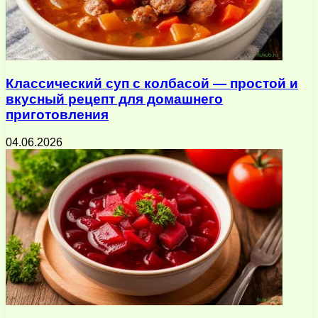
Классический суп с колбасой — простой и
вкусный рецепт для домашнего
приготовления
04.06.2026