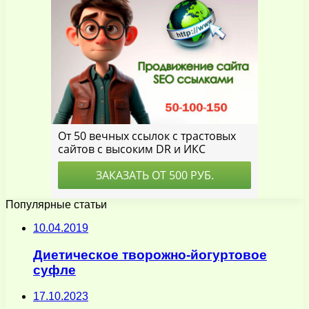
Популярные статьи
10.04.2019
Диетическое творожно-йогуртовое
суфле
17.10.2023