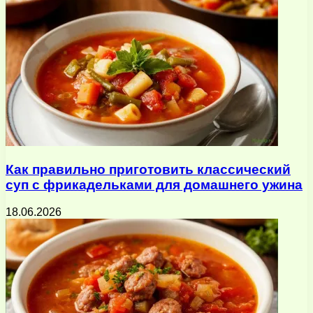
Как правильно приготовить классический
суп с фрикадельками для домашнего ужина
18.06.2026