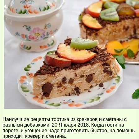
Наилучшие рецепты тортика из крекеров и сметаны с
разными добавками. 20 Января 2018. Когда гости на
пороге, и угощение надо приготовить быстро, на помощь
приходит крекер и сметана.