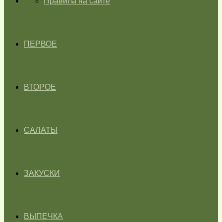
ГЛАВНАЯ
Правила на сайте
ПЕРВОЕ
ВТОРОЕ
САЛАТЫ
ЗАКУСКИ
ВЫПЕЧКА