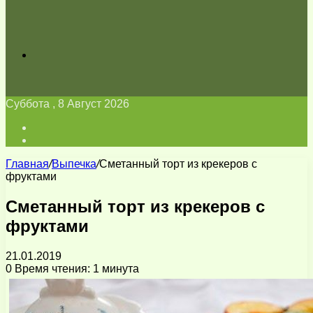
Искать
Суббота , 8 Август 2026
Войти
Switch
skin
Главная
/
Выпечка
/
Сметанный торт из крекеров с
фруктами
Сметанный торт из крекеров с
фруктами
21.01.2019
0
Время чтения: 1 минута