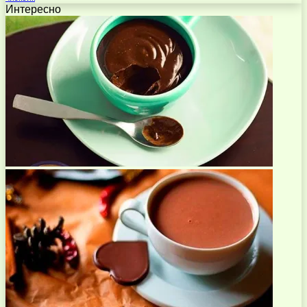
Интересно