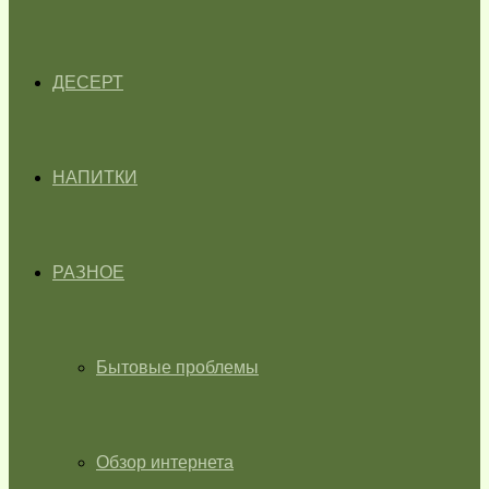
ДЕСЕРТ
НАПИТКИ
РАЗНОЕ
Бытовые проблемы
Обзор интернета