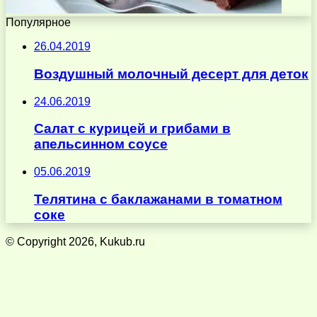
Популярное
26.04.2019
Воздушный молочный десерт для деток
24.06.2019
Салат с курицей и грибами в
апельсинном соусе
05.06.2019
Телятина с баклажанами в томатном
соке
© Copyright 2026, Kukub.ru
Кнопка
«Наверх»