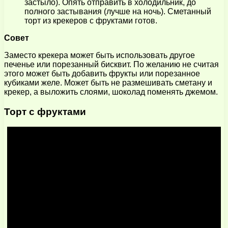
застыло). Опять отправить в холодильник, до
полного застывания (лучше на ночь). Сметанный
торт из крекеров с фруктами готов.
Совет
Заместо крекера может быть использовать другое
печенье или порезанный бисквит. По желанию не считая
этого может быть добавить фрукты или порезанное
кубиками желе. Может быть не размешивать сметану и
крекер, а выложить слоями, шоколад поменять джемом.
Торт с фруктами