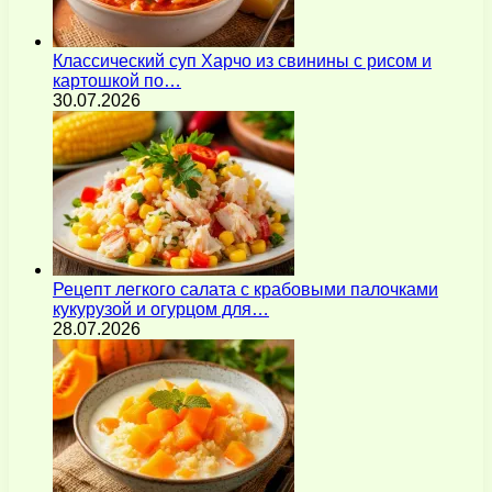
Классический суп Харчо из свинины с рисом и
картошкой по…
30.07.2026
Рецепт легкого салата с крабовыми палочками
кукурузой и огурцом для…
28.07.2026