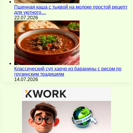
Пшенная каша с тыквой на молоке простой рецепт
для уютного…
22.07.2026
Классический суп харчо из баранины с рисом по
грузинским традициям
14.07.2026