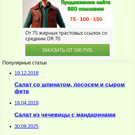
Популярные статьи
19.12.2018
Салат со шпинатом, лососем и сыром
фета
18.04.2019
Салат из чечевицы с мандаринами
30.09.2025