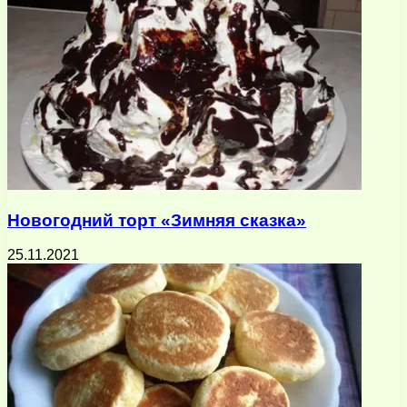
Новогодний торт «Зимняя сказка»
25.11.2021