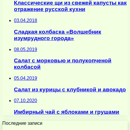
Классические щи из свежей капусты как
отражение русской кухни
03.04.2018
Сладкая колбаска «Волшебник
изумрудного города»
08.05.2019
Салат с морковью и полукопченой
колбасой
05.04.2019
Салат из курицы с клубникой и авокадо
07.10.2020
Имбирный чай с яблоками и грушами
Последние записи