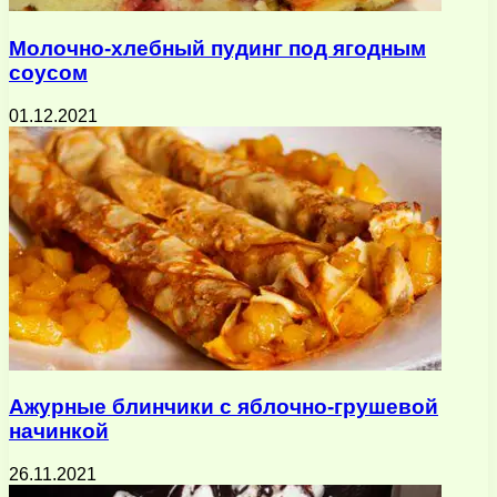
Молочно-хлебный пудинг под ягодным
соусом
01.12.2021
Ажурные блинчики с яблочно-грушевой
начинкой
26.11.2021