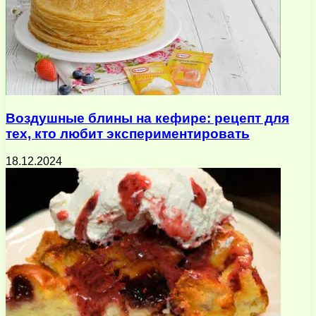
Воздушные блины на кефире: рецепт для
тех, кто любит экспериментировать
18.12.2024