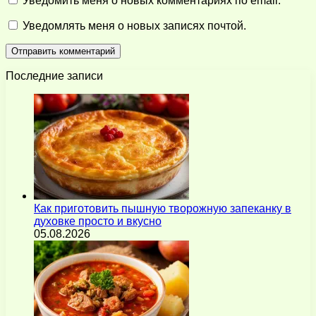
Уведомить меня о новых комментариях по email.
Уведомлять меня о новых записях почтой.
Последние записи
Как приготовить пышную творожную запеканку в
духовке просто и вкусно
05.08.2026