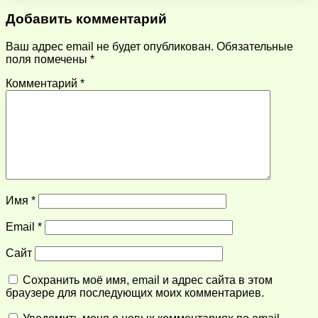
Добавить комментарий
Ваш адрес email не будет опубликован.
Обязательные
поля помечены
*
Комментарий
*
Имя
*
Email
*
Сайт
Сохранить моё имя, email и адрес сайта в этом
браузере для последующих моих комментариев.