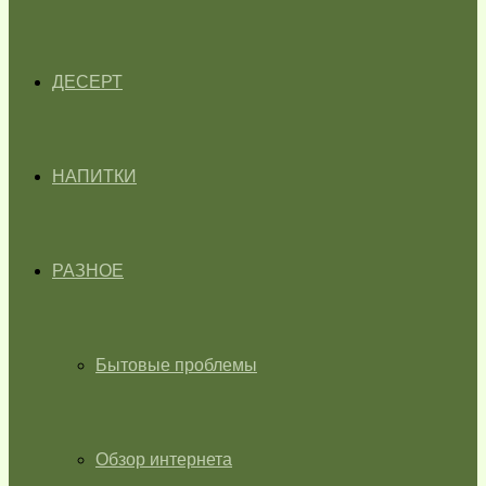
ДЕСЕРТ
НАПИТКИ
РАЗНОЕ
Бытовые проблемы
Обзор интернета