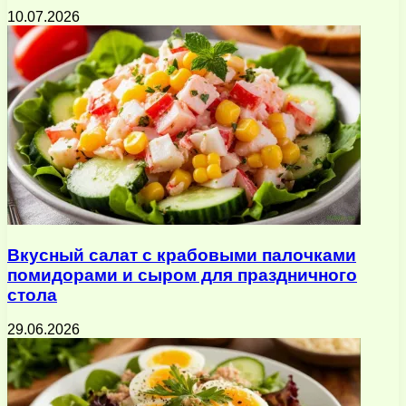
10.07.2026
Вкусный салат с крабовыми палочками
помидорами и сыром для праздничного
стола
29.06.2026