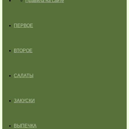
ГЛАВНАЯ
Правила на сайте
ПЕРВОЕ
ВТОРОЕ
САЛАТЫ
ЗАКУСКИ
ВЫПЕЧКА