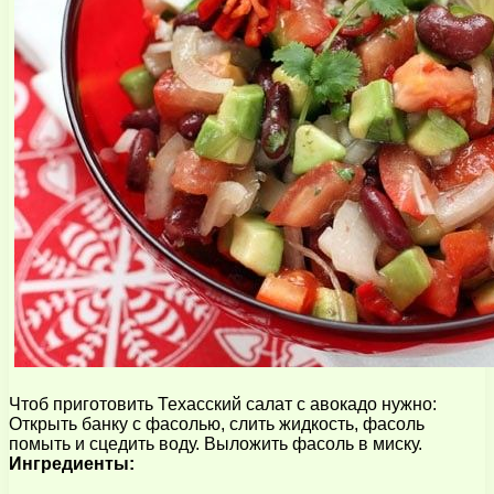
Чтоб приготовить Техасский салат с авокадо нужно:
Открыть банку с фасолью, слить жидкость, фасоль
помыть и сцедить воду. Выложить фасоль в миску.
Ингредиенты: