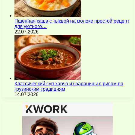
Пшенная каша с тыквой на молоке простой рецепт
для уютного…
22.07.2026
Классический суп харчо из баранины с рисом по
грузинским традициям
14.07.2026