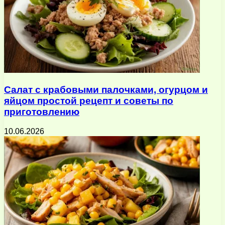
Салат с крабовыми палочками, огурцом и
яйцом простой рецепт и советы по
приготовлению
10.06.2026