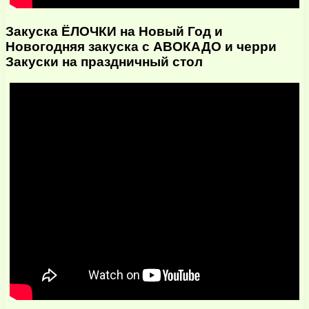
Закуска ЁЛОЧКИ на Новый Год и
Новогодняя закуска с АВОКАДО и черри
Закуски на праздничный стол