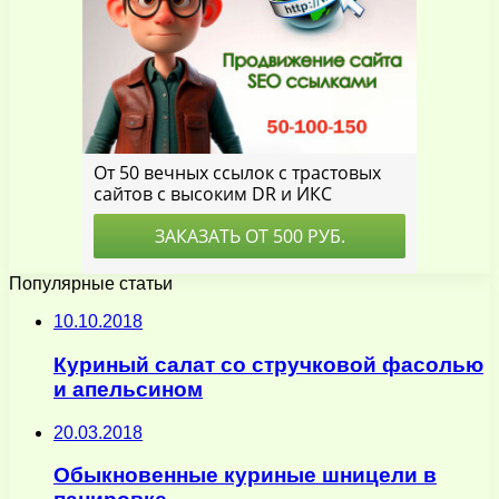
Популярные статьи
10.10.2018
Куриный салат со стручковой фасолью
и апельсином
20.03.2018
Обыкновенные куриные шницели в