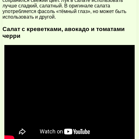
сохранился свежий цвет. Лук в салате использовать
лучше сладкий, салатный. В оригинале салата
употребляется фасоль «тёмный глаз», но может быть
использовать и другой.
Салат с креветками, авокадо и томатами
черри