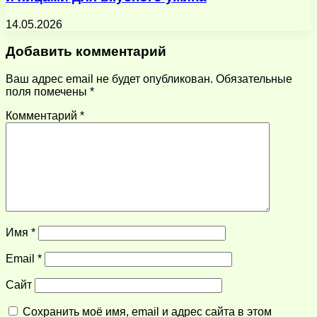
14.05.2026
Добавить комментарий
Ваш адрес email не будет опубликован.
Обязательные
поля помечены
*
Комментарий
*
Имя
*
Email
*
Сайт
Сохранить моё имя, email и адрес сайта в этом