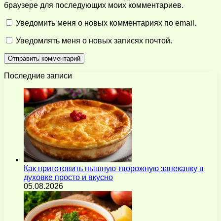
браузере для последующих моих комментариев.
Уведомить меня о новых комментариях по email.
Уведомлять меня о новых записях почтой.
Последние записи
Как приготовить пышную творожную запеканку в
духовке просто и вкусно
05.08.2026