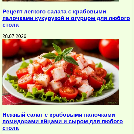
Рецепт легкого салата с крабовыми
палочками кукурузой и огурцом для любого
стола
28.07.2026
Нежный салат с крабовыми палочками
помидорами яйцами и сыром для любого
стола