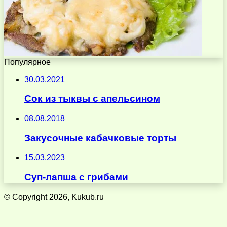
Популярное
30.03.2021
Сок из тыквы с апельсином
08.08.2018
Закусочные кабачковые торты
15.03.2023
Суп-лапша с грибами
© Copyright 2026, Kukub.ru
Кнопка